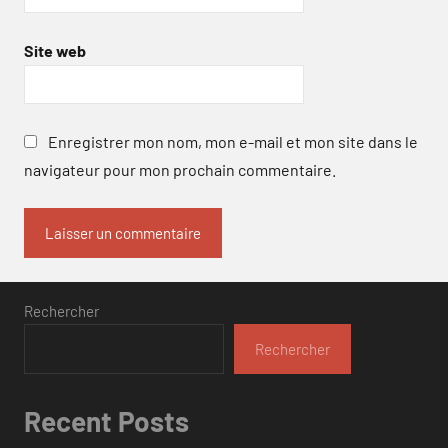
Site web
Enregistrer mon nom, mon e-mail et mon site dans le
navigateur pour mon prochain commentaire.
Rechercher
Rechercher
Recent Posts