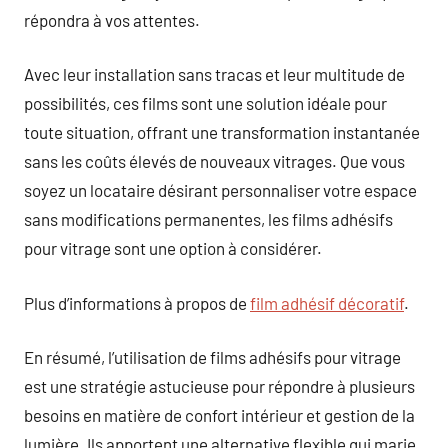
répondra à vos attentes.
Avec leur installation sans tracas et leur multitude de
possibilités, ces films sont une solution idéale pour
toute situation, offrant une transformation instantanée
sans les coûts élevés de nouveaux vitrages. Que vous
soyez un locataire désirant personnaliser votre espace
sans modifications permanentes, les films adhésifs
pour vitrage sont une option à considérer.
Plus d’informations à propos de
film adhésif décoratif
.
En résumé, l’utilisation de films adhésifs pour vitrage
est une stratégie astucieuse pour répondre à plusieurs
besoins en matière de confort intérieur et gestion de la
lumière. Ils apportent une alternative flexible qui marie