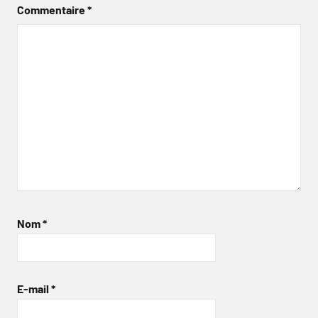
Commentaire
*
Nom
*
E-mail
*