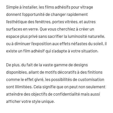
Simple à installer, les films adhésifs pour vitrage
donnent l’opportunité de changer rapidement
l’esthétique des fenêtres, portes vitrées, et autres
surfaces en verre. Que vous cherchiez à créer un
espace plus privé sans sacrifier la luminosité naturelle,
ou à diminuer l’exposition aux effets néfastes du soleil, il
existe un film adhésif qui s’adapte à votre situation.
De plus, du fait de la vaste gamme de designs
disponibles, allant de motifs décoratifs à des finitions
comme le effet givré, les possibilités de customisation
sont illimitées. Cela signifie que on peut non seulement
atteindre des objectifs de confidentialité mais aussi
afficher votre style unique.