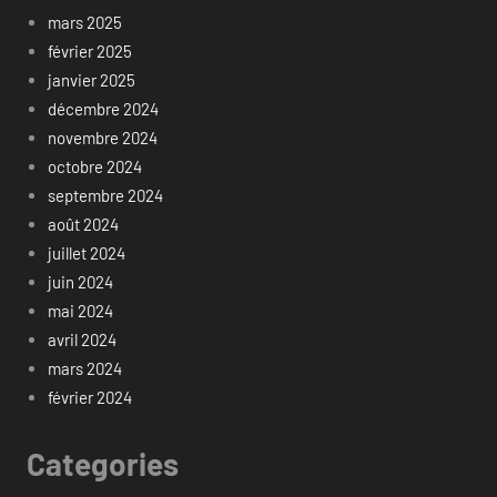
mars 2025
février 2025
janvier 2025
décembre 2024
novembre 2024
octobre 2024
septembre 2024
août 2024
juillet 2024
juin 2024
mai 2024
avril 2024
mars 2024
février 2024
Categories