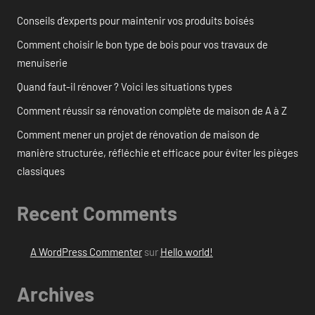
Conseils d’experts pour maintenir vos produits boisés
Comment choisir le bon type de bois pour vos travaux de
menuiserie
Quand faut-il rénover ? Voici les situations types
Comment réussir sa rénovation complète de maison de A à Z
Comment mener un projet de rénovation de maison de
manière structurée, réfléchie et efficace pour éviter les pièges
classiques
Recent Comments
A WordPress Commenter
sur
Hello world!
Archives