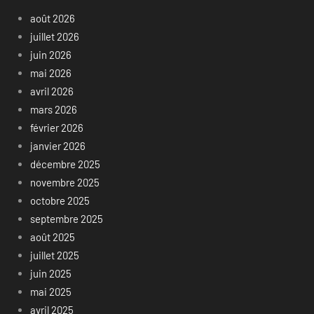
août 2026
juillet 2026
juin 2026
mai 2026
avril 2026
mars 2026
février 2026
janvier 2026
décembre 2025
novembre 2025
octobre 2025
septembre 2025
août 2025
juillet 2025
juin 2025
mai 2025
avril 2025