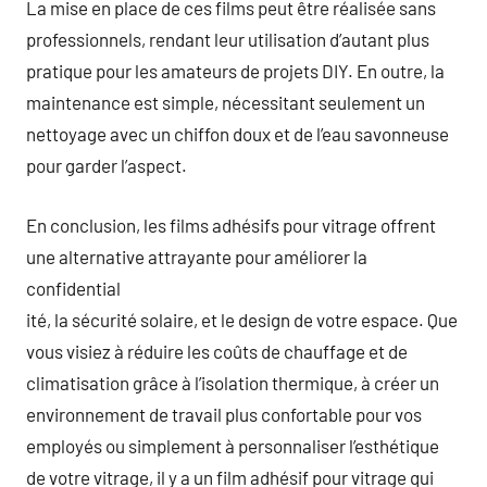
La mise en place de ces films peut être réalisée sans
professionnels, rendant leur utilisation d’autant plus
pratique pour les amateurs de projets DIY. En outre, la
maintenance est simple, nécessitant seulement un
nettoyage avec un chiffon doux et de l’eau savonneuse
pour garder l’aspect.
En conclusion, les films adhésifs pour vitrage offrent
une alternative attrayante pour améliorer la
confidential
ité, la sécurité solaire, et le design de votre espace. Que
vous visiez à réduire les coûts de chauffage et de
climatisation grâce à l’isolation thermique, à créer un
environnement de travail plus confortable pour vos
employés ou simplement à personnaliser l’esthétique
de votre vitrage, il y a un film adhésif pour vitrage qui