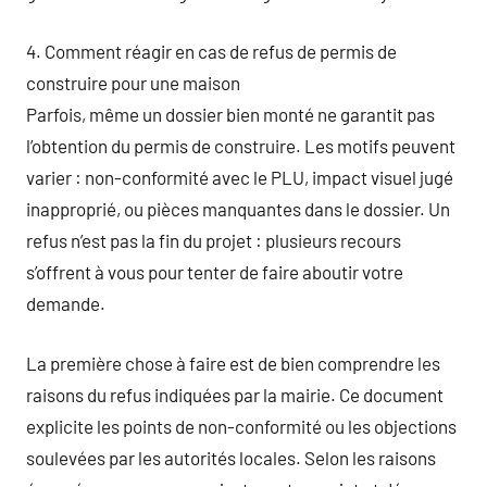
4. Comment réagir en cas de refus de permis de
construire pour une maison
Parfois, même un dossier bien monté ne garantit pas
l’obtention du permis de construire. Les motifs peuvent
varier : non-conformité avec le PLU, impact visuel jugé
inapproprié, ou pièces manquantes dans le dossier. Un
refus n’est pas la fin du projet : plusieurs recours
s’offrent à vous pour tenter de faire aboutir votre
demande.
La première chose à faire est de bien comprendre les
raisons du refus indiquées par la mairie. Ce document
explicite les points de non-conformité ou les objections
soulevées par les autorités locales. Selon les raisons