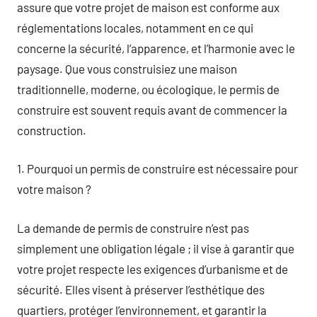
assure que votre projet de maison est conforme aux
réglementations locales, notamment en ce qui
concerne la sécurité, l’apparence, et l’harmonie avec le
paysage. Que vous construisiez une maison
traditionnelle, moderne, ou écologique, le permis de
construire est souvent requis avant de commencer la
construction.
1. Pourquoi un permis de construire est nécessaire pour
votre maison ?
La demande de permis de construire n’est pas
simplement une obligation légale ; il vise à garantir que
votre projet respecte les exigences d’urbanisme et de
sécurité. Elles visent à préserver l’esthétique des
quartiers, protéger l’environnement, et garantir la