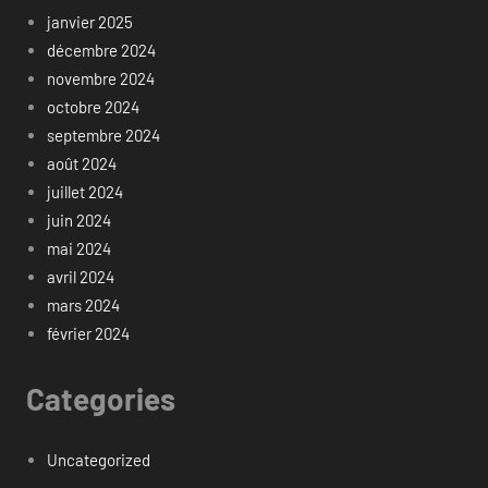
janvier 2025
décembre 2024
novembre 2024
octobre 2024
septembre 2024
août 2024
juillet 2024
juin 2024
mai 2024
avril 2024
mars 2024
février 2024
Categories
Uncategorized