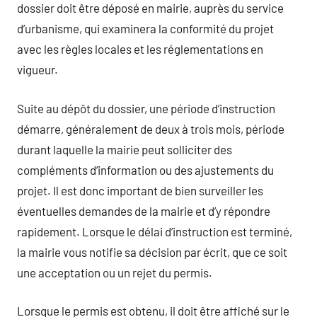
dossier doit être déposé en mairie, auprès du service
d’urbanisme, qui examinera la conformité du projet
avec les règles locales et les réglementations en
vigueur.
Suite au dépôt du dossier, une période d’instruction
démarre, généralement de deux à trois mois, période
durant laquelle la mairie peut solliciter des
compléments d’information ou des ajustements du
projet. Il est donc important de bien surveiller les
éventuelles demandes de la mairie et d’y répondre
rapidement. Lorsque le délai d’instruction est terminé,
la mairie vous notifie sa décision par écrit, que ce soit
une acceptation ou un rejet du permis.
Lorsque le permis est obtenu, il doit être affiché sur le