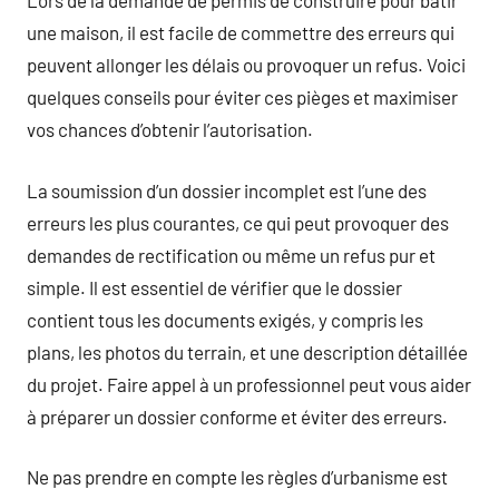
Lors de la demande de permis de construire pour bâtir
une maison, il est facile de commettre des erreurs qui
peuvent allonger les délais ou provoquer un refus. Voici
quelques conseils pour éviter ces pièges et maximiser
vos chances d’obtenir l’autorisation.
La soumission d’un dossier incomplet est l’une des
erreurs les plus courantes, ce qui peut provoquer des
demandes de rectification ou même un refus pur et
simple. Il est essentiel de vérifier que le dossier
contient tous les documents exigés, y compris les
plans, les photos du terrain, et une description détaillée
du projet. Faire appel à un professionnel peut vous aider
à préparer un dossier conforme et éviter des erreurs.
Ne pas prendre en compte les règles d’urbanisme est