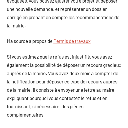
évoquées, vous pouvez ajuster votre projet et déposer
une nouvelle demande, et représenter un dossier
corrigé en prenant en compte les recommandations de
la mairie.
Ma source à propos de
Permis de travaux
Si vous estimez que le refus est injustifié, vous avez
également la possibilité de déposer un recours gracieux
auprès de la mairie. Vous avez deux mois à compter de
la notification pour déposer ce type de recours auprès
de la mairie. Il consiste à envoyer une lettre au maire
expliquant pourquoi vous contestez le refus et en
fournissant, si nécessaire, des pièces
complémentaires.