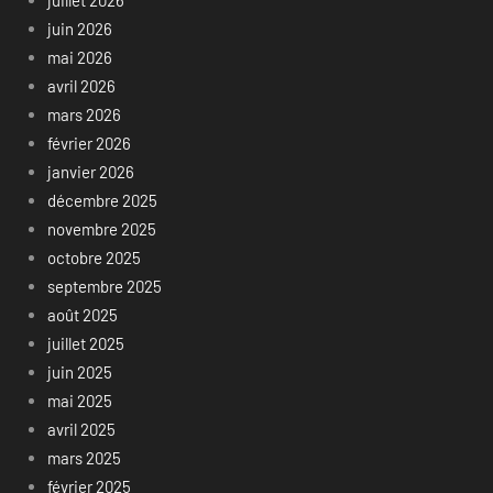
juillet 2026
juin 2026
mai 2026
avril 2026
mars 2026
février 2026
janvier 2026
décembre 2025
novembre 2025
octobre 2025
septembre 2025
août 2025
juillet 2025
juin 2025
mai 2025
avril 2025
mars 2025
février 2025