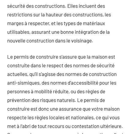
sécurité des constructions. Elles incluent des
restrictions sur la hauteur des constructions, les
marges à respecter, et les types de matériaux
utilisables, assurant une bonne intégration de la
nouvelle construction dans le voisinage.
Le permis de construire s’assure que la maison est
construite dans le respect des normes de sécurité
actuelles, qu’il s’agisse des normes de construction
anti-sismiques, des normes d’accessibilité pour les
personnes à mobilité réduite, ou des règles de
prévention des risques naturels. Le permis de
construire est donc une assurance que votre maison
respecte les règles locales et nationales, ce qui vous
met à l’abri de tout recours ou contestation ultérieure.