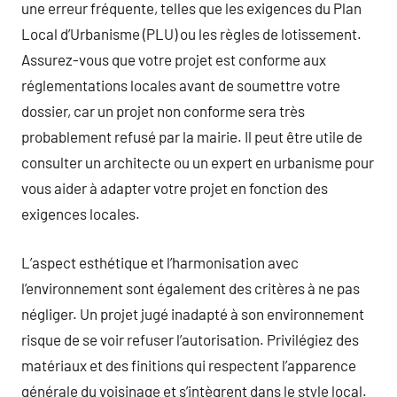
une erreur fréquente, telles que les exigences du Plan
Local d’Urbanisme (PLU) ou les règles de lotissement.
Assurez-vous que votre projet est conforme aux
réglementations locales avant de soumettre votre
dossier, car un projet non conforme sera très
probablement refusé par la mairie. Il peut être utile de
consulter un architecte ou un expert en urbanisme pour
vous aider à adapter votre projet en fonction des
exigences locales.
L’aspect esthétique et l’harmonisation avec
l’environnement sont également des critères à ne pas
négliger. Un projet jugé inadapté à son environnement
risque de se voir refuser l’autorisation. Privilégiez des
matériaux et des finitions qui respectent l’apparence
générale du voisinage et s’intègrent dans le style local.