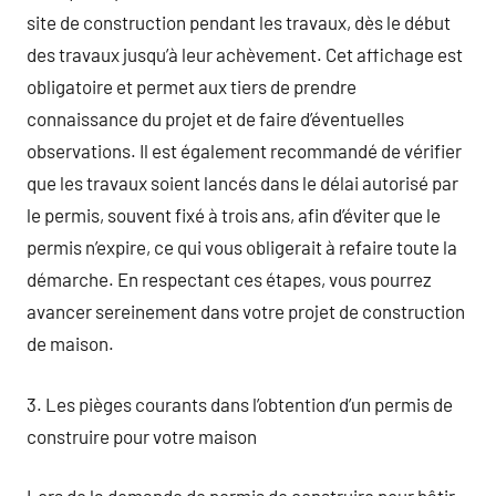
site de construction pendant les travaux, dès le début
des travaux jusqu’à leur achèvement. Cet affichage est
obligatoire et permet aux tiers de prendre
connaissance du projet et de faire d’éventuelles
observations. Il est également recommandé de vérifier
que les travaux soient lancés dans le délai autorisé par
le permis, souvent fixé à trois ans, afin d’éviter que le
permis n’expire, ce qui vous obligerait à refaire toute la
démarche. En respectant ces étapes, vous pourrez
avancer sereinement dans votre projet de construction
de maison.
3. Les pièges courants dans l’obtention d’un permis de
construire pour votre maison