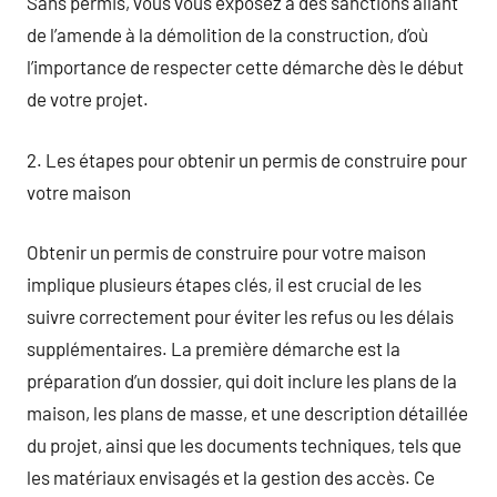
Sans permis, vous vous exposez à des sanctions allant
de l’amende à la démolition de la construction, d’où
l’importance de respecter cette démarche dès le début
de votre projet.
2. Les étapes pour obtenir un permis de construire pour
votre maison
Obtenir un permis de construire pour votre maison
implique plusieurs étapes clés, il est crucial de les
suivre correctement pour éviter les refus ou les délais
supplémentaires. La première démarche est la
préparation d’un dossier, qui doit inclure les plans de la
maison, les plans de masse, et une description détaillée
du projet, ainsi que les documents techniques, tels que
les matériaux envisagés et la gestion des accès. Ce