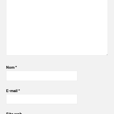
Nom
*
E-mail
*
Site web