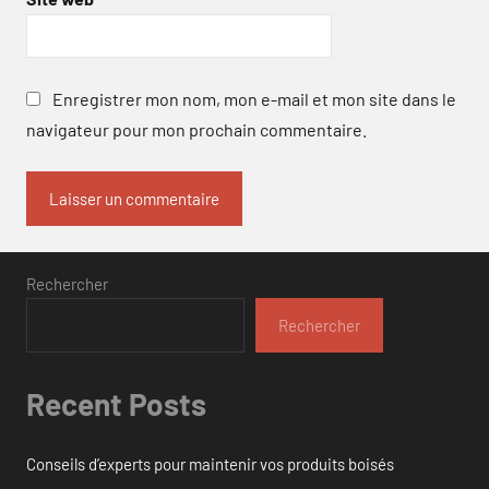
Enregistrer mon nom, mon e-mail et mon site dans le
navigateur pour mon prochain commentaire.
Rechercher
Rechercher
Recent Posts
Conseils d’experts pour maintenir vos produits boisés