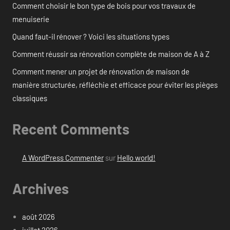
Comment choisir le bon type de bois pour vos travaux de
menuiserie
Quand faut-il rénover ? Voici les situations types
Comment réussir sa rénovation complète de maison de A à Z
Comment mener un projet de rénovation de maison de
manière structurée, réfléchie et efficace pour éviter les pièges
classiques
Recent Comments
A WordPress Commenter
sur
Hello world!
Archives
août 2026