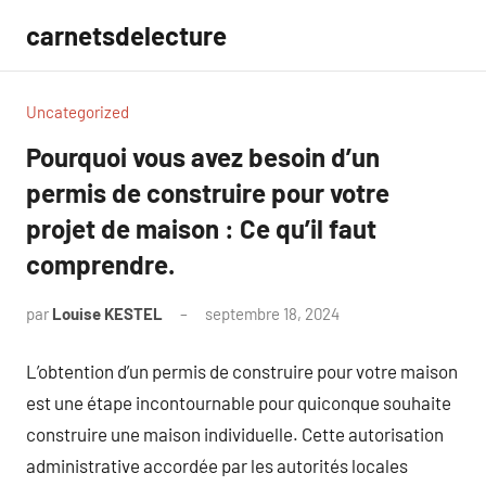
Aller
carnetsdelecture
au
contenu
Uncategorized
Pourquoi vous avez besoin d’un
permis de construire pour votre
projet de maison : Ce qu’il faut
comprendre.
par
Louise KESTEL
septembre 18, 2024
Aucun
commentaire
L’obtention d’un permis de construire pour votre maison
est une étape incontournable pour quiconque souhaite
construire une maison individuelle. Cette autorisation
administrative accordée par les autorités locales