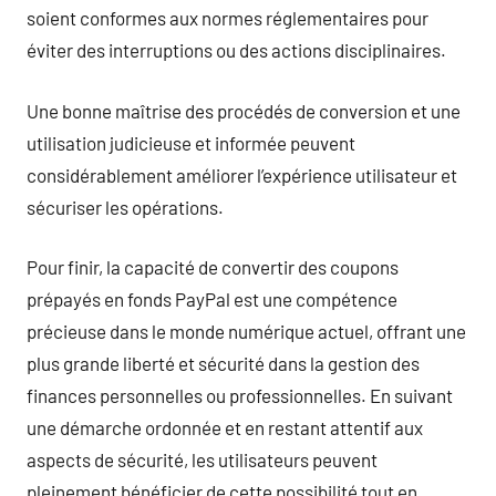
soient conformes aux normes réglementaires pour
éviter des interruptions ou des actions disciplinaires.
Une bonne maîtrise des procédés de conversion et une
utilisation judicieuse et informée peuvent
considérablement améliorer l’expérience utilisateur et
sécuriser les opérations.
Pour finir, la capacité de convertir des coupons
prépayés en fonds PayPal est une compétence
précieuse dans le monde numérique actuel, offrant une
plus grande liberté et sécurité dans la gestion des
finances personnelles ou professionnelles. En suivant
une démarche ordonnée et en restant attentif aux
aspects de sécurité, les utilisateurs peuvent
pleinement bénéficier de cette possibilité tout en