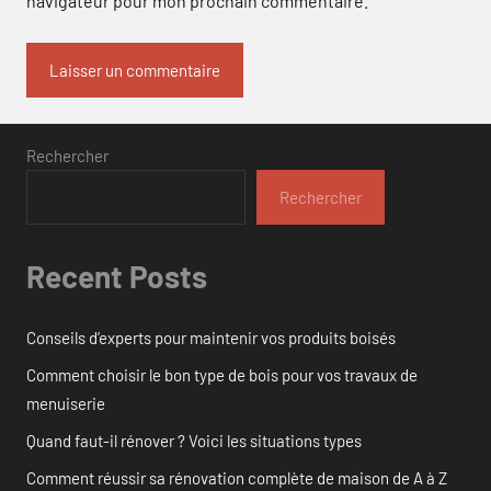
navigateur pour mon prochain commentaire.
Rechercher
Rechercher
Recent Posts
Conseils d’experts pour maintenir vos produits boisés
Comment choisir le bon type de bois pour vos travaux de
menuiserie
Quand faut-il rénover ? Voici les situations types
Comment réussir sa rénovation complète de maison de A à Z