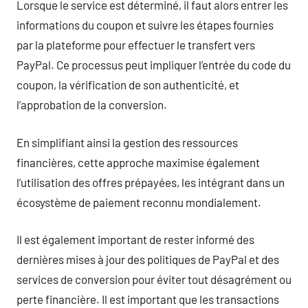
Lorsque le service est déterminé, il faut alors entrer les
informations du coupon et suivre les étapes fournies
par la plateforme pour effectuer le transfert vers
PayPal. Ce processus peut impliquer l’entrée du code du
coupon, la vérification de son authenticité, et
l’approbation de la conversion.
En simplifiant ainsi la gestion des ressources
financières, cette approche maximise également
l’utilisation des offres prépayées, les intégrant dans un
écosystème de paiement reconnu mondialement.
Il est également important de rester informé des
dernières mises à jour des politiques de PayPal et des
services de conversion pour éviter tout désagrément ou
perte financière. Il est important que les transactions