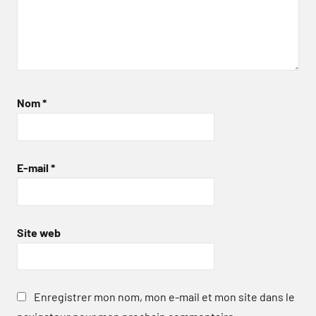
Nom
*
E-mail
*
Site web
Enregistrer mon nom, mon e-mail et mon site dans le