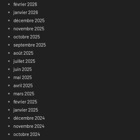
février 2026
janvier 2026
décembre 2025
novembre 2025
octobre 2025
septembre 2025
août 2025
juillet 2025
juin 2025
mai 2025
avril 2025
mars 2025
février 2025
janvier 2025
décembre 2024
novembre 2024
octobre 2024