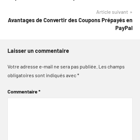
l’article
Article suivant
Avantages de Convertir des Coupons Prépayés en
PayPal
Laisser un commentaire
Votre adresse e-mail ne sera pas publiée.
Les champs
obligatoires sont indiqués avec
*
Commentaire
*