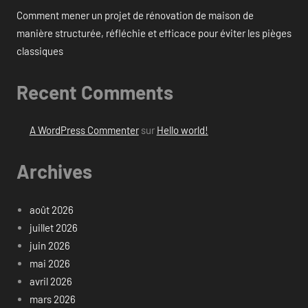
Comment mener un projet de rénovation de maison de
manière structurée, réfléchie et efficace pour éviter les pièges
classiques
Recent Comments
A WordPress Commenter
sur
Hello world!
Archives
août 2026
juillet 2026
juin 2026
mai 2026
avril 2026
mars 2026