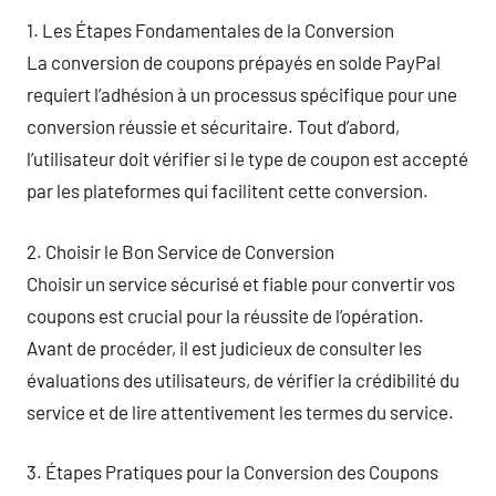
1. Les Étapes Fondamentales de la Conversion
La conversion de coupons prépayés en solde PayPal
requiert l’adhésion à un processus spécifique pour une
conversion réussie et sécuritaire. Tout d’abord,
l’utilisateur doit vérifier si le type de coupon est accepté
par les plateformes qui facilitent cette conversion.
2. Choisir le Bon Service de Conversion
Choisir un service sécurisé et fiable pour convertir vos
coupons est crucial pour la réussite de l’opération.
Avant de procéder, il est judicieux de consulter les
évaluations des utilisateurs, de vérifier la crédibilité du
service et de lire attentivement les termes du service.
3. Étapes Pratiques pour la Conversion des Coupons