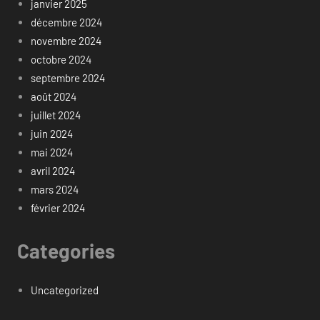
janvier 2025
décembre 2024
novembre 2024
octobre 2024
septembre 2024
août 2024
juillet 2024
juin 2024
mai 2024
avril 2024
mars 2024
février 2024
Categories
Uncategorized