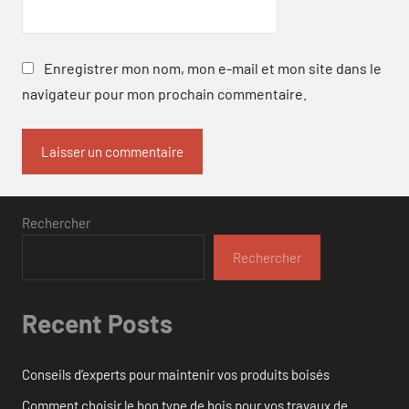
Enregistrer mon nom, mon e-mail et mon site dans le
navigateur pour mon prochain commentaire.
Rechercher
Rechercher
Recent Posts
Conseils d’experts pour maintenir vos produits boisés
Comment choisir le bon type de bois pour vos travaux de