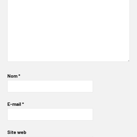
Nom
*
E-mail
*
Site web