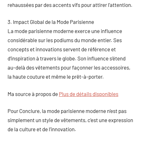
rehaussées par des accents vifs pour attirer l’attention.
3. Impact Global de la Mode Parisienne
La mode parisienne moderne exerce une influence
considérable sur les podiums du monde entier. Ses
concepts et innovations servent de référence et
d’inspiration à travers le globe. Son influence s’étend
au-delà des vêtements pour façonner les accessoires,
la haute couture et même le prêt-à-porter.
Ma source à propos de
Plus de détails disponibles
Pour Conclure, la mode parisienne moderne n’est pas
simplement un style de vêtements, c’est une expression
de la culture et de l’innovation.