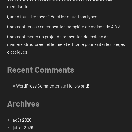
menuiserie
Quand faut-il rénover ? Voici les situations types
Comment réussir sa rénovation complète de maison de A à Z
Comment mener un projet de rénovation de maison de
manière structurée, réfléchie et efficace pour éviter les pièges
classiques
Recent Comments
A WordPress Commenter
sur
Hello world!
Archives
août 2026
juillet 2026