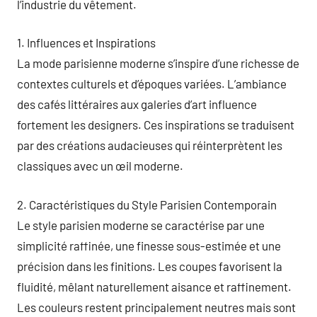
l’industrie du vêtement.
1. Influences et Inspirations
La mode parisienne moderne s’inspire d’une richesse de
contextes culturels et d’époques variées. L’ambiance
des cafés littéraires aux galeries d’art influence
fortement les designers. Ces inspirations se traduisent
par des créations audacieuses qui réinterprètent les
classiques avec un œil moderne.
2. Caractéristiques du Style Parisien Contemporain
Le style parisien moderne se caractérise par une
simplicité raffinée, une finesse sous-estimée et une
précision dans les finitions. Les coupes favorisent la
fluidité, mêlant naturellement aisance et raffinement.
Les couleurs restent principalement neutres mais sont