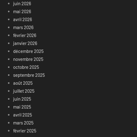
juin 2026
mai 2026
avril 2026
mars 2026
février 2026
janvier 2026
décembre 2025
novembre 2025
octobre 2025
septembre 2025
août 2025
juillet 2025
juin 2025
mai 2025
avril 2025
mars 2025
février 2025