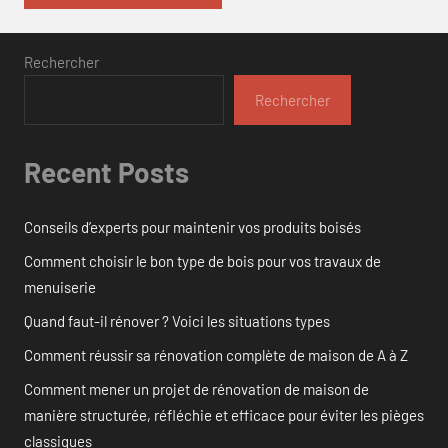
Rechercher
Rechercher
Recent Posts
Conseils d’experts pour maintenir vos produits boisés
Comment choisir le bon type de bois pour vos travaux de
menuiserie
Quand faut-il rénover ? Voici les situations types
Comment réussir sa rénovation complète de maison de A à Z
Comment mener un projet de rénovation de maison de
manière structurée, réfléchie et efficace pour éviter les pièges
classiques