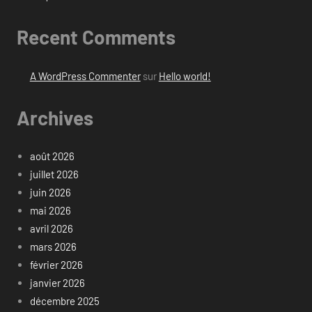
Recent Comments
A WordPress Commenter
sur
Hello world!
Archives
août 2026
juillet 2026
juin 2026
mai 2026
avril 2026
mars 2026
février 2026
janvier 2026
décembre 2025