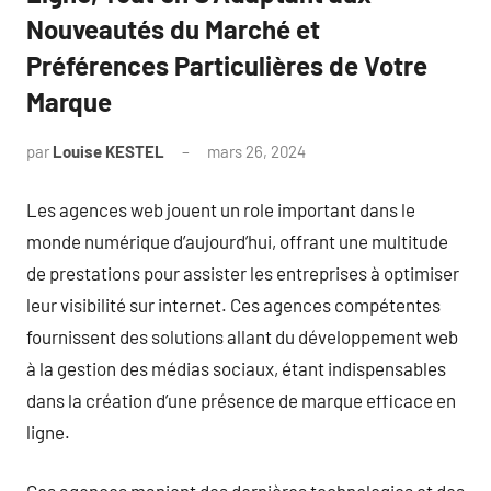
Nouveautés du Marché et
Préférences Particulières de Votre
Marque
par
Louise KESTEL
mars 26, 2024
Aucun
commentaire
Les agences web jouent un role important dans le
monde numérique d’aujourd’hui, offrant une multitude
de prestations pour assister les entreprises à optimiser
leur visibilité sur internet. Ces agences compétentes
fournissent des solutions allant du développement web
à la gestion des médias sociaux, étant indispensables
dans la création d’une présence de marque efficace en
ligne.