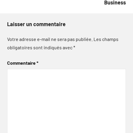
Business
Laisser un commentaire
Votre adresse e-mail ne sera pas publiée.
Les champs
obligatoires sont indiqués avec
*
Commentaire
*