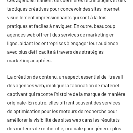
Ces agences manient des dernières technologies et des
tactiques créatives pour concevoir des sites internet
visuellement impressionnants qui sont à la fois
pratiques et faciles à naviguer. En outre, beaucoup
agences web offrent des services de marketing en
ligne, aidant les entreprises à engager leur audience
avec plus d’efficacité à travers des stratégies
marketing adaptées.
La création de contenu, un aspect essentiel de l’travail
des agences web, implique la fabrication de matériel
captivant qui raconte l’histoire de la marque de manière
originale. En outre, elles offrent souvent des services
de optimisation pour les moteurs de recherche pour
améliorer la visibilité des sites web dans les résultats
des moteurs de recherche, cruciale pour générer plus