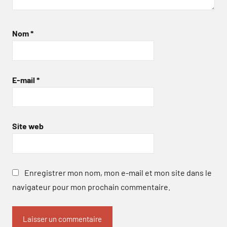
Nom
*
E-mail
*
Site web
Enregistrer mon nom, mon e-mail et mon site dans le
navigateur pour mon prochain commentaire.