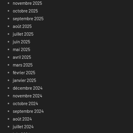
novembre 2025
octobre 2025
septembre 2025
août 2025
juillet 2025
juin 2025
mai 2025
avril 2025
mars 2025
février 2025
janvier 2025
décembre 2024
novembre 2024
octobre 2024
septembre 2024
août 2024
juillet 2024