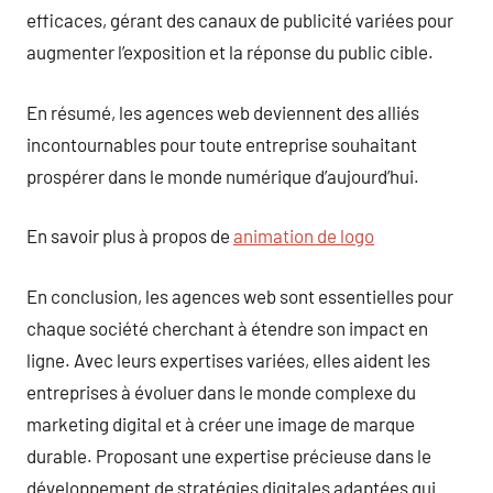
efficaces, gérant des canaux de publicité variées pour
augmenter l’exposition et la réponse du public cible.
En résumé, les agences web deviennent des alliés
incontournables pour toute entreprise souhaitant
prospérer dans le monde numérique d’aujourd’hui.
En savoir plus à propos de
animation de logo
En conclusion, les agences web sont essentielles pour
chaque société cherchant à étendre son impact en
ligne. Avec leurs expertises variées, elles aident les
entreprises à évoluer dans le monde complexe du
marketing digital et à créer une image de marque
durable. Proposant une expertise précieuse dans le
développement de stratégies digitales adaptées qui