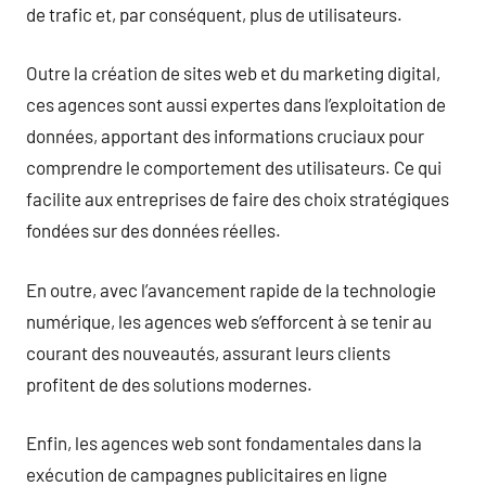
de trafic et, par conséquent, plus de utilisateurs.
Outre la création de sites web et du marketing digital,
ces agences sont aussi expertes dans l’exploitation de
données, apportant des informations cruciaux pour
comprendre le comportement des utilisateurs. Ce qui
facilite aux entreprises de faire des choix stratégiques
fondées sur des données réelles.
En outre, avec l’avancement rapide de la technologie
numérique, les agences web s’efforcent à se tenir au
courant des nouveautés, assurant leurs clients
profitent de des solutions modernes.
Enfin, les agences web sont fondamentales dans la
exécution de campagnes publicitaires en ligne