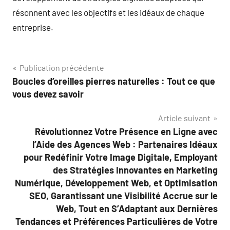
résonnent avec les objectifs et les idéaux de chaque
entreprise.
Navigation
Publication précédente
Boucles d’oreilles pierres naturelles : Tout ce que
de
vous devez savoir
l’article
Article suivant
Révolutionnez Votre Présence en Ligne avec
l’Aide des Agences Web : Partenaires Idéaux
pour Redéfinir Votre Image Digitale, Employant
des Stratégies Innovantes en Marketing
Numérique, Développement Web, et Optimisation
SEO, Garantissant une Visibilité Accrue sur le
Web, Tout en S’Adaptant aux Dernières
Tendances et Préférences Particulières de Votre