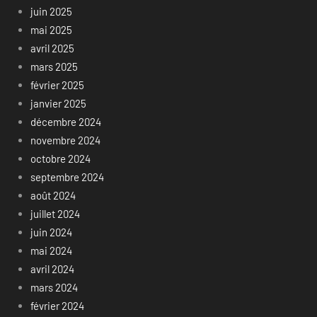
juin 2025
mai 2025
avril 2025
mars 2025
février 2025
janvier 2025
décembre 2024
novembre 2024
octobre 2024
septembre 2024
août 2024
juillet 2024
juin 2024
mai 2024
avril 2024
mars 2024
février 2024