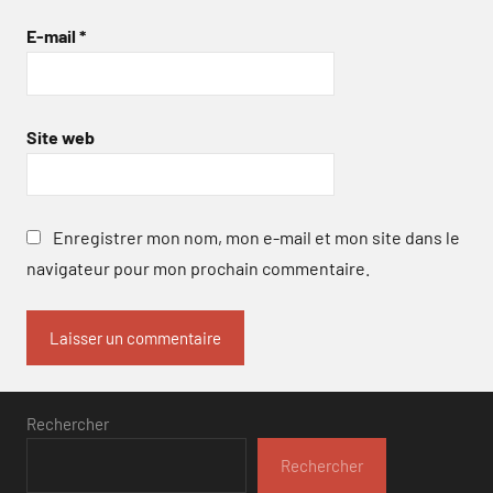
E-mail
*
Site web
Enregistrer mon nom, mon e-mail et mon site dans le
navigateur pour mon prochain commentaire.
Rechercher
Rechercher