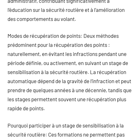
administratif, contribuant significativement à
l’éducation sur la sécurité routière et à l’amélioration
des comportements au volant.
Modes de récupération de points: Deux méthodes
prédominent pour la récupération des points :
naturellement, en évitant les infractions pendant une
période définie, ou activement, en suivant un stage de
sensibilisation à la sécurité routière. La récupération
automatique dépend de la gravité de l’infraction et peut
prendre de quelques années à une décennie, tandis que
les stages permettent souvent une récupération plus
rapide de points.
Pourquoi participer à un stage de sensibilisation à la
sécurité routière: Ces formations ne permettent pas