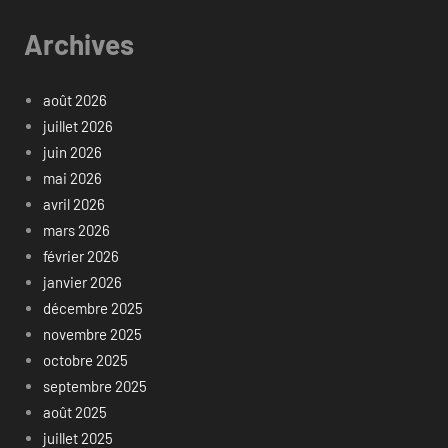
Archives
août 2026
juillet 2026
juin 2026
mai 2026
avril 2026
mars 2026
février 2026
janvier 2026
décembre 2025
novembre 2025
octobre 2025
septembre 2025
août 2025
juillet 2025