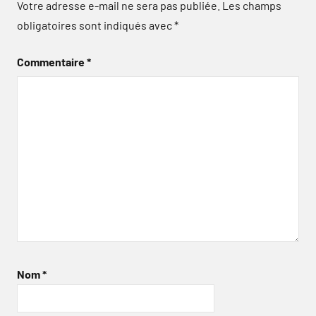
Votre adresse e-mail ne sera pas publiée.
Les champs
obligatoires sont indiqués avec
*
Commentaire
*
Nom
*