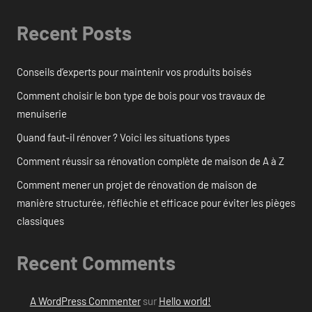
Recent Posts
Conseils d’experts pour maintenir vos produits boisés
Comment choisir le bon type de bois pour vos travaux de
menuiserie
Quand faut-il rénover ? Voici les situations types
Comment réussir sa rénovation complète de maison de A à Z
Comment mener un projet de rénovation de maison de
manière structurée, réfléchie et efficace pour éviter les pièges
classiques
Recent Comments
A WordPress Commenter
sur
Hello world!