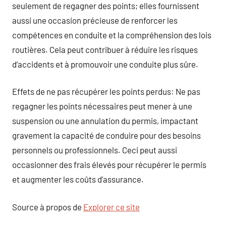
seulement de regagner des points; elles fournissent
aussi une occasion précieuse de renforcer les
compétences en conduite et la compréhension des lois
routières. Cela peut contribuer à réduire les risques
d’accidents et à promouvoir une conduite plus sûre.
Effets de ne pas récupérer les points perdus: Ne pas
regagner les points nécessaires peut mener à une
suspension ou une annulation du permis, impactant
gravement la capacité de conduire pour des besoins
personnels ou professionnels. Ceci peut aussi
occasionner des frais élevés pour récupérer le permis
et augmenter les coûts d’assurance.
Source à propos de
Explorer ce site