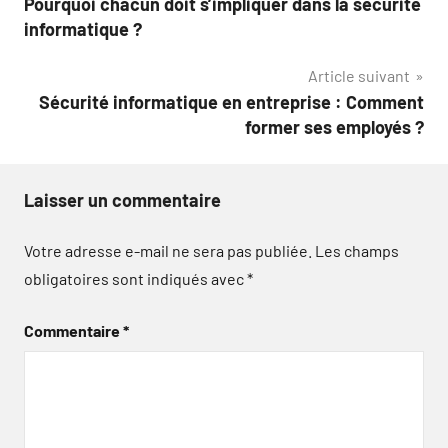
Pourquoi chacun doit s’impliquer dans la sécurité
de
informatique ?
l’article
Article suivant
Sécurité informatique en entreprise : Comment
former ses employés ?
Laisser un commentaire
Votre adresse e-mail ne sera pas publiée.
Les champs
obligatoires sont indiqués avec
*
Commentaire
*