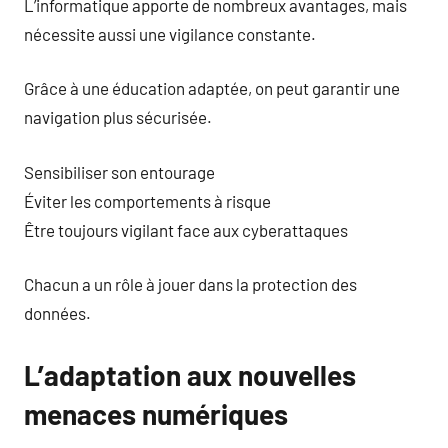
L’informatique apporte de nombreux avantages, mais
nécessite aussi une vigilance constante.
Grâce à une éducation adaptée, on peut garantir une
navigation plus sécurisée.
Sensibiliser son entourage
Éviter les comportements à risque
Être toujours vigilant face aux cyberattaques
Chacun a un rôle à jouer dans la protection des
données.
L’adaptation aux nouvelles
menaces numériques