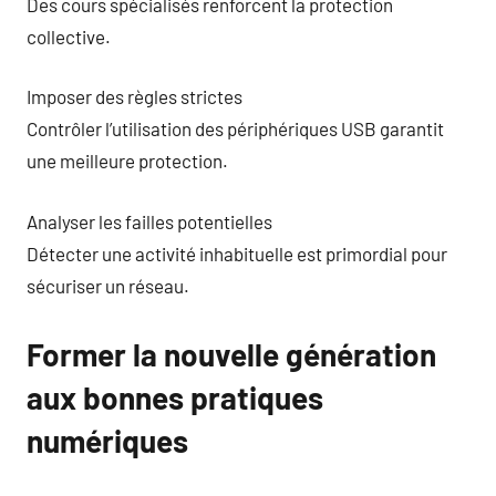
Des cours spécialisés renforcent la protection
collective.
Imposer des règles strictes
Contrôler l’utilisation des périphériques USB garantit
une meilleure protection.
Analyser les failles potentielles
Détecter une activité inhabituelle est primordial pour
sécuriser un réseau.
Former la nouvelle génération
aux bonnes pratiques
numériques