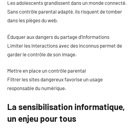
Les adolescents grandissent dans un monde connecté.
Sans contrôle parental adapté, ils risquent de tomber
dans les pièges du web.
Éduquer aux dangers du partage d’informations
Limiter les interactions avec des inconnus permet de
garder le contrôle de son image.
Mettre en place un contrôle parental
Filtrer les sites dangereux favorise un usage
responsable du numérique.
La sensibilisation informatique,
un enjeu pour tous