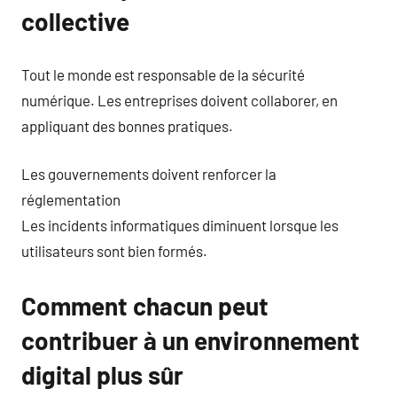
collective
Tout le monde est responsable de la sécurité
numérique. Les entreprises doivent collaborer, en
appliquant des bonnes pratiques.
Les gouvernements doivent renforcer la
réglementation
Les incidents informatiques diminuent lorsque les
utilisateurs sont bien formés.
Comment chacun peut
contribuer à un environnement
digital plus sûr