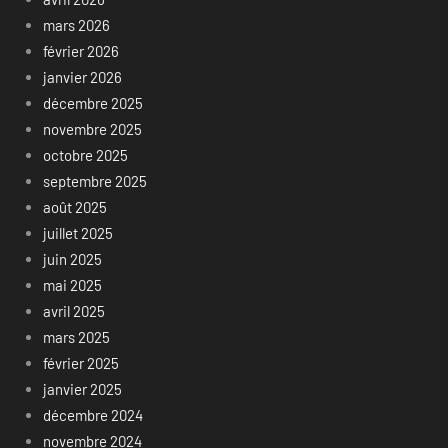
mars 2026
février 2026
janvier 2026
décembre 2025
novembre 2025
octobre 2025
septembre 2025
août 2025
juillet 2025
juin 2025
mai 2025
avril 2025
mars 2025
février 2025
janvier 2025
décembre 2024
novembre 2024