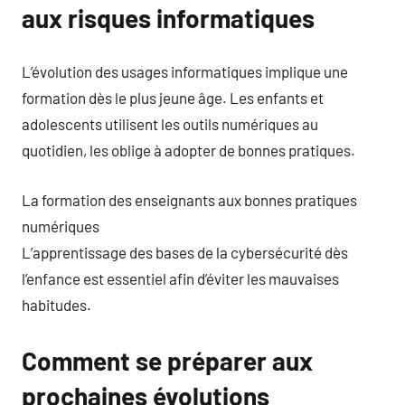
aux risques informatiques
L’évolution des usages informatiques implique une
formation dès le plus jeune âge. Les enfants et
adolescents utilisent les outils numériques au
quotidien, les oblige à adopter de bonnes pratiques.
La formation des enseignants aux bonnes pratiques
numériques
L’apprentissage des bases de la cybersécurité dès
l’enfance est essentiel afin d’éviter les mauvaises
habitudes.
Comment se préparer aux
prochaines évolutions