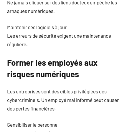
Ne jamais cliquer sur des liens douteux empêche les
arnaques numériques.
Maintenir ses logiciels à jour
Les erreurs de sécurité exigent une maintenance
régulière.
Former les employés aux
risques numériques
Les entreprises sont des cibles privilégiées des
cybercriminels. Un employé mal informé peut causer
des pertes financières.
Sensibiliser le personnel