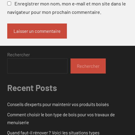
Enregistrer mon nom, mon e-mail et mon site dans le
navigateur pour mon prochain commentaire.
Rechercher
Rechercher
Recent Posts
Conseils d’experts pour maintenir vos produits boisés
Comment choisir le bon type de bois pour vos travaux de
menuiserie
Quand faut-il rénover ? Voici les situations types