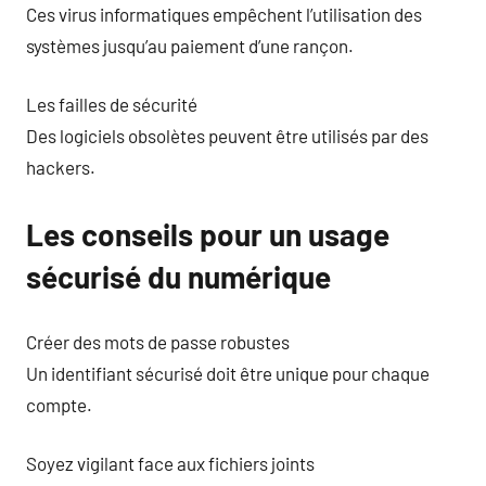
Ces virus informatiques empêchent l’utilisation des
systèmes jusqu’au paiement d’une rançon.
Les failles de sécurité
Des logiciels obsolètes peuvent être utilisés par des
hackers.
Les conseils pour un usage
sécurisé du numérique
Créer des mots de passe robustes
Un identifiant sécurisé doit être unique pour chaque
compte.
Soyez vigilant face aux fichiers joints