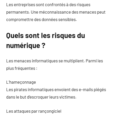
Les entreprises sont confrontés à des risques
permanents. Une méconnaissance des menaces peut
compromettre des données sensibles.
Quels sont les risques du
numérique ?
Les menaces informatiques se multiplient. Parmi les
plus fréquentes :
L’hameçonnage
Les pirates informatiques envoient des e-mails piégés
dans le but d’escroquer leurs victimes.
Les attaques par rançongiciel