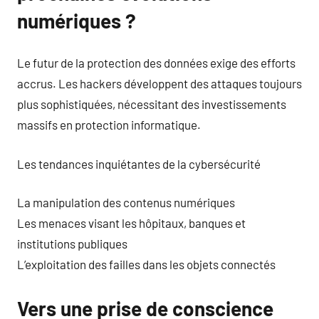
numériques ?
Le futur de la protection des données exige des efforts
accrus. Les hackers développent des attaques toujours
plus sophistiquées, nécessitant des investissements
massifs en protection informatique.
Les tendances inquiétantes de la cybersécurité
La manipulation des contenus numériques
Les menaces visant les hôpitaux, banques et
institutions publiques
L’exploitation des failles dans les objets connectés
Vers une prise de conscience