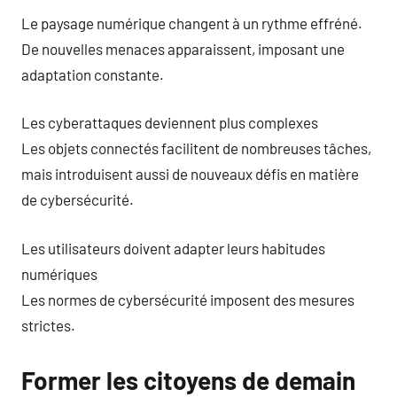
Le paysage numérique changent à un rythme effréné.
De nouvelles menaces apparaissent, imposant une
adaptation constante.
Les cyberattaques deviennent plus complexes
Les objets connectés facilitent de nombreuses tâches,
mais introduisent aussi de nouveaux défis en matière
de cybersécurité.
Les utilisateurs doivent adapter leurs habitudes
numériques
Les normes de cybersécurité imposent des mesures
strictes.
Former les citoyens de demain