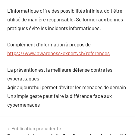
L’informatique offre des possibilités infinies, doit être
utilisé de manière responsable. Se former aux bonnes
pratiques évite les incidents informatiques.
Complément d’information à propos de
https://www.awareness-expert.ch/references
La prévention est la meilleure défense contre les
cyberattaques
Agir aujourd’hui permet d’éviter les menaces de demain
Un simple geste peut faire la différence face aux
cybermenaces
Navigation
Publication précédente