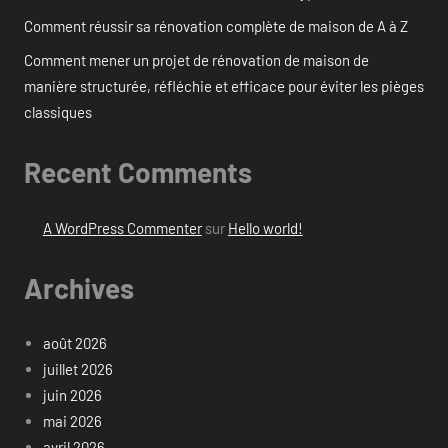
Comment réussir sa rénovation complète de maison de A à Z
Comment mener un projet de rénovation de maison de
manière structurée, réfléchie et efficace pour éviter les pièges
classiques
Recent Comments
A WordPress Commenter
sur
Hello world!
Archives
août 2026
juillet 2026
juin 2026
mai 2026
avril 2026