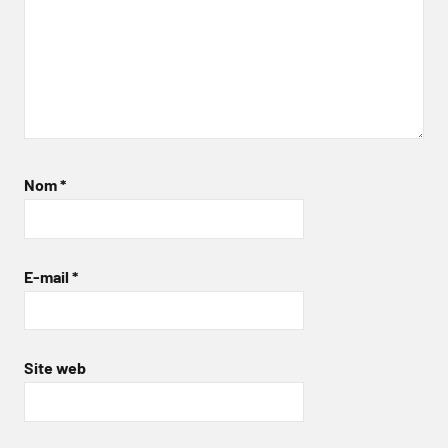
Nom
*
E-mail
*
Site web