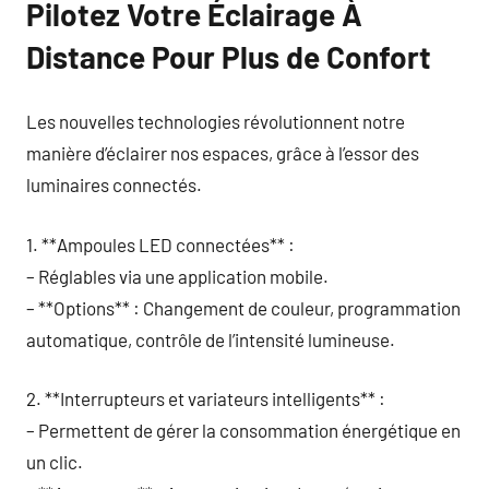
Pilotez Votre Éclairage À
Distance Pour Plus de Confort
Les nouvelles technologies révolutionnent notre
manière d’éclairer nos espaces, grâce à l’essor des
luminaires connectés.
1. **Ampoules LED connectées** :
– Réglables via une application mobile.
– **Options** : Changement de couleur, programmation
automatique, contrôle de l’intensité lumineuse.
2. **Interrupteurs et variateurs intelligents** :
– Permettent de gérer la consommation énergétique en
un clic.