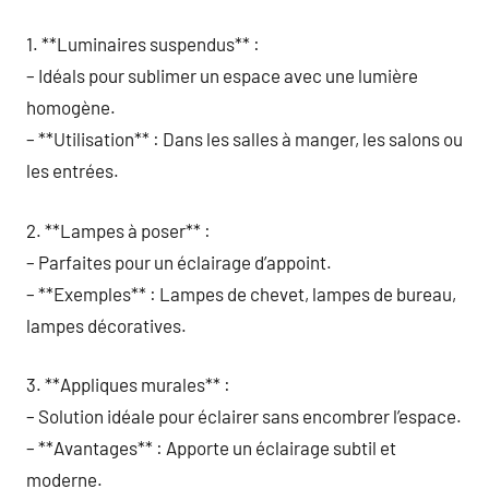
1. **Luminaires suspendus** :
– Idéals pour sublimer un espace avec une lumière
homogène.
– **Utilisation** : Dans les salles à manger, les salons ou
les entrées.
2. **Lampes à poser** :
– Parfaites pour un éclairage d’appoint.
– **Exemples** : Lampes de chevet, lampes de bureau,
lampes décoratives.
3. **Appliques murales** :
– Solution idéale pour éclairer sans encombrer l’espace.
– **Avantages** : Apporte un éclairage subtil et
moderne.