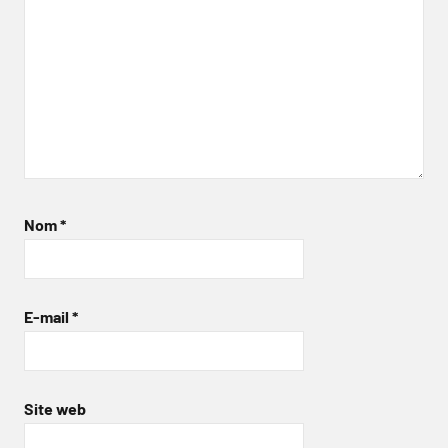
Nom
*
E-mail
*
Site web