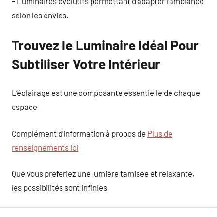
– Luminaires évolutifs permettant d’adapter l’ambiance
selon les envies.
Trouvez le Luminaire Idéal Pour
Subtiliser Votre Intérieur
L’éclairage est une composante essentielle de chaque
espace.
Complément d’information à propos de
Plus de
renseignements ici
Que vous préfériez une lumière tamisée et relaxante,
les possibilités sont infinies.