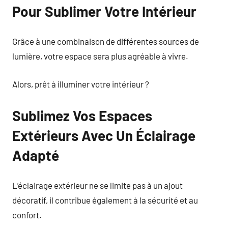
Pour Sublimer Votre Intérieur
Grâce à une combinaison de différentes sources de
lumière, votre espace sera plus agréable à vivre.
Alors, prêt à illuminer votre intérieur ?
Sublimez Vos Espaces
Extérieurs Avec Un Éclairage
Adapté
L’éclairage extérieur ne se limite pas à un ajout
décoratif, il contribue également à la sécurité et au
confort.