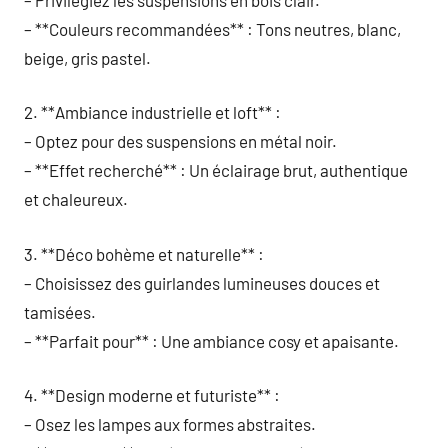
– **Couleurs recommandées** : Tons neutres, blanc,
beige, gris pastel.
2. **Ambiance industrielle et loft** :
– Optez pour des suspensions en métal noir.
– **Effet recherché** : Un éclairage brut, authentique
et chaleureux.
3. **Déco bohème et naturelle** :
– Choisissez des guirlandes lumineuses douces et
tamisées.
– **Parfait pour** : Une ambiance cosy et apaisante.
4. **Design moderne et futuriste** :
– Osez les lampes aux formes abstraites.