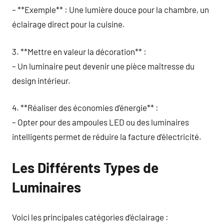
– **Exemple** : Une lumière douce pour la chambre, un
éclairage direct pour la cuisine.
3. **Mettre en valeur la décoration** :
– Un luminaire peut devenir une pièce maîtresse du
design intérieur.
4. **Réaliser des économies d’énergie** :
– Opter pour des ampoules LED ou des luminaires
intelligents permet de réduire la facture d’électricité.
Les Différents Types de
Luminaires
Voici les principales catégories d’éclairage :