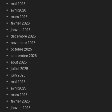
mai 2026
avril 2026
mars 2026
février 2026
janvier 2026
décembre 2025
novembre 2025
octobre 2025
septembre 2025
août 2025
juillet 2025
juin 2025
mai 2025
avril 2025
mars 2025
février 2025
janvier 2025