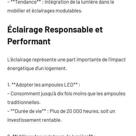
– **Tendance** : Intégration de la lumière dans le
mobilier et éclairages modulables.
Éclairage Responsable et
Performant
L’éclairage représente une part importante de l’impact
énergétique d’un logement.
1. **Adopter les ampoules LED** :
– Consomment jusqu’à dix fois moins que les ampoules
traditionnelles.
– **Durée de vie** : Plus de 20 000 heures, soit un
investissement rentable.