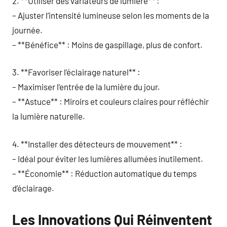
2. **Utiliser des variateurs de lumière** :
– Ajuster l’intensité lumineuse selon les moments de la
journée.
– **Bénéfice** : Moins de gaspillage, plus de confort.
3. **Favoriser l’éclairage naturel** :
– Maximiser l’entrée de la lumière du jour.
– **Astuce** : Miroirs et couleurs claires pour réfléchir
la lumière naturelle.
4. **Installer des détecteurs de mouvement** :
– Idéal pour éviter les lumières allumées inutilement.
– **Économie** : Réduction automatique du temps
d’éclairage.
Les Innovations Qui Réinventent