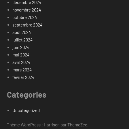
décembre 2024
novembre 2024
octobre 2024
septembre 2024
août 2024
juillet 2024
juin 2024
mai 2024
avril 2024
mars 2024
février 2024
Categories
Uncategorized
Thème WordPress : Harrison par ThemeZee.