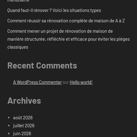
Quand faut-il rénover ? Voici les situations types
Comment réussir sa rénovation complète de maison de A à Z
Comment mener un projet de rénovation de maison de
manière structurée, réfléchie et efficace pour éviter les pièges
classiques
Recent Comments
A WordPress Commenter
sur
Hello world!
Archives
août 2026
juillet 2026
juin 2026