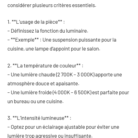
considérer plusieurs critères essentiels.
1. **L’usage de la pièce** :
– Définissez la fonction du luminaire.
– **Exemple** : Une suspension puissante pour la
cuisine, une lampe d’appoint pour le salon.
2. **La température de couleur** :
– Une lumière chaude (2 700K – 3 000K) apporte une
atmosphère douce et apaisante.
– Une lumière froide (4 000K – 6 500K) est parfaite pour
un bureau ou une cuisine.
3. **L’intensité lumineuse** :
– Optez pour un éclairage ajustable pour éviter une
lumière trop agressive ou insuffisante.