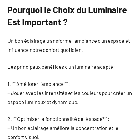
Pourquoi le Choix du Luminaire
Est Important ?
Un bon éclairage transforme l’ambiance d’un espace et
influence notre confort quotidien.
Les principaux bénéfices d’un luminaire adapté :
1. **Améliorer l’ambiance** :
– Jouer avec les intensités et les couleurs pour créer un
espace lumineux et dynamique.
2. **Optimiser la fonctionnalité de l’espace** :
– Un bon éclairage améliore la concentration et le
confort visuel.