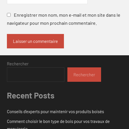
Enregistrer mon nom, mon e-mail et mon site dans le
navigateur pour mon prochain commentaire.
Rechercher
Rechercher
Recent Posts
Conseils d’experts pour maintenir vos produits boisés
Comment choisir le bon type de bois pour vos travaux de
menuiserie