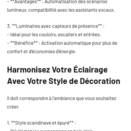
– **Avantages** : Automatisation des scénarios
lumineux, compatibilité avec les assistants vocaux.
3. **Luminaires avec capteurs de présence** :
– Idéal pour les couloirs, escaliers et entrées.
– **Bénéfice** : Activation automatique pour plus de
confort et d’économies d’énergie.
Harmonisez Votre Éclairage
Avec Votre Style de Décoration
Il doit correspondre à l’ambiance que vous souhaitez
créer.
1. **Style scandinave et épuré** :
– Privilégiez les suspensions en bois clair.