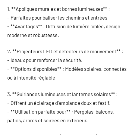
1. **Appliques murales et bornes lumineuses** :
– Parfaites pour baliser les chemins et entrées.
– **Avantages** : Diffusion de lumière ciblée, design
moderne et robustesse.
2. **Projecteurs LED et détecteurs de mouvement** :
– Idéaux pour renforcer la sécurité.
– **Options disponibles** : Modèles solaires, connectés
ou à intensité réglable.
3. **Guirlandes lumineuses et lanternes solaires** :
– Offrent un éclairage d’ambiance doux et festif.
– **Utilisation parfaite pour** : Pergolas, balcons,
patios, arbres et soirées en extérieur.