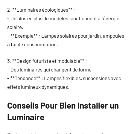
2. **Luminaires écologiques** :
– De plus en plus de modèles fonctionnent à l’énergie
solaire.
– **Exemple** : Lampes solaires pour jardin, ampoules
à faible consommation.
3. **Design futuriste et modulable** :
– Des luminaires qui changent de forme.
– **Tendance** : Lampes flexibles, suspensions avec
effets lumineux dynamiques.
Conseils Pour Bien Installer un
Luminaire