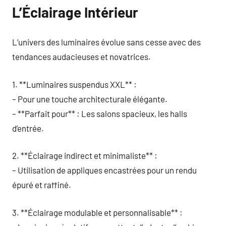
L’Éclairage Intérieur
L’univers des luminaires évolue sans cesse avec des
tendances audacieuses et novatrices.
1. **Luminaires suspendus XXL** :
– Pour une touche architecturale élégante.
– **Parfait pour** : Les salons spacieux, les halls
d’entrée.
2. **Éclairage indirect et minimaliste** :
– Utilisation de appliques encastrées pour un rendu
épuré et raffiné.
3. **Éclairage modulable et personnalisable** :