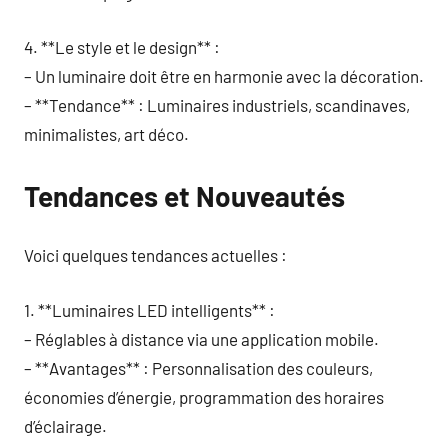
4. **Le style et le design** :
– Un luminaire doit être en harmonie avec la décoration.
– **Tendance** : Luminaires industriels, scandinaves,
minimalistes, art déco.
Tendances et Nouveautés
Voici quelques tendances actuelles :
1. **Luminaires LED intelligents** :
– Réglables à distance via une application mobile.
– **Avantages** : Personnalisation des couleurs,
économies d’énergie, programmation des horaires
d’éclairage.