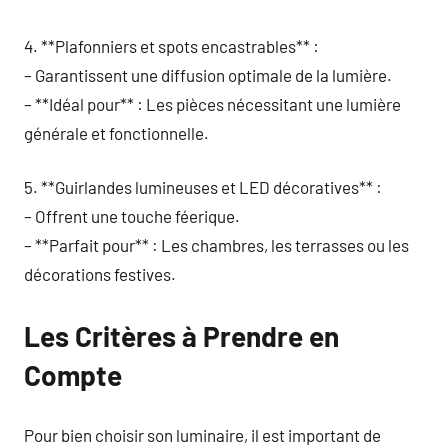
4. **Plafonniers et spots encastrables** :
– Garantissent une diffusion optimale de la lumière.
– **Idéal pour** : Les pièces nécessitant une lumière
générale et fonctionnelle.
5. **Guirlandes lumineuses et LED décoratives** :
– Offrent une touche féerique.
– **Parfait pour** : Les chambres, les terrasses ou les
décorations festives.
Les Critères à Prendre en
Compte
Pour bien choisir son luminaire, il est important de