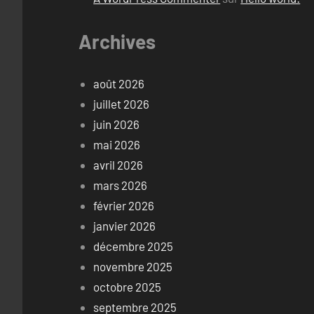
Archives
août 2026
juillet 2026
juin 2026
mai 2026
avril 2026
mars 2026
février 2026
janvier 2026
décembre 2025
novembre 2025
octobre 2025
septembre 2025