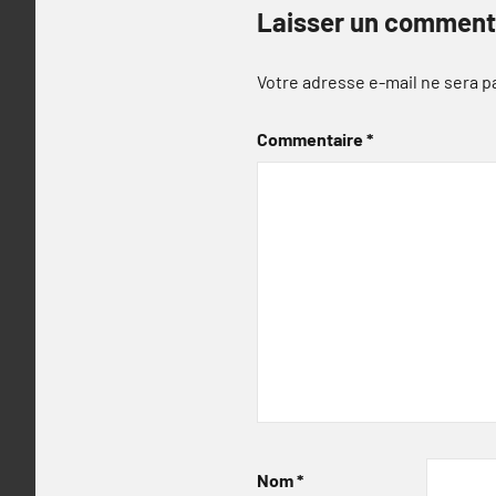
Laisser un comment
Votre adresse e-mail ne sera p
Commentaire
*
Nom
*