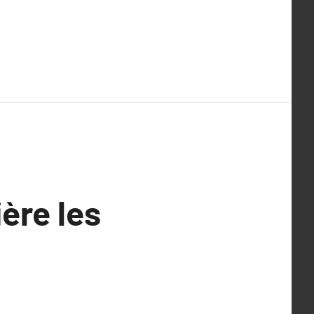
ère les