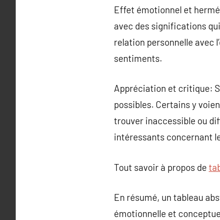
Effet émotionnel et hermé
avec des significations qui
relation personnelle avec l
sentiments.
Appréciation et critique: S
possibles. Certains y voien
trouver inaccessible ou di
intéressants concernant le 
Tout savoir à propos de
ta
En résumé, un tableau abstr
émotionnelle et conceptuel