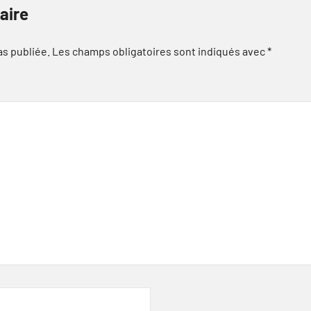
aire
as publiée.
Les champs obligatoires sont indiqués avec
*