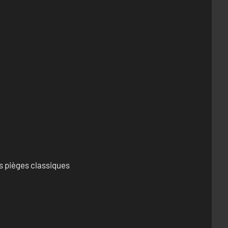
s pièges classiques