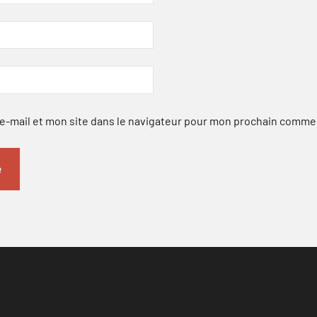
-mail et mon site dans le navigateur pour mon prochain comme