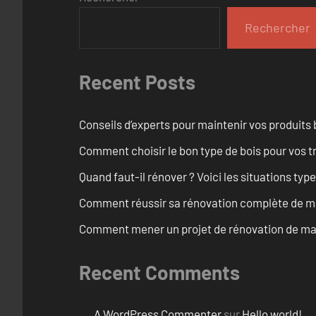
Rechercher
Recent Posts
Conseils d’experts pour maintenir vos produits
Comment choisir le bon type de bois pour vos 
Quand faut-il rénover ? Voici les situations typ
Comment réussir sa rénovation complète de ma
Comment mener un projet de rénovation de mais
Recent Comments
A WordPress Commenter
sur
Hello world!