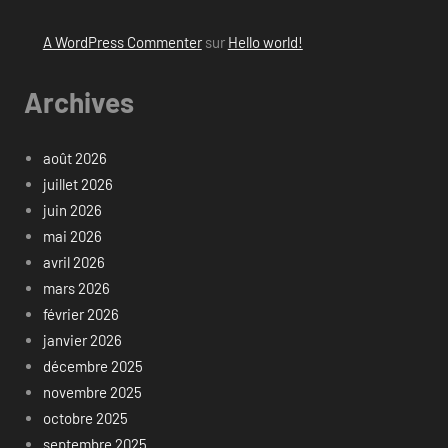
A WordPress Commenter
sur
Hello world!
Archives
août 2026
juillet 2026
juin 2026
mai 2026
avril 2026
mars 2026
février 2026
janvier 2026
décembre 2025
novembre 2025
octobre 2025
septembre 2025