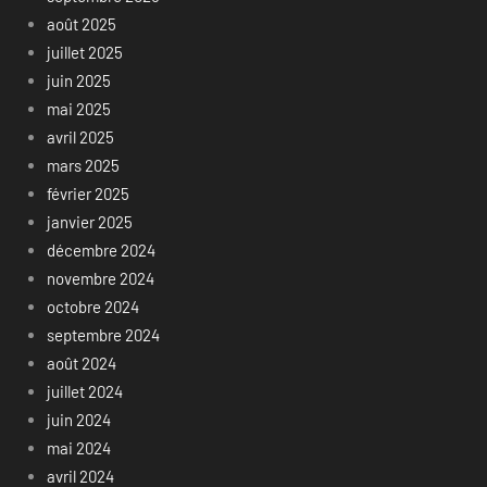
août 2025
juillet 2025
juin 2025
mai 2025
avril 2025
mars 2025
février 2025
janvier 2025
décembre 2024
novembre 2024
octobre 2024
septembre 2024
août 2024
juillet 2024
juin 2024
mai 2024
avril 2024