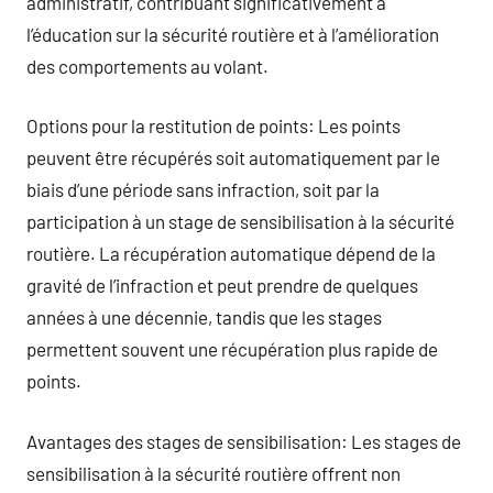
administratif, contribuant significativement à
l’éducation sur la sécurité routière et à l’amélioration
des comportements au volant.
Options pour la restitution de points: Les points
peuvent être récupérés soit automatiquement par le
biais d’une période sans infraction, soit par la
participation à un stage de sensibilisation à la sécurité
routière. La récupération automatique dépend de la
gravité de l’infraction et peut prendre de quelques
années à une décennie, tandis que les stages
permettent souvent une récupération plus rapide de
points.
Avantages des stages de sensibilisation: Les stages de
sensibilisation à la sécurité routière offrent non