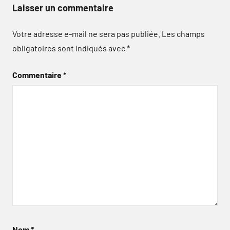
Laisser un commentaire
Votre adresse e-mail ne sera pas publiée.
Les champs
obligatoires sont indiqués avec
*
Commentaire
*
Nom
*