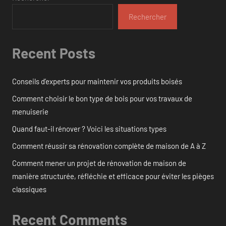
Rechercher
Recent Posts
Conseils d’experts pour maintenir vos produits boisés
Comment choisir le bon type de bois pour vos travaux de
menuiserie
Quand faut-il rénover ? Voici les situations types
Comment réussir sa rénovation complète de maison de A à Z
Comment mener un projet de rénovation de maison de
manière structurée, réfléchie et efficace pour éviter les pièges
classiques
Recent Comments