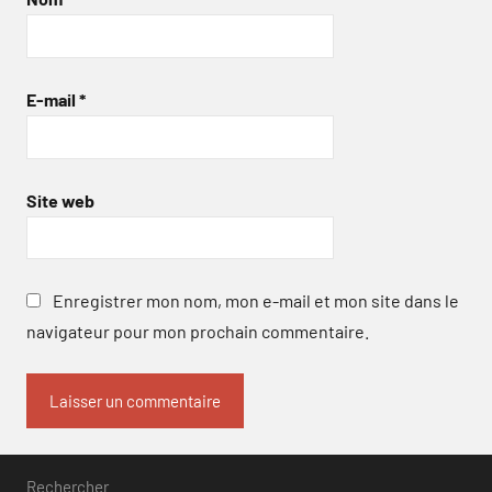
E-mail
*
Site web
Enregistrer mon nom, mon e-mail et mon site dans le
navigateur pour mon prochain commentaire.
Rechercher