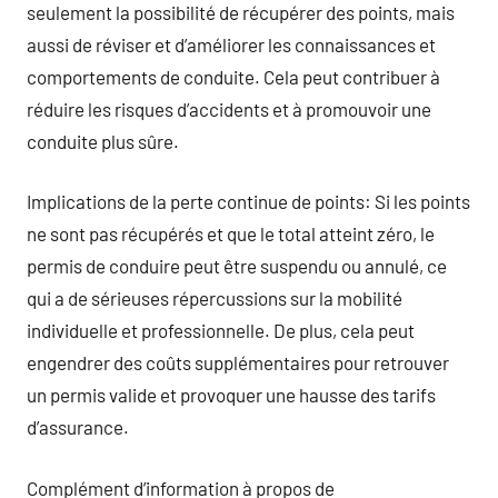
seulement la possibilité de récupérer des points, mais
aussi de réviser et d’améliorer les connaissances et
comportements de conduite. Cela peut contribuer à
réduire les risques d’accidents et à promouvoir une
conduite plus sûre.
Implications de la perte continue de points: Si les points
ne sont pas récupérés et que le total atteint zéro, le
permis de conduire peut être suspendu ou annulé, ce
qui a de sérieuses répercussions sur la mobilité
individuelle et professionnelle. De plus, cela peut
engendrer des coûts supplémentaires pour retrouver
un permis valide et provoquer une hausse des tarifs
d’assurance.
Complément d’information à propos de