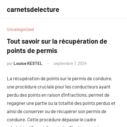
Aller
carnetsdelecture
au
contenu
Uncategorized
Tout savoir sur la récupération de
points de permis
par
Louise KESTEL
septembre 7, 2024
Aucun
commentaire
La récupération de points sur le permis de conduire,
une procédure cruciale pour les conducteurs ayant
perdu des points en raison d’infractions, permet de
regagner une partie ou la totalité des points perdus et
ainsi de conserver ou de récupérer son permis de
conduire. Cette procédure dépasse le cadre