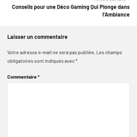
Conseils pour une Déco Gaming Qui Plonge dans
l’Ambiance
Laisser un commentaire
Votre adresse e-mail ne sera pas publiée.
Les champs
obligatoires sont indiqués avec
*
Commentaire
*