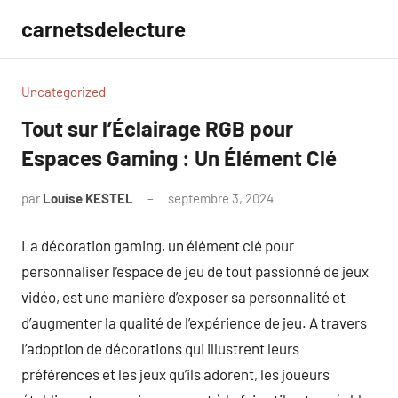
Aller
carnetsdelecture
au
contenu
Uncategorized
Tout sur l’Éclairage RGB pour
Espaces Gaming : Un Élément Clé
par
Louise KESTEL
septembre 3, 2024
Aucun
commentaire
La décoration gaming, un élément clé pour
personnaliser l’espace de jeu de tout passionné de jeux
vidéo, est une manière d’exposer sa personnalité et
d’augmenter la qualité de l’expérience de jeu. A travers
l’adoption de décorations qui illustrent leurs
préférences et les jeux qu’ils adorent, les joueurs