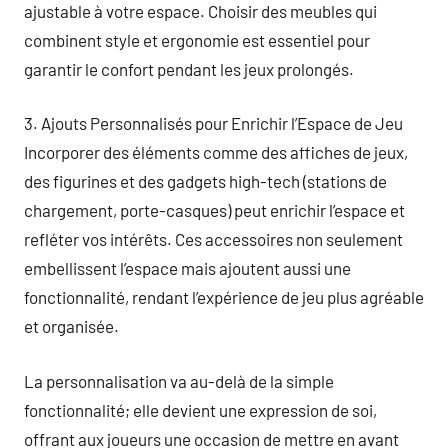
ajustable à votre espace. Choisir des meubles qui
combinent style et ergonomie est essentiel pour
garantir le confort pendant les jeux prolongés.
3. Ajouts Personnalisés pour Enrichir l’Espace de Jeu
Incorporer des éléments comme des affiches de jeux,
des figurines et des gadgets high-tech (stations de
chargement, porte-casques) peut enrichir l’espace et
refléter vos intérêts. Ces accessoires non seulement
embellissent l’espace mais ajoutent aussi une
fonctionnalité, rendant l’expérience de jeu plus agréable
et organisée.
La personnalisation va au-delà de la simple
fonctionnalité; elle devient une expression de soi,
offrant aux joueurs une occasion de mettre en avant