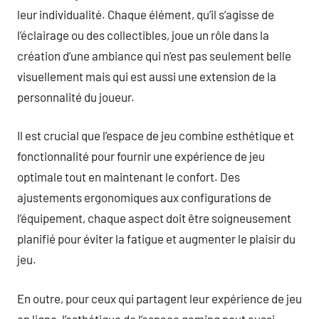
leur individualité. Chaque élément, qu’il s’agisse de
l’éclairage ou des collectibles, joue un rôle dans la
création d’une ambiance qui n’est pas seulement belle
visuellement mais qui est aussi une extension de la
personnalité du joueur.
Il est crucial que l’espace de jeu combine esthétique et
fonctionnalité pour fournir une expérience de jeu
optimale tout en maintenant le confort. Des
ajustements ergonomiques aux configurations de
l’équipement, chaque aspect doit être soigneusement
planifié pour éviter la fatigue et augmenter le plaisir du
jeu.
En outre, pour ceux qui partagent leur expérience de jeu
en ligne, l’esthétique de l’espace gaming peut aussi