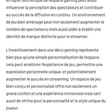
influencer la perception des spectateurs et contribuer
au succès de la diffusion en continu. Un environnement
de jeu bien aménagé peut non seulement augmenter le
nombre de spectateurs mais aussi aider à établir une
identité de marque distincte pour le streamer.
L’investissement dans une déco gaming représente
bien plus qu’une simple personnalisation de l’espace;
cela peut améliorer l’expérience de jeu, permettre une
expression personnelle unique, et potentiellement
augmenter le succès en streaming. Un espace de jeu
bien conçu et personnalisé offre non seulement un
grand confort et une expérience immersive mais sert
aussi de vitrine pour la personnalité et le style unique du
joueur.