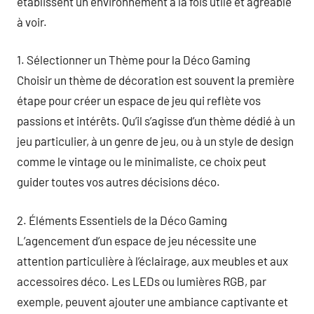
établissent un environnement à la fois utile et agréable
à voir.
1. Sélectionner un Thème pour la Déco Gaming
Choisir un thème de décoration est souvent la première
étape pour créer un espace de jeu qui reflète vos
passions et intérêts. Qu’il s’agisse d’un thème dédié à un
jeu particulier, à un genre de jeu, ou à un style de design
comme le vintage ou le minimaliste, ce choix peut
guider toutes vos autres décisions déco.
2. Éléments Essentiels de la Déco Gaming
L’agencement d’un espace de jeu nécessite une
attention particulière à l’éclairage, aux meubles et aux
accessoires déco. Les LEDs ou lumières RGB, par
exemple, peuvent ajouter une ambiance captivante et