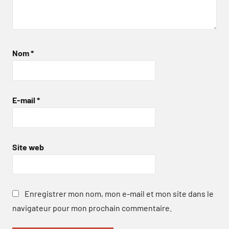
Nom
*
E-mail
*
Site web
Enregistrer mon nom, mon e-mail et mon site dans le
navigateur pour mon prochain commentaire.