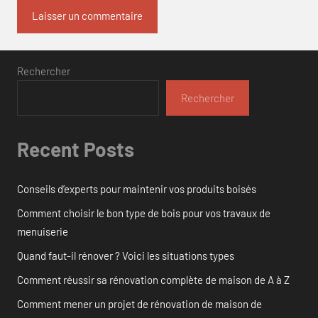
Rechercher
Rechercher
Recent Posts
Conseils d’experts pour maintenir vos produits boisés
Comment choisir le bon type de bois pour vos travaux de
menuiserie
Quand faut-il rénover ? Voici les situations types
Comment réussir sa rénovation complète de maison de A à Z
Comment mener un projet de rénovation de maison de