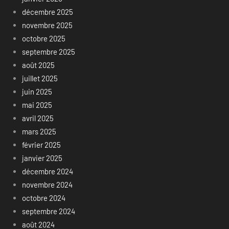
décembre 2025
novembre 2025
octobre 2025
septembre 2025
août 2025
juillet 2025
juin 2025
mai 2025
avril 2025
mars 2025
février 2025
janvier 2025
décembre 2024
novembre 2024
octobre 2024
septembre 2024
août 2024