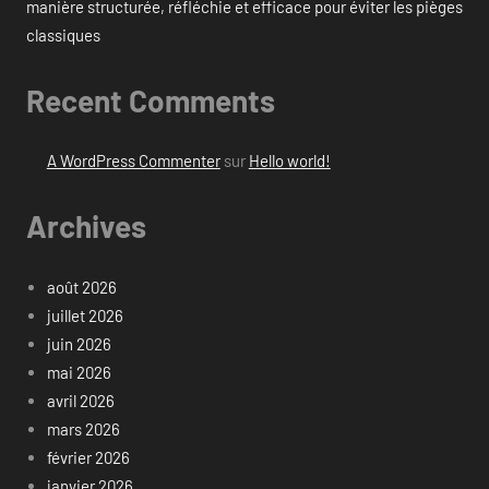
manière structurée, réfléchie et efficace pour éviter les pièges
classiques
Recent Comments
A WordPress Commenter
sur
Hello world!
Archives
août 2026
juillet 2026
juin 2026
mai 2026
avril 2026
mars 2026
février 2026
janvier 2026