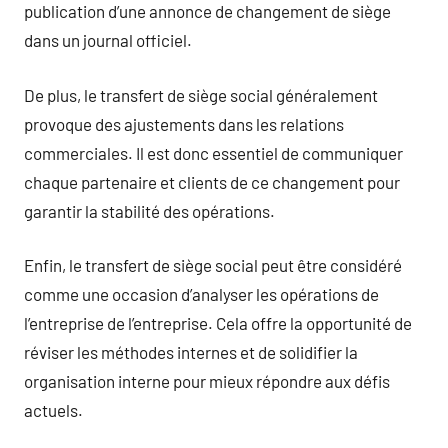
publication d’une annonce de changement de siège
dans un journal officiel.
De plus, le transfert de siège social généralement
provoque des ajustements dans les relations
commerciales. Il est donc essentiel de communiquer
chaque partenaire et clients de ce changement pour
garantir la stabilité des opérations.
Enfin, le transfert de siège social peut être considéré
comme une occasion d’analyser les opérations de
l’entreprise de l’entreprise. Cela offre la opportunité de
réviser les méthodes internes et de solidifier la
organisation interne pour mieux répondre aux défis
actuels.