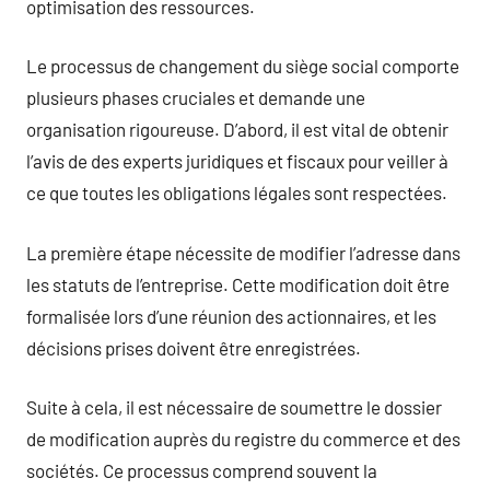
optimisation des ressources.
Le processus de changement du siège social comporte
plusieurs phases cruciales et demande une
organisation rigoureuse. D’abord, il est vital de obtenir
l’avis de des experts juridiques et fiscaux pour veiller à
ce que toutes les obligations légales sont respectées.
La première étape nécessite de modifier l’adresse dans
les statuts de l’entreprise. Cette modification doit être
formalisée lors d’une réunion des actionnaires, et les
décisions prises doivent être enregistrées.
Suite à cela, il est nécessaire de soumettre le dossier
de modification auprès du registre du commerce et des
sociétés. Ce processus comprend souvent la