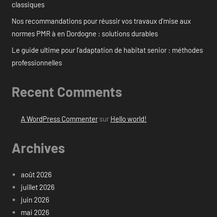
classiques
Nos recommandations pour réussir vos travaux d’mise aux
normes PMR à en Dordogne : solutions durables
Le guide ultime pour l’adaptation de habitat senior : méthodes
professionnelles
Recent Comments
A WordPress Commenter
sur
Hello world!
Archives
août 2026
juillet 2026
juin 2026
mai 2026