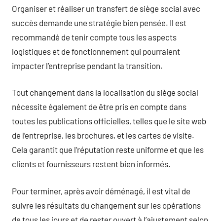
Organiser et réaliser un transfert de siège social avec
succès demande une stratégie bien pensée. Il est
recommandé de tenir compte tous les aspects
logistiques et de fonctionnement qui pourraient
impacter l’entreprise pendant la transition.
Tout changement dans la localisation du siège social
nécessite également de être pris en compte dans
toutes les publications officielles, telles que le site web
de l’entreprise, les brochures, et les cartes de visite.
Cela garantit que l’réputation reste uniforme et que les
clients et fournisseurs restent bien informés.
Pour terminer, après avoir déménagé, il est vital de
suivre les résultats du changement sur les opérations
de tous les jours et de rester ouvert à l’ajustement selon