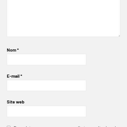
Nom
*
E-mail
*
Site web