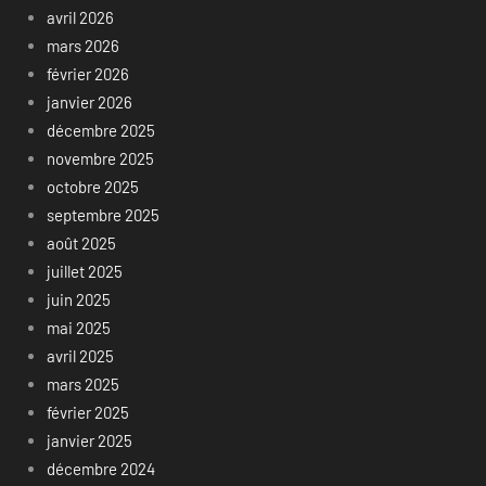
avril 2026
mars 2026
février 2026
janvier 2026
décembre 2025
novembre 2025
octobre 2025
septembre 2025
août 2025
juillet 2025
juin 2025
mai 2025
avril 2025
mars 2025
février 2025
janvier 2025
décembre 2024