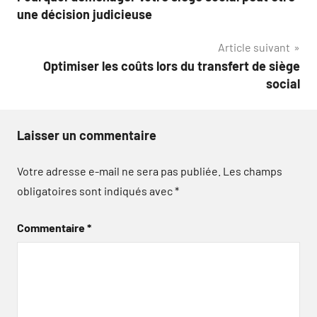
de
une décision judicieuse
l’article
Article suivant
Optimiser les coûts lors du transfert de siège
social
Laisser un commentaire
Votre adresse e-mail ne sera pas publiée.
Les champs
obligatoires sont indiqués avec
*
Commentaire
*