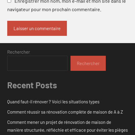
Enregistrer mon nom, mon e-mail et mon site dans le
navigateur pour mon prochain commentaire.
Rechercher
Rechercher
Recent Posts
Quand faut-il rénover ? Voici les situations types
Comment réussir sa rénovation complète de maison de A à Z
Comment mener un projet de rénovation de maison de
manière structurée, réfléchie et efficace pour éviter les pièges