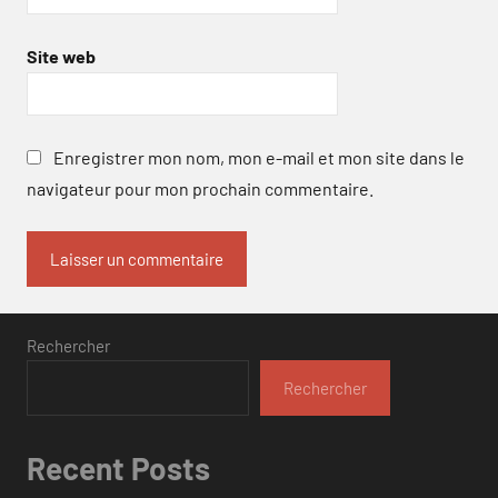
Site web
Enregistrer mon nom, mon e-mail et mon site dans le
navigateur pour mon prochain commentaire.
Rechercher
Rechercher
Recent Posts