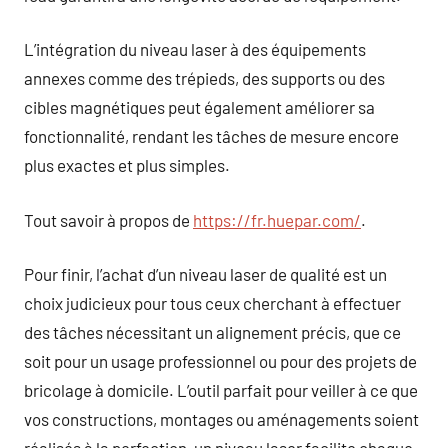
L’intégration du niveau laser à des équipements
annexes comme des trépieds, des supports ou des
cibles magnétiques peut également améliorer sa
fonctionnalité, rendant les tâches de mesure encore
plus exactes et plus simples.
Tout savoir à propos de
https://fr.huepar.com/
.
Pour finir, l’achat d’un niveau laser de qualité est un
choix judicieux pour tous ceux cherchant à effectuer
des tâches nécessitant un alignement précis, que ce
soit pour un usage professionnel ou pour des projets de
bricolage à domicile. L’outil parfait pour veiller à ce que
vos constructions, montages ou aménagements soient