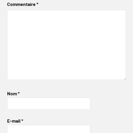
Commentaire
*
Nom
*
E-mail
*