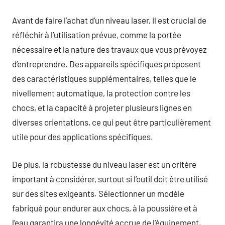
Avant de faire l’achat d’un niveau laser, il est crucial de
réfléchir à l’utilisation prévue, comme la portée
nécessaire et la nature des travaux que vous prévoyez
d’entreprendre. Des appareils spécifiques proposent
des caractéristiques supplémentaires, telles que le
nivellement automatique, la protection contre les
chocs, et la capacité à projeter plusieurs lignes en
diverses orientations, ce qui peut être particulièrement
utile pour des applications spécifiques.
De plus, la robustesse du niveau laser est un critère
important à considérer, surtout si l’outil doit être utilisé
sur des sites exigeants. Sélectionner un modèle
fabriqué pour endurer aux chocs, à la poussière et à
l’eau garantira une longévité accrue de l’équipement.