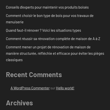
Conseils d’experts pour maintenir vos produits boisés
Comment choisir le bon type de bois pour vos travaux de
menuiserie
Quand faut-il rénover ? Voici les situations types
Comment réussir sa rénovation complète de maison de A à Z
Comment mener un projet de rénovation de maison de
manière structurée, réfléchie et efficace pour éviter les pièges
classiques
Recent Comments
A WordPress Commenter
sur
Hello world!
Archives