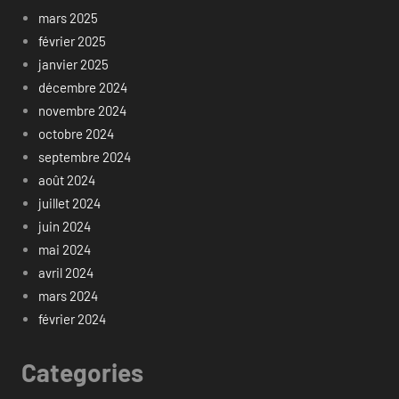
mars 2025
février 2025
janvier 2025
décembre 2024
novembre 2024
octobre 2024
septembre 2024
août 2024
juillet 2024
juin 2024
mai 2024
avril 2024
mars 2024
février 2024
Categories