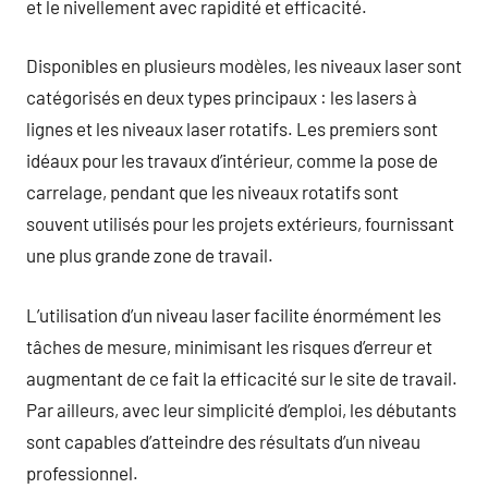
et le nivellement avec rapidité et efficacité.
Disponibles en plusieurs modèles, les niveaux laser sont
catégorisés en deux types principaux : les lasers à
lignes et les niveaux laser rotatifs. Les premiers sont
idéaux pour les travaux d’intérieur, comme la pose de
carrelage, pendant que les niveaux rotatifs sont
souvent utilisés pour les projets extérieurs, fournissant
une plus grande zone de travail.
L’utilisation d’un niveau laser facilite énormément les
tâches de mesure, minimisant les risques d’erreur et
augmentant de ce fait la efficacité sur le site de travail.
Par ailleurs, avec leur simplicité d’emploi, les débutants
sont capables d’atteindre des résultats d’un niveau
professionnel.