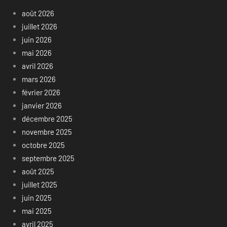
août 2026
juillet 2026
juin 2026
mai 2026
avril 2026
mars 2026
février 2026
janvier 2026
décembre 2025
novembre 2025
octobre 2025
septembre 2025
août 2025
juillet 2025
juin 2025
mai 2025
avril 2025