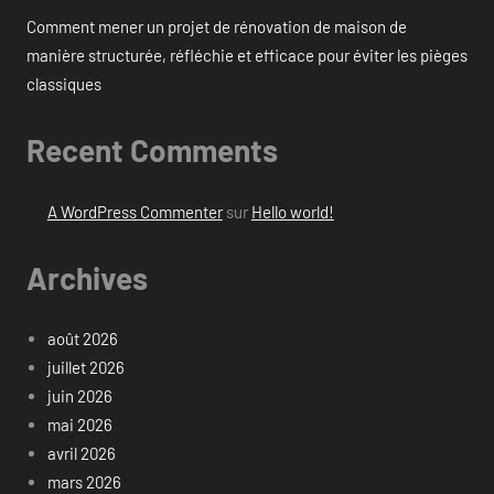
Comment mener un projet de rénovation de maison de
manière structurée, réfléchie et efficace pour éviter les pièges
classiques
Recent Comments
A WordPress Commenter
sur
Hello world!
Archives
août 2026
juillet 2026
juin 2026
mai 2026
avril 2026
mars 2026