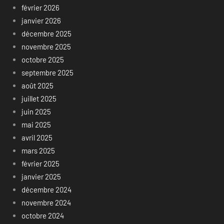
février 2026
janvier 2026
décembre 2025
novembre 2025
octobre 2025
septembre 2025
août 2025
juillet 2025
juin 2025
mai 2025
avril 2025
mars 2025
février 2025
janvier 2025
décembre 2024
novembre 2024
octobre 2024