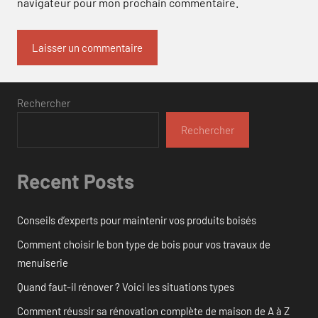
navigateur pour mon prochain commentaire.
Rechercher
Rechercher
Recent Posts
Conseils d’experts pour maintenir vos produits boisés
Comment choisir le bon type de bois pour vos travaux de
menuiserie
Quand faut-il rénover ? Voici les situations types
Comment réussir sa rénovation complète de maison de A à Z