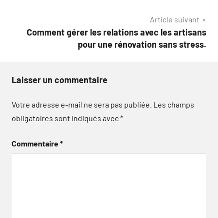
l’article
Article suivant
Comment gérer les relations avec les artisans
pour une rénovation sans stress.
Laisser un commentaire
Votre adresse e-mail ne sera pas publiée.
Les champs
obligatoires sont indiqués avec
*
Commentaire
*