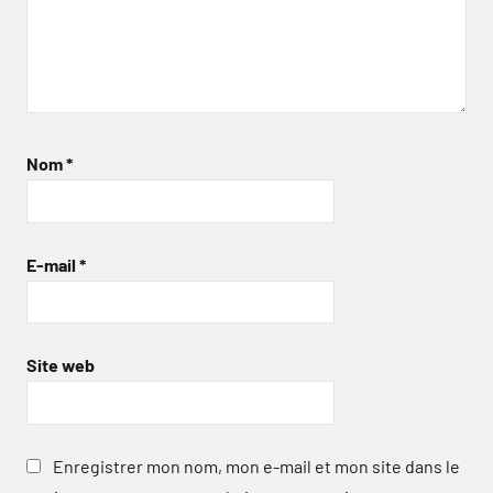
Nom
*
E-mail
*
Site web
Enregistrer mon nom, mon e-mail et mon site dans le