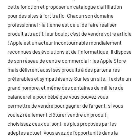
cette fonction et proposer un catalogue d’affiliation
pour des sites à fort trafic. Chacun son domaine
professionnel : la tienne est celui de faire réaliser
produit attractif, leur boulot c’est de vendre votre article
! Apple est un acteur incontournable mondialement
reconnues des évolutions et de l’informatique. Il dispose
de son réseau de centre commercial : les Apple Store
mais délivrent aussi ses produits à des partenaires
préférables et sympathisants.Sur les un site, il existe un
grand nombre, et même des centaines de milliers de
balancerelle pour bébé que vous pouvez vous
permettre de vendre pour gagner de l’argent. si vous
voulez réellement clôturer vendre un produit,
choisissez ceux qui sont les plus proposés par les
adeptes actuel. Vous avez de l’opportunité dans la