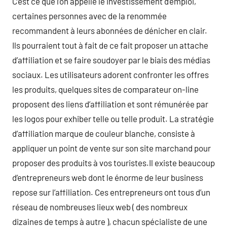
C’est ce que l’on appelle le investissement d’emploi,
certaines personnes avec de la renommée
recommandent à leurs abonnées de dénicher en clair.
Ils pourraient tout à fait de ce fait proposer un attache
d’affiliation et se faire soudoyer par le biais des médias
sociaux. Les utilisateurs adorent confronter les offres
les produits, quelques sites de comparateur on-line
proposent des liens d’affiliation et sont rémunérée par
les logos pour exhiber telle ou telle produit. La stratégie
d’affiliation marque de couleur blanche, consiste à
appliquer un point de vente sur son site marchand pour
proposer des produits à vos touristes.Il existe beaucoup
d’entrepreneurs web dont le énorme de leur business
repose sur l’affiliation. Ces entrepreneurs ont tous d’un
réseau de nombreuses lieux web ( des nombreux
dizaines de temps à autre ), chacun spécialiste de une