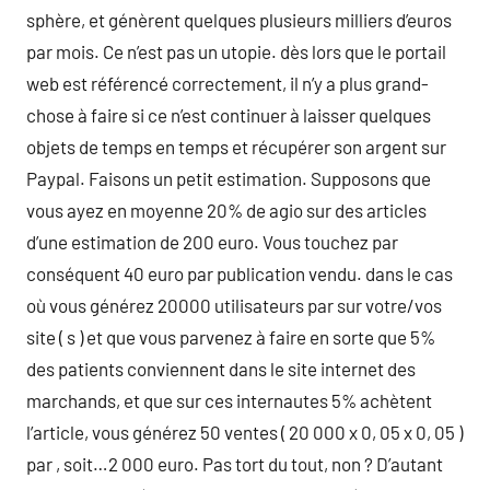
sphère, et génèrent quelques plusieurs milliers d’euros
par mois. Ce n’est pas un utopie. dès lors que le portail
web est référencé correctement, il n’y a plus grand-
chose à faire si ce n’est continuer à laisser quelques
objets de temps en temps et récupérer son argent sur
Paypal. Faisons un petit estimation. Supposons que
vous ayez en moyenne 20% de agio sur des articles
d’une estimation de 200 euro. Vous touchez par
conséquent 40 euro par publication vendu. dans le cas
où vous générez 20000 utilisateurs par sur votre/vos
site ( s ) et que vous parvenez à faire en sorte que 5%
des patients conviennent dans le site internet des
marchands, et que sur ces internautes 5% achètent
l’article, vous générez 50 ventes ( 20 000 x 0, 05 x 0, 05 )
par , soit…2 000 euro. Pas tort du tout, non ? D’autant