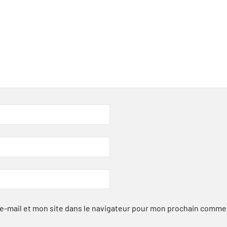
-mail et mon site dans le navigateur pour mon prochain comme