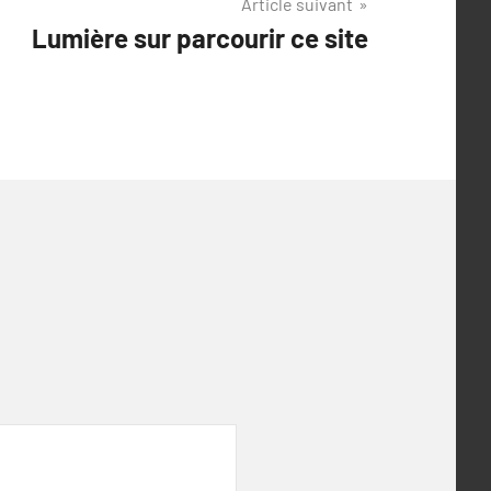
Article suivant
Lumière sur parcourir ce site