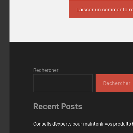
Rechercher
Rechercher
Recent Posts
Conseils d’experts pour maintenir vos produits