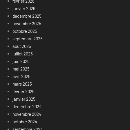
février 2026
janvier 2026
décembre 2025
novembre 2025
octobre 2025
septembre 2025
août 2025
juillet 2025
juin 2025
mai 2025
avril 2025
mars 2025
février 2025
janvier 2025
décembre 2024
novembre 2024
octobre 2024
septembre 2024