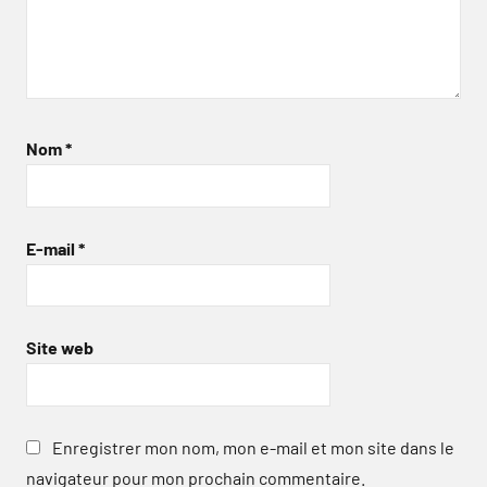
Nom
*
E-mail
*
Site web
Enregistrer mon nom, mon e-mail et mon site dans le
navigateur pour mon prochain commentaire.