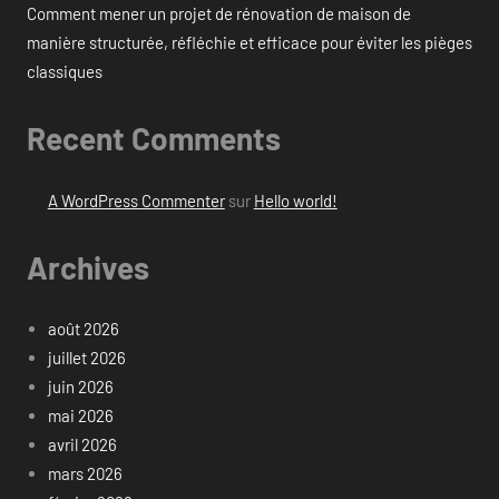
Comment mener un projet de rénovation de maison de
manière structurée, réfléchie et efficace pour éviter les pièges
classiques
Recent Comments
A WordPress Commenter
sur
Hello world!
Archives
août 2026
juillet 2026
juin 2026
mai 2026
avril 2026
mars 2026