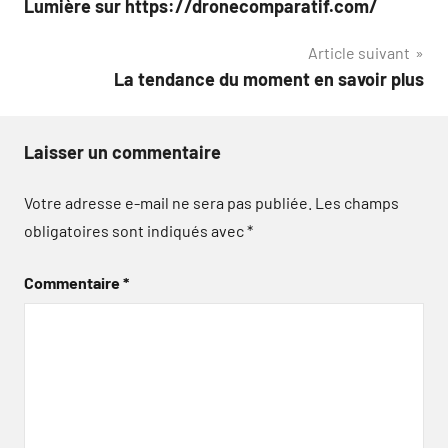
Lumière sur https://dronecomparatif.com/
de
Article suivant
l’article
La tendance du moment en savoir plus
Laisser un commentaire
Votre adresse e-mail ne sera pas publiée.
Les champs
obligatoires sont indiqués avec
*
Commentaire
*