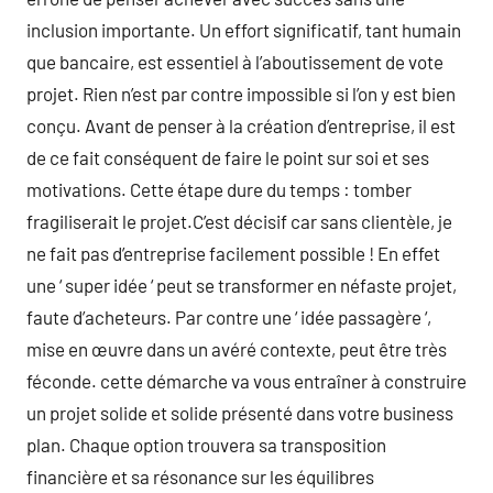
inclusion importante. Un effort significatif, tant humain
que bancaire, est essentiel à l’aboutissement de vote
projet. Rien n’est par contre impossible si l’on y est bien
conçu. Avant de penser à la création d’entreprise, il est
de ce fait conséquent de faire le point sur soi et ses
motivations. Cette étape dure du temps : tomber
fragiliserait le projet.C’est décisif car sans clientèle, je
ne fait pas d’entreprise facilement possible ! En effet
une ‘ super idée ‘ peut se transformer en néfaste projet,
faute d’acheteurs. Par contre une ‘ idée passagère ‘,
mise en œuvre dans un avéré contexte, peut être très
féconde. cette démarche va vous entraîner à construire
un projet solide et solide présenté dans votre business
plan. Chaque option trouvera sa transposition
financière et sa résonance sur les équilibres