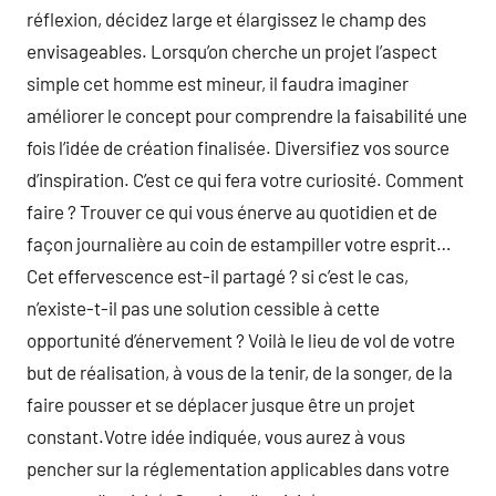
réflexion, décidez large et élargissez le champ des
envisageables. Lorsqu’on cherche un projet l’aspect
simple cet homme est mineur, il faudra imaginer
améliorer le concept pour comprendre la faisabilité une
fois l’idée de création finalisée. Diversifiez vos source
d’inspiration. C’est ce qui fera votre curiosité. Comment
faire ? Trouver ce qui vous énerve au quotidien et de
façon journalière au coin de estampiller votre esprit…
Cet effervescence est-il partagé ? si c’est le cas,
n’existe-t-il pas une solution cessible à cette
opportunité d’énervement ? Voilà le lieu de vol de votre
but de réalisation, à vous de la tenir, de la songer, de la
faire pousser et se déplacer jusque être un projet
constant.Votre idée indiquée, vous aurez à vous
pencher sur la réglementation applicables dans votre