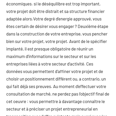
économiques. si le déséquilibre est trop important,
votre projet doit être distrait et sa structure financier
adaptée alors.Votre degré d’energie approuvé, vous
êtes certain de désirer vous engager ? Deuxième étape
dans la construction de votre entreprise, vous pencher
bien sur votre projet, votre projet. Avant de le spécifier
implanté, il est presque obligatoire de réunir un
maximum d’informations sur le secteur et sur les
entreprises liées à votre secteur d’activité. Ces
données vous permettent d’affiner votre projet et de
choisir un positionnement différent ou, a contrario, un
qui fait déjà ses preuves. Au moment d’effectuer votre
consultation de marché, ne perdez pas l’objectif final de
cet oeuvre : vous permettre à davantage connaître le
secteur et à préciser un projet entrepreneurial en