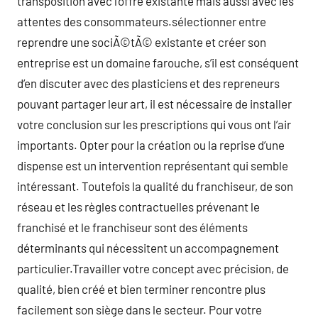
transposition avec l’offre existante mais aussi avec les
attentes des consommateurs.sélectionner entre
reprendre une sociÃ©tÃ© existante et créer son
entreprise est un domaine farouche, s’il est conséquent
d’en discuter avec des plasticiens et des repreneurs
pouvant partager leur art, il est nécessaire de installer
votre conclusion sur les prescriptions qui vous ont l’air
importants. Opter pour la création ou la reprise d’une
dispense est un intervention représentant qui semble
intéressant. Toutefois la qualité du franchiseur, de son
réseau et les règles contractuelles prévenant le
franchisé et le franchiseur sont des éléments
déterminants qui nécessitent un accompagnement
particulier.Travailler votre concept avec précision, de
qualité, bien créé et bien terminer rencontre plus
facilement son siège dans le secteur. Pour votre