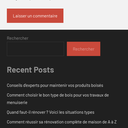
Rechercher
Rechercher
Recent Posts
Conseils d’experts pour maintenir vos produits boisés
Comment choisir le bon type de bois pour vos travaux de
menuiserie
Quand faut-il rénover ? Voici les situations types
Comment réussir sa rénovation complète de maison de A à Z