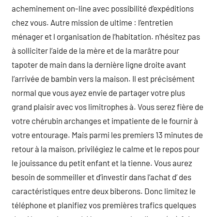
acheminement on-line avec possibilité d’expéditions
chez vous. Autre mission de ultime : l’entretien
ménager et l organisation de l’habitation. n’hésitez pas
à solliciter l’aide de la mère et de la marâtre pour
tapoter de main dans la dernière ligne droite avant
l’arrivée de bambin vers la maison. Il est précisément
normal que vous ayez envie de partager votre plus
grand plaisir avec vos limitrophes à. Vous serez fière de
votre chérubin archanges et impatiente de le fournir à
votre entourage. Mais parmi les premiers 13 minutes de
retour à la maison, privilégiez le calme et le repos pour
le jouissance du petit enfant et la tienne. Vous aurez
besoin de sommeiller et d’investir dans l’achat d’ des
caractéristiques entre deux biberons. Donc limitez le
téléphone et planifiez vos premières trafics quelques