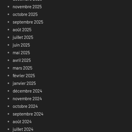
novembre 2025
octobre 2025
septembre 2025
août 2025
juillet 2025
juin 2025
mai 2025
avril 2025
mars 2025
février 2025
janvier 2025
décembre 2024
novembre 2024
octobre 2024
septembre 2024
août 2024
juillet 2024