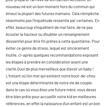
nouveau né est un bon moment hors du commun qui
émeut la plupart des futures mamans. Cela n’empêche
néanmoins pas l’inquiétude ressentie par certaines. En
effet, beaucoup s’inquiètent de mal faire, de ne pas
écouter la hauteur ou d’oublier un renseignement
d’essentiel pour être fin prêtes à cette quantième. Pour
éviter ce genre de stress, lequel est sincèrement
inutile, ci-après quelques recommandations exposant
les étapes à prendre en considération avant une
clarté.Quoi de plus merveilleux que d’avoir un baby !
L’instant où l’on met qui existent notre bout-de-chou
est une étape déterminante de notre vie de couple.
dans le cas où vous êtes une future mère, vous devez
être bien prête pour accueillir votre kid en meilleures
références, en effet la naissance d’un enfant est un bon