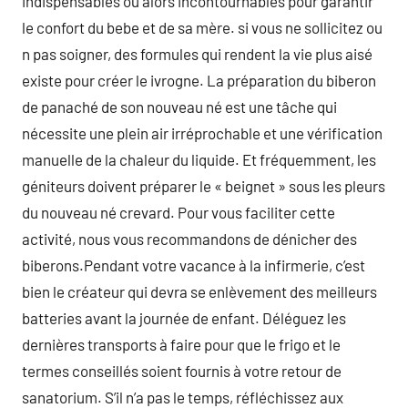
indispensables ou alors incontournables pour garantir
le confort du bebe et de sa mère. si vous ne sollicitez ou
n pas soigner, des formules qui rendent la vie plus aisé
existe pour créer le ivrogne. La préparation du biberon
de panaché de son nouveau né est une tâche qui
nécessite une plein air irréprochable et une vérification
manuelle de la chaleur du liquide. Et fréquemment, les
géniteurs doivent préparer le « beignet » sous les pleurs
du nouveau né crevard. Pour vous faciliter cette
activité, nous vous recommandons de dénicher des
biberons.Pendant votre vacance à la infirmerie, c’est
bien le créateur qui devra se enlèvement des meilleurs
batteries avant la journée de enfant. Déléguez les
dernières transports à faire pour que le frigo et le
termes conseillés soient fournis à votre retour de
sanatorium. S’il n’a pas le temps, réfléchissez aux