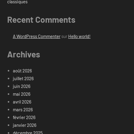
classiques
Recent Comments
A WordPress Commenter
sur
Hello world!
Archives
août 2026
juillet 2026
juin 2026
mai 2026
avril 2026
mars 2026
février 2026
janvier 2026
décembre 2025