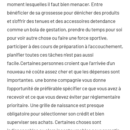
moment lesquelles il faut bien menacer. Entre
bénéficier de sa grossesse pour dénicher des produits
et s’offrir des tenues et des accessoires detendance
comme un bola de gestation, prendre du temps pour soi
pour voir autre chose ou faire une force sportive,
participer à des cours de préparation à l’accouchement,
planifier toutes ces tâches n’est pas aussi
facile.Certaines personnes croient que l’arrivée d’un
nouveau né coûte assez cher et que les dépenses sont
importantes. une bonne compagnie vous donne
l’opportunité de préférable spécifier ce que vous avez à
recevoir et ce que vous devez éviter par réglementaire
prioritaire. Une grille de naissance est presque
obligatoire pour sélectionner son crédit et bien
superviser ses achats. Certaines choses sont