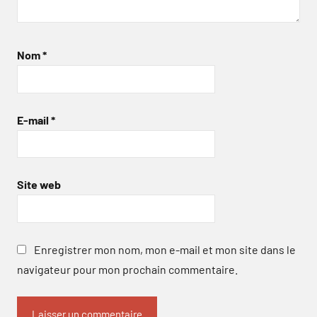
Nom
*
E-mail
*
Site web
Enregistrer mon nom, mon e-mail et mon site dans le
navigateur pour mon prochain commentaire.