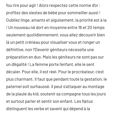
fou rire pour agir ! Alors respectez cette norme d’or :
profitez des siestes de bébé pour sommeiller aussi !
Oubliez linge, amants et aiguisement, la priorité est à la
! Un nouveau né dort en moyenne entre 16 et 20 temps
seulement quotidiennement, vous allez découvrir bien
là un petit créneau pour visualiser vous et ronger un
définitive, non ?Devenir géniteurs nécessite une
préparation en duo. Mais les géniteurs ne sont pas sur
un d’égalité ! La femme porte l’enfant, elle le sent
décaler. Pour elle, il est réel. Pour le procréateur, c’est
plus charmant. Il faut que pendant toute la gestation, le
paternel soit surhaussé. Il peut s’attaquer au montage
de la piaule du kid, soutenir sa compagne tous les jours
et surtout parler et sentir son enfant. Les fœtus
distinguent les verbe et savent qui dépend à la