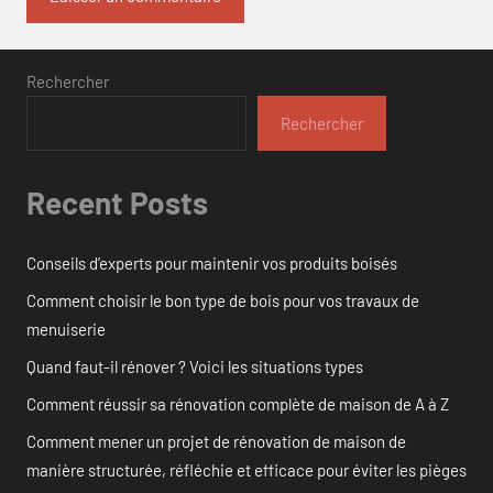
Rechercher
Rechercher
Recent Posts
Conseils d’experts pour maintenir vos produits boisés
Comment choisir le bon type de bois pour vos travaux de
menuiserie
Quand faut-il rénover ? Voici les situations types
Comment réussir sa rénovation complète de maison de A à Z
Comment mener un projet de rénovation de maison de
manière structurée, réfléchie et efficace pour éviter les pièges