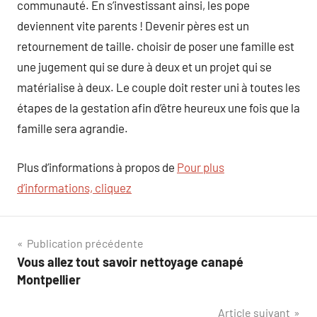
communauté. En s’investissant ainsi, les pope
deviennent vite parents ! Devenir pères est un
retournement de taille. choisir de poser une famille est
une jugement qui se dure à deux et un projet qui se
matérialise à deux. Le couple doit rester uni à toutes les
étapes de la gestation afin d’être heureux une fois que la
famille sera agrandie.
Plus d’informations à propos de
Pour plus
d’informations, cliquez
Navigation
Publication précédente
Vous allez tout savoir nettoyage canapé
de
Montpellier
l’article
Article suivant