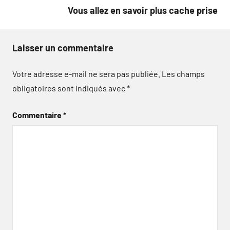
Vous allez en savoir plus cache prise
Laisser un commentaire
Votre adresse e-mail ne sera pas publiée.
Les champs
obligatoires sont indiqués avec
*
Commentaire
*