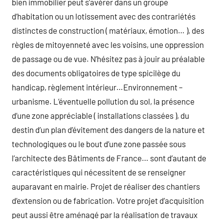
bien immobilier peut s’avérer dans un groupe
d’habitation ou un lotissement avec des contrariétés
distinctes de construction ( matériaux, émotion… ), des
règles de mitoyenneté avec les voisins, une oppression
de passage ou de vue. N’hésitez pas à jouir au préalable
des documents obligatoires de type spicilège du
handicap, règlement intérieur…Environnement –
urbanisme. L’éventuelle pollution du sol, la présence
d’une zone appréciable ( installations classées ), du
destin d’un plan d’évitement des dangers de la nature et
technologiques ou le bout d’une zone passée sous
l’architecte des Bâtiments de France… sont d’autant de
caractéristiques qui nécessitent de se renseigner
auparavant en mairie. Projet de réaliser des chantiers
d’extension ou de fabrication. Votre projet d’acquisition
peut aussi être aménagé par la réalisation de travaux