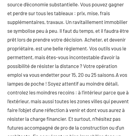
source d’économie substantielle. Vous pouvez gagner
et perdre sur tous les tableaux : prix, mise, frais
supplémentaires, travaux. Un ravitaillement immobilier
se symbolise peu à peu. Il faut du temps, et il faudra être
prêt lors de prendre votre décision. Acheter, et devenir
propriétaire, est une belle règlement. Vos outils vous le
permettent, mais êtes-vous incontestable d’avoir la
possibilité de résister la distance ? Votre opération
emploi va vous endetter pour 15, 20 ou 25 saisons.A vos
lampes de poche ! Soyez attentif au moindre détail,
controlez les moindres recoins : à l’intérieur parce que à
l’extérieur, mais aussi toutes les zones villes qui peuvent
faire l’objet d’une réfection à venir et dont vous aurez à
résister la charge financier. Et surtout, n’hésitez pas
futures accompagné de pro de la construction ou d’un