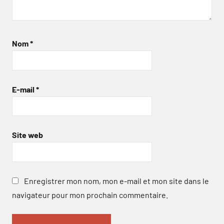
Nom
*
E-mail
*
Site web
Enregistrer mon nom, mon e-mail et mon site dans le
navigateur pour mon prochain commentaire.