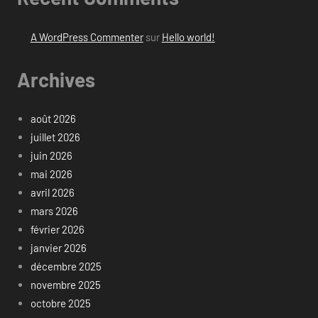
A WordPress Commenter
sur
Hello world!
Archives
août 2026
juillet 2026
juin 2026
mai 2026
avril 2026
mars 2026
février 2026
janvier 2026
décembre 2025
novembre 2025
octobre 2025