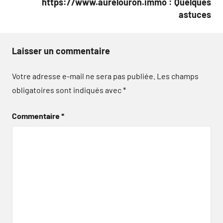
https://www.aurelouron.immo : Quelques
astuces
Laisser un commentaire
Votre adresse e-mail ne sera pas publiée.
Les champs
obligatoires sont indiqués avec
*
Commentaire
*