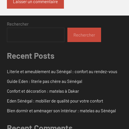
Rechercher
Rechercher
Recent Posts
Literie et ameublement au Sénégal : confort au rendez-vous
Guide Eden : literie pas chère au Sénégal
Confort et décoration : matelas à Dakar
Eden Sénégal : mobilier de qualité pour votre confort
Bien dormir et aménager son intérieur : matelas au Sénégal
Recent Comments