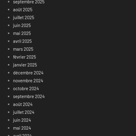
septembre 2025
août 2025
juillet 2025
juin 2025
mai 2025
avril 2025
mars 2025
février 2025
janvier 2025
décembre 2024
novembre 2024
octobre 2024
septembre 2024
août 2024
juillet 2024
juin 2024
mai 2024
avril 2024