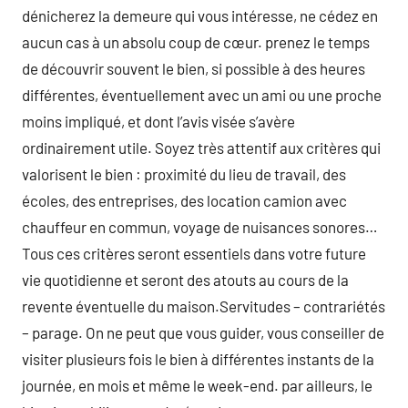
dénicherez la demeure qui vous intéresse, ne cédez en
aucun cas à un absolu coup de cœur. prenez le temps
de découvrir souvent le bien, si possible à des heures
différentes, éventuellement avec un ami ou une proche
moins impliqué, et dont l’avis visée s’avère
ordinairement utile. Soyez très attentif aux critères qui
valorisent le bien : proximité du lieu de travail, des
écoles, des entreprises, des location camion avec
chauffeur en commun, voyage de nuisances sonores…
Tous ces critères seront essentiels dans votre future
vie quotidienne et seront des atouts au cours de la
revente éventuelle du maison.Servitudes – contrariétés
– parage. On ne peut que vous guider, vous conseiller de
visiter plusieurs fois le bien à différentes instants de la
journée, en mois et même le week-end. par ailleurs, le