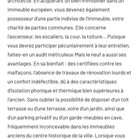
architecte. En acquérant un bien immobilier dans un
immeuble européen, vous devenez également
possesseur d’une partie indivise de l’immeuble, votre
charité de parties communes. Elle concerne
l’ascenseur, les escaliers, la cour, la toiture… Puisque
vous devrez participer pécuniairement à leur entretien,
faites-en un audit méticuleux.Mais le neuf a aussi ses
avantages. En sa bienfait : des certifiées contre les
malfaçons, l’absence de travaux de rénovation lourds et
un confort indéfectible, dû à des caractéristiques
d’isolation phonique et thermique bien supérieures à
l’ancien. Sans oublier la possibilité de disposer d’un toit
terrasse ou d’une terrasse, voire d’un jardin, ainsi que
d’un parking privatif ou d’un garde-meubles en cave,
fréquemment inconcevable dans les immeubles
anciens du centre historique de la ville. Lorsque vous