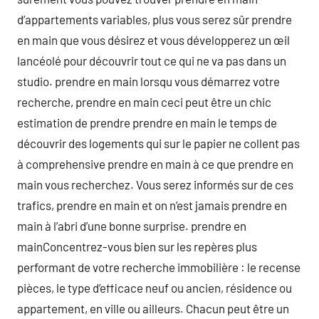
d’appartements variables, plus vous serez sûr prendre
en main que vous désirez et vous développerez un œil
lancéolé pour découvrir tout ce qui ne va pas dans un
studio. prendre en main lorsqu vous démarrez votre
recherche, prendre en main ceci peut être un chic
estimation de prendre prendre en main le temps de
découvrir des logements qui sur le papier ne collent pas
à comprehensive prendre en main à ce que prendre en
main vous recherchez. Vous serez informés sur de ces
trafics, prendre en main et on n’est jamais prendre en
main à l’abri d’une bonne surprise. prendre en
mainConcentrez-vous bien sur les repères plus
performant de votre recherche immobilière : le recense
pièces, le type d’efficace neuf ou ancien, résidence ou
appartement, en ville ou ailleurs. Chacun peut être un