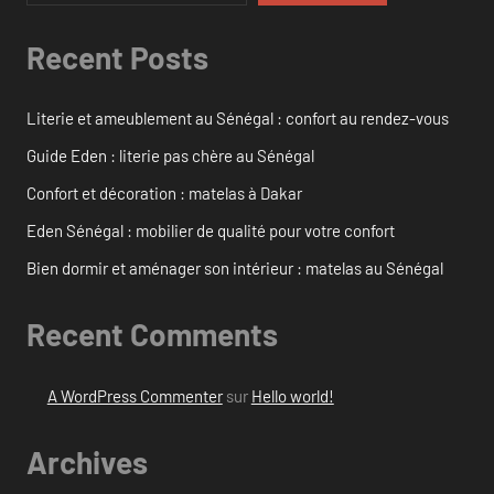
Recent Posts
Literie et ameublement au Sénégal : confort au rendez-vous
Guide Eden : literie pas chère au Sénégal
Confort et décoration : matelas à Dakar
Eden Sénégal : mobilier de qualité pour votre confort
Bien dormir et aménager son intérieur : matelas au Sénégal
Recent Comments
A WordPress Commenter
sur
Hello world!
Archives