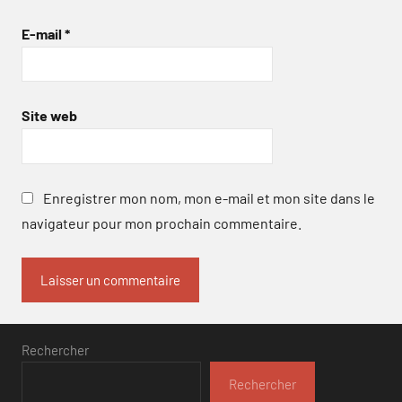
E-mail
*
Site web
Enregistrer mon nom, mon e-mail et mon site dans le
navigateur pour mon prochain commentaire.
Rechercher
Rechercher