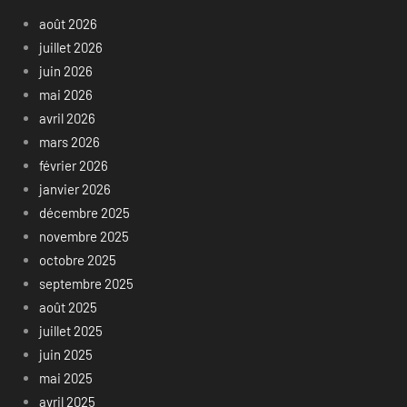
août 2026
juillet 2026
juin 2026
mai 2026
avril 2026
mars 2026
février 2026
janvier 2026
décembre 2025
novembre 2025
octobre 2025
septembre 2025
août 2025
juillet 2025
juin 2025
mai 2025
avril 2025