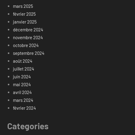
mars 2025
février 2025
janvier 2025
décembre 2024
novembre 2024
octobre 2024
septembre 2024
août 2024
juillet 2024
juin 2024
mai 2024
avril 2024
mars 2024
février 2024
Categories