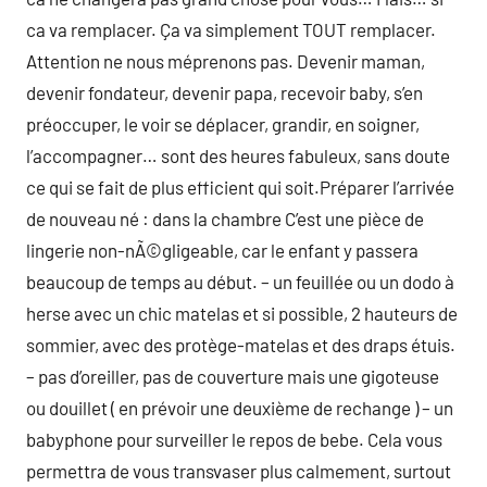
ca va remplacer. Ça va simplement TOUT remplacer.
Attention ne nous méprenons pas. Devenir maman,
devenir fondateur, devenir papa, recevoir baby, s’en
préoccuper, le voir se déplacer, grandir, en soigner,
l’accompagner… sont des heures fabuleux, sans doute
ce qui se fait de plus efficient qui soit.Préparer l’arrivée
de nouveau né : dans la chambre C’est une pièce de
lingerie non-nÃ©gligeable, car le enfant y passera
beaucoup de temps au début. – un feuillée ou un dodo à
herse avec un chic matelas et si possible, 2 hauteurs de
sommier, avec des protège-matelas et des draps étuis.
– pas d’oreiller, pas de couverture mais une gigoteuse
ou douillet ( en prévoir une deuxième de rechange ) – un
babyphone pour surveiller le repos de bebe. Cela vous
permettra de vous transvaser plus calmement, surtout