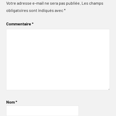
Votre adresse e-mail ne sera pas publiée.
Les champs
obligatoires sont indiqués avec
*
Commentaire
*
Nom
*