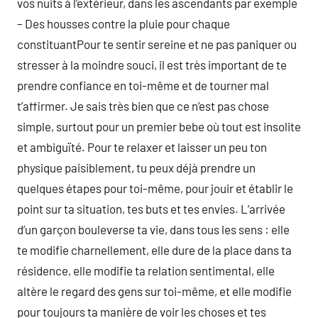
vos nuits à l’extérieur, dans les ascendants par exemple
– Des housses contre la pluie pour chaque
constituantPour te sentir sereine et ne pas paniquer ou
stresser à la moindre souci, il est très important de te
prendre confiance en toi-même et de tourner mal
t’affirmer. Je sais très bien que ce n’est pas chose
simple, surtout pour un premier bebe où tout est insolite
et ambiguïté. Pour te relaxer et laisser un peu ton
physique paisiblement, tu peux déjà prendre un
quelques étapes pour toi-même, pour jouir et établir le
point sur ta situation, tes buts et tes envies. L’arrivée
d’un garçon bouleverse ta vie, dans tous les sens : elle
te modifie charnellement, elle dure de la place dans ta
résidence, elle modifie ta relation sentimental, elle
altère le regard des gens sur toi-même, et elle modifie
pour toujours ta manière de voir les choses et tes