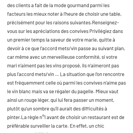
des clients a fait de la mode gourmand parmi les
facteurs les mieux noter à l’heure de choisir une table,
précisément pour les raisons suivantes.Renseignez-
vous sur les apréciations des convives Privilégiez dans
un premier temps la saveur de votre marie, quitte à
devoir à ce que l’accord mets/vin passe au suivant plan,
car même avec un merveilleuse conformité, si votre
mari n’aiment pas les vins proposé, ils n’aimeront pas
plus l’accord mets/vin … La situation que l’on rencontre
est fréquemment celle où parmi les convives n’aime pas
le vin blanc mais va se régaler du pagelle. Mieux vaut
ainsi un rouge léger, qui lui fera passer un moment,
plutôt qu’un sombre qu’il aurait des difficultés à
pinter.La règle n°1 avant de choisir un restaurant est de
préférable surveiller la carte. En effet, un chic