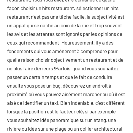
façon choisir un hits restaurant. sélectionner un hits
restaurant n’est pas une tâche facile, la subjectivité est
un appât qui se cache au coin de la rue et trop souvent
les avis et les attentes sont ignorés par les opinions de
ceux qui recommandent. Heureusement, il y a des
fondements qui vous amèneront à comprendre pour
quelle raison choisir objectivement un restaurant et de
ne plus faire d’erreurs !Parfois, quand vous souhaitez
passer un certain temps et que le fait de conduire
ensuite vous pose un bug, découvrez un endroit à
proximité où vous pouvez aisément marcher ou où il est
aisé de identifier un taxi. Bien indéniable, c’est différent
lorsque la position est le facteur clé, si par exemple
vous souhaitez idée panoramique sur un étang, une
rivière ou idée sur une plage ou un collier architectural.