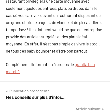
restaurant privilégiera une carte moyenne avec
seulement quelques entrées, plats ou drupe. dans le
cas où vous arrivez devant un restaurant disposant de
un grand choix de pageot, de viande et de pissaladière,
temporisez ! Il est influent would-be que cet entreprise
provide des articles surgelés et des plats idéal
moyenne. En effet, il n’est pas simple de vivre le stock
de tous ces baby bouncer et d’être bon partout.
Complément d’information à propos de
granita bon
marché
Navigation
Publication précédente
Mes conseils sur plus d’infos…
de
Article suivant