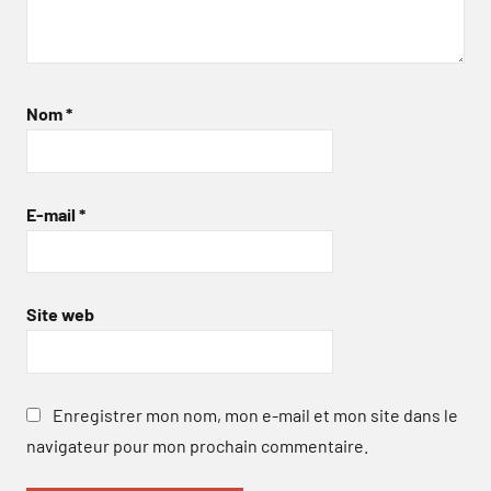
Nom
*
E-mail
*
Site web
Enregistrer mon nom, mon e-mail et mon site dans le
navigateur pour mon prochain commentaire.