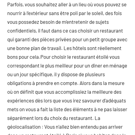
Parfois, vous souhaitez aller à un lieu où vous pouvez se
nourrir à l’extérieur sans être poli par le soleil, des fois
vous possedez besoin de m’entretenir de sujets
confidentiels, il faut dans ce cas choisir un restaurant
qui garanti des pièces privées pour un petit groupe avec
une bonne plan de travail. Les hôtels sont réellement
bons pour cela.Pour choisir le restaurant étoilé vous
correspondant le plus meilleur pour un dîner en ménage
ou un jour spécifique, il y dispose de plusieurs
obligations à prendre en compte. Alors dans la mesure
où on définit que vous accomplissiez la meilleure des
expériences dès lors que vous irez savourer d’adéquats
mets on vous a fait la liste des éléments à ne pas laisser
séparément lors du choix du restaurant. La
géolocalisation : Vous n’allez bien entendu pas arriver