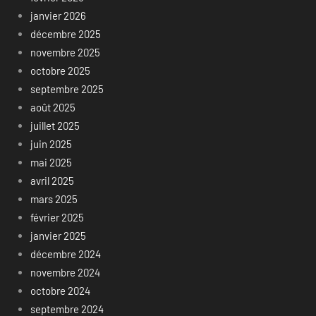
janvier 2026
décembre 2025
novembre 2025
octobre 2025
septembre 2025
août 2025
juillet 2025
juin 2025
mai 2025
avril 2025
mars 2025
février 2025
janvier 2025
décembre 2024
novembre 2024
octobre 2024
septembre 2024