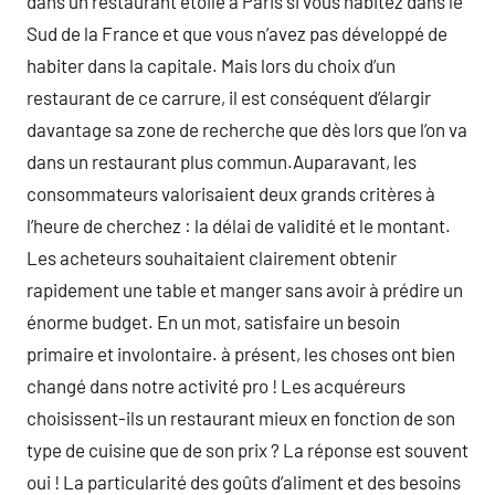
dans un restaurant étoilé à Paris si vous habitez dans le
Sud de la France et que vous n’avez pas développé de
habiter dans la capitale. Mais lors du choix d’un
restaurant de ce carrure, il est conséquent d’élargir
davantage sa zone de recherche que dès lors que l’on va
dans un restaurant plus commun.Auparavant, les
consommateurs valorisaient deux grands critères à
l’heure de cherchez : la délai de validité et le montant.
Les acheteurs souhaitaient clairement obtenir
rapidement une table et manger sans avoir à prédire un
énorme budget. En un mot, satisfaire un besoin
primaire et involontaire. à présent, les choses ont bien
changé dans notre activité pro ! Les acquéreurs
choisissent-ils un restaurant mieux en fonction de son
type de cuisine que de son prix ? La réponse est souvent
oui ! La particularité des goûts d’aliment et des besoins