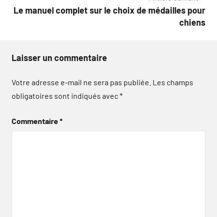
l’article
Le manuel complet sur le choix de médailles pour
chiens
Laisser un commentaire
Votre adresse e-mail ne sera pas publiée.
Les champs
obligatoires sont indiqués avec
*
Commentaire
*