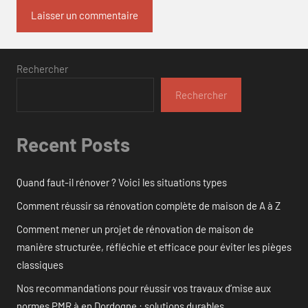
Rechercher
Rechercher
Recent Posts
Quand faut-il rénover ? Voici les situations types
Comment réussir sa rénovation complète de maison de A à Z
Comment mener un projet de rénovation de maison de
manière structurée, réfléchie et efficace pour éviter les pièges
classiques
Nos recommandations pour réussir vos travaux d’mise aux
normes PMR à en Dordogne : solutions durables