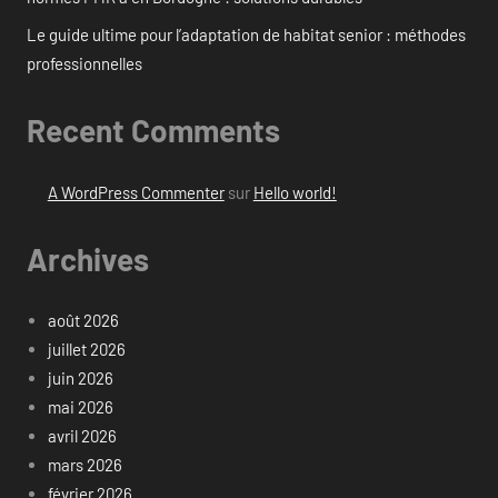
Le guide ultime pour l’adaptation de habitat senior : méthodes
professionnelles
Recent Comments
A WordPress Commenter
sur
Hello world!
Archives
août 2026
juillet 2026
juin 2026
mai 2026
avril 2026
mars 2026
février 2026