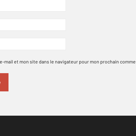
-mail et mon site dans le navigateur pour mon prochain comme