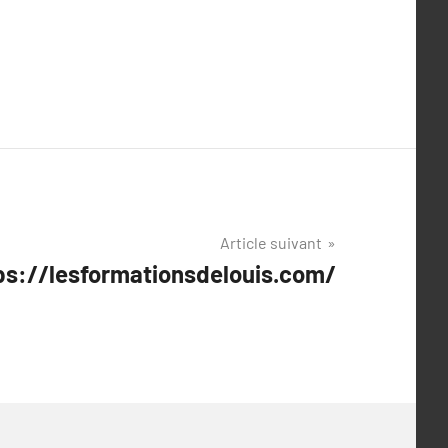
Article suivant
tps://lesformationsdelouis.com/