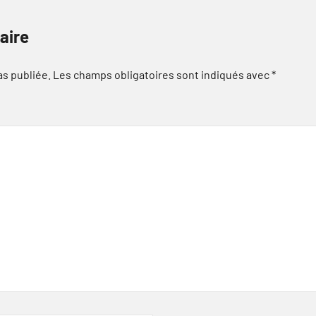
aire
as publiée.
Les champs obligatoires sont indiqués avec
*