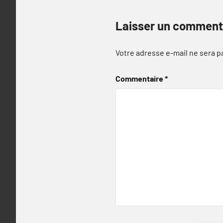
Laisser un comment
Votre adresse e-mail ne sera p
Commentaire
*