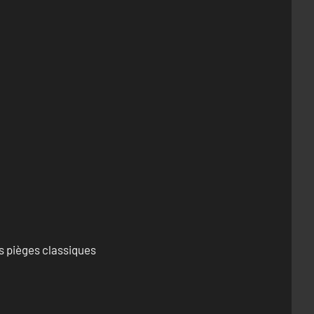
s pièges classiques