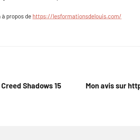
 à propos de
https://lesformationsdelouis.com/
s Creed Shadows 15
Mon avis sur ht