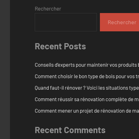
Rechercher
Rechercher
Recent Posts
Conseils d’experts pour maintenir vos produits
Comment choisir le bon type de bois pour vos 
Quand faut-il rénover ? Voici les situations typ
Comment réussir sa rénovation complète de ma
Comment mener un projet de rénovation de mais
Recent Comments