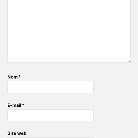
Nom
*
E-mail
*
Site web