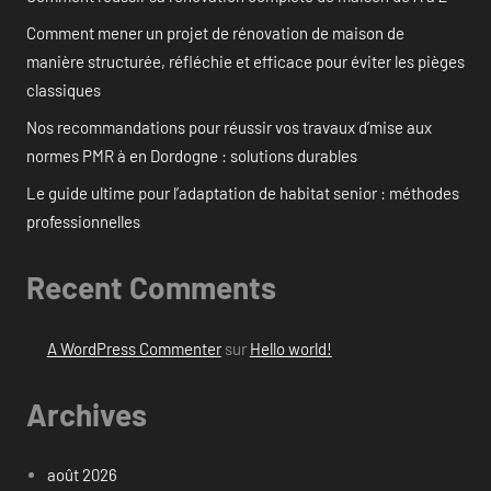
Comment mener un projet de rénovation de maison de
manière structurée, réfléchie et efficace pour éviter les pièges
classiques
Nos recommandations pour réussir vos travaux d’mise aux
normes PMR à en Dordogne : solutions durables
Le guide ultime pour l’adaptation de habitat senior : méthodes
professionnelles
Recent Comments
A WordPress Commenter
sur
Hello world!
Archives
août 2026