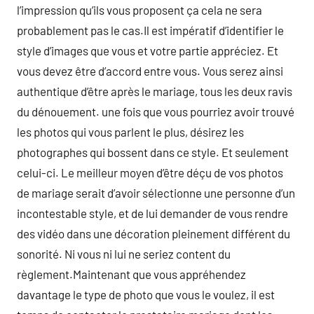
l’impression qu’ils vous proposent ça cela ne sera
probablement pas le cas.Il est impératif d’identifier le
style d’images que vous et votre partie appréciez. Et
vous devez être d’accord entre vous. Vous serez ainsi
authentique d’être après le mariage, tous les deux ravis
du dénouement. une fois que vous pourriez avoir trouvé
les photos qui vous parlent le plus, désirez les
photographes qui bossent dans ce style. Et seulement
celui-ci. Le meilleur moyen d’être déçu de vos photos
de mariage serait d’avoir sélectionne une personne d’un
incontestable style, et de lui demander de vous rendre
des vidéo dans une décoration pleinement différent du
sonorité. Ni vous ni lui ne seriez content du
règlement.Maintenant que vous appréhendez
davantage le type de photo que vous le voulez, il est