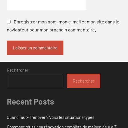
Enregistrer mon nom, mon e-mail et mon site dans le
navigateur pour mon prochain commentaire.
Rechercher
Rechercher
Recent Posts
Quand faut-il rénover ? Voici les situations types
Comment réussir sa rénovation complète de maison de A à Z