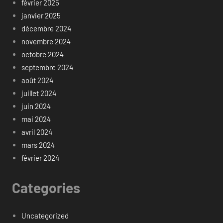
février 2025
janvier 2025
décembre 2024
novembre 2024
octobre 2024
septembre 2024
août 2024
juillet 2024
juin 2024
mai 2024
avril 2024
mars 2024
février 2024
Categories
Uncategorized