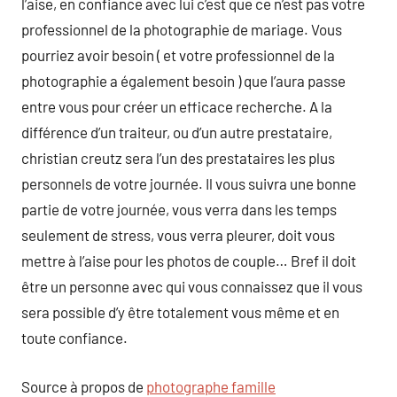
l’aise, en confiance avec lui c’est que ce n’est pas votre
professionnel de la photographie de mariage. Vous
pourriez avoir besoin ( et votre professionnel de la
photographie a également besoin ) que l’aura passe
entre vous pour créer un efficace recherche. A la
différence d’un traiteur, ou d’un autre prestataire,
christian creutz sera l’un des prestataires les plus
personnels de votre journée. Il vous suivra une bonne
partie de votre journée, vous verra dans les temps
seulement de stress, vous verra pleurer, doit vous
mettre à l’aise pour les photos de couple… Bref il doit
être un personne avec qui vous connaissez que il vous
sera possible d’y être totalement vous même et en
toute confiance.
Source à propos de
photographe famille