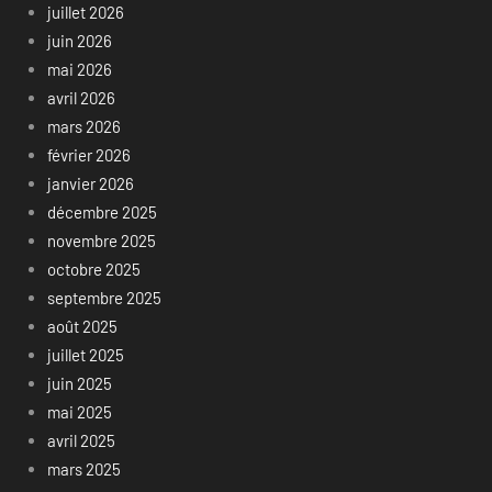
juillet 2026
juin 2026
mai 2026
avril 2026
mars 2026
février 2026
janvier 2026
décembre 2025
novembre 2025
octobre 2025
septembre 2025
août 2025
juillet 2025
juin 2025
mai 2025
avril 2025
mars 2025