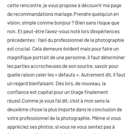
cette rencontre, je vous propose à découvrir ma page
de recommandations mariage.Prendre quelqu’un en
vision, simple comme bonjour ? Bien sans risque que
non. Et peut-être l’avez-vous noté lors d’expériences
précédentes : l’œil du professionnel de la photographie
est crucial. Cela demeure évident mais pour faire un
magnifique portrait de une personne, il faut déterminer
les parties accrocheuses de son sourire, savoir pour
quelle raison celer les « défauts ». Autrement dit, il faut
un regard bienfaisant. Dès lors, de nouveau, la
confiance est capital pour un tirage finalement
réussi.Comme je vous l’ai dit, c’est à mon sens la
deuxième chose la plus importe dans le conclusion de
votre professionnel de la photographie. Même si vous
appréciez ses photos, si vous ne vous sentez pas à