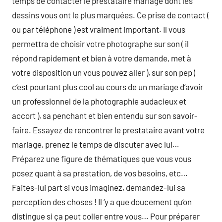
temps de contacter le prestataire mariage dont les
dessins vous ont le plus marquées. Ce prise de contact (
ou par téléphone ) est vraiment important. Il vous
permettra de choisir votre photographe sur son ( il
répond rapidement et bien à votre demande, met à
votre disposition un vous pouvez aller ), sur son pep (
c’est pourtant plus cool au cours de un mariage d’avoir
un professionnel de la photographie audacieux et
accort ), sa penchant et bien entendu sur son savoir-
faire. Essayez de rencontrer le prestataire avant votre
mariage, prenez le temps de discuter avec lui…
Préparez une figure de thématiques que vous vous
posez quant à sa prestation, de vos besoins, etc…
Faites-lui part si vous imaginez, demandez-lui sa
perception des choses ! Il ‘y a que doucement qu’on
distingue si ça peut coller entre vous… Pour préparer