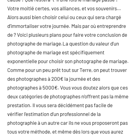
Votre moitié certes, vos alliances, et vos souvenirs…
Alors aussi bien choisir celui ou ceux qui sera chargé
d’immortaliser votre journée. Mais par où entreprendre
de ? Voici plusieurs plans pour faire votre conclusion de
photographe de mariage.La question du valeur d’un
photographe de mariage est spécifiquement
exponentielle pour choisir son photographe de mariage.
Comme pour un peu prêt tout sur Terre, on peut trouver
des photographes à 200€ la journée et des
photographes à 5000€. Vous vous doutez alors que ces
deux catégories de photographes n’offrent pas la même
prestation. Il vous sera décidément pas facile de
vérifier l’estimation d’un professionnel de la
photographie à un autre car ils ne vous proposeront pas
tous votre méthode, et même dès lors que vous aurez