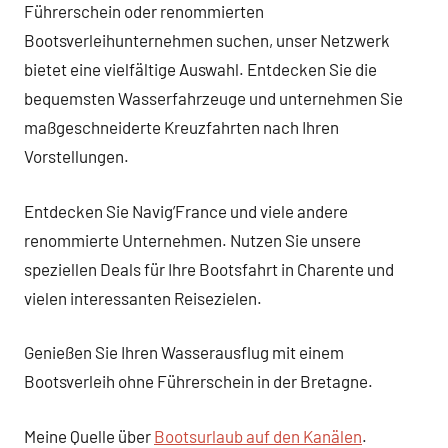
Führerschein oder renommierten
Bootsverleihunternehmen suchen, unser Netzwerk
bietet eine vielfältige Auswahl. Entdecken Sie die
bequemsten Wasserfahrzeuge und unternehmen Sie
maßgeschneiderte Kreuzfahrten nach Ihren
Vorstellungen.
Entdecken Sie Navig’France und viele andere
renommierte Unternehmen. Nutzen Sie unsere
speziellen Deals für Ihre Bootsfahrt in Charente und
vielen interessanten Reisezielen.
Genießen Sie Ihren Wasserausflug mit einem
Bootsverleih ohne Führerschein in der Bretagne.
Meine Quelle über
Bootsurlaub auf den Kanälen
.