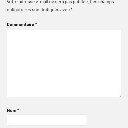
Votre adresse e-mail ne sera pas publiée.
Les champs
obligatoires sont indiqués avec
*
Commentaire
*
Nom
*