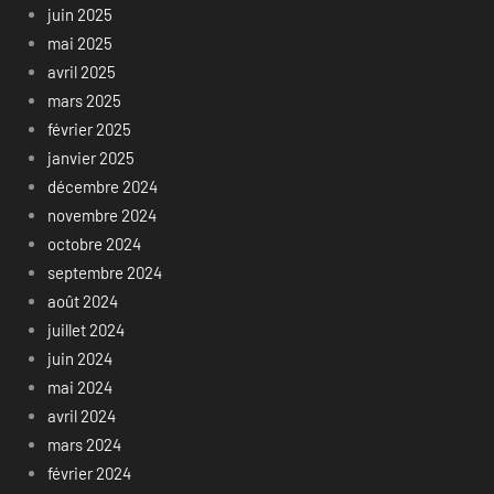
juin 2025
mai 2025
avril 2025
mars 2025
février 2025
janvier 2025
décembre 2024
novembre 2024
octobre 2024
septembre 2024
août 2024
juillet 2024
juin 2024
mai 2024
avril 2024
mars 2024
février 2024