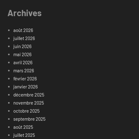
Archives
août 2026
juillet 2026
juin 2026
mai 2026
avril 2026
mars 2026
février 2026
janvier 2026
décembre 2025
novembre 2025
octobre 2025
septembre 2025
août 2025
juillet 2025