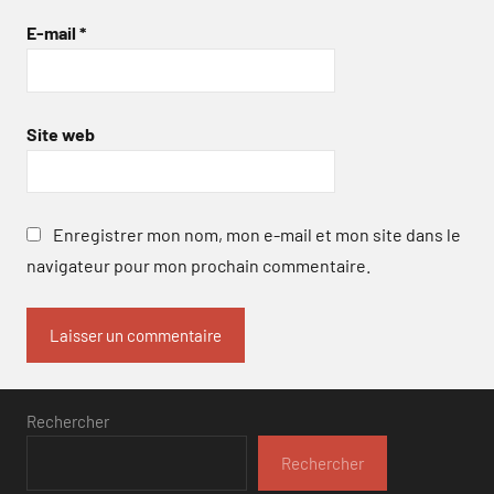
E-mail
*
Site web
Enregistrer mon nom, mon e-mail et mon site dans le
navigateur pour mon prochain commentaire.
Rechercher
Rechercher