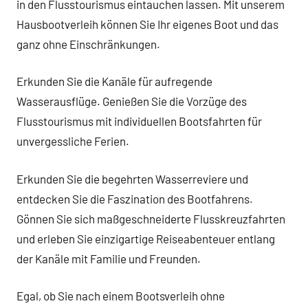
in den Flusstourismus eintauchen lassen. Mit unserem
Hausbootverleih können Sie Ihr eigenes Boot und das
ganz ohne Einschränkungen.
Erkunden Sie die Kanäle für aufregende
Wasserausflüge. Genießen Sie die Vorzüge des
Flusstourismus mit individuellen Bootsfahrten für
unvergessliche Ferien.
Erkunden Sie die begehrten Wasserreviere und
entdecken Sie die Faszination des Bootfahrens.
Gönnen Sie sich maßgeschneiderte Flusskreuzfahrten
und erleben Sie einzigartige Reiseabenteuer entlang
der Kanäle mit Familie und Freunden.
Egal, ob Sie nach einem Bootsverleih ohne