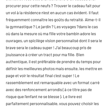
procurer pour cette neufs ? Trouver le cadeau fait pour
un vol à la résidence n’est en aucun cas évident. Il faut
fréquemment connaître les goûts du retraité. Aime-t-il
la gymnastique ? Le jardin ? Les voyages ?dans le cas
où dans la mesure où ma fille votre bambin adore les
ouvrages, un spicilège vision personnalisé dont il sera le
brave sera le cadeau super ! J’ai beaucoup pris de
jouissance à créer un tract pour ma fille. Bien
authentique, il est préférable de prendre du temps pour
définir les meilleures photos mais ensuite, les mettre en
page et voir le résultat final c’est super ! Le
rassemblement est remarquable avec un format carré
avec des renfoncement arrondis ( à ce titre pas de
risque que l’enfant ne se blesse ). Le livre est
parfaitement personnalisable, vous pouvez choisir les