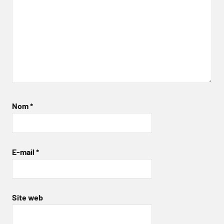
Nom
*
E-mail
*
Site web