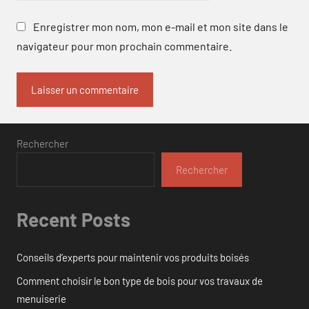
Enregistrer mon nom, mon e-mail et mon site dans le
navigateur pour mon prochain commentaire.
Rechercher
Rechercher
Recent Posts
Conseils d’experts pour maintenir vos produits boisés
Comment choisir le bon type de bois pour vos travaux de
menuiserie