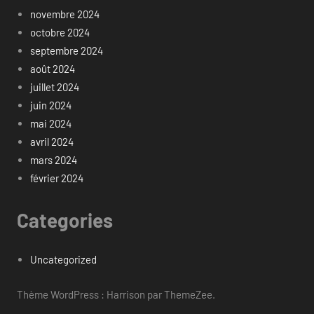
novembre 2024
octobre 2024
septembre 2024
août 2024
juillet 2024
juin 2024
mai 2024
avril 2024
mars 2024
février 2024
Categories
Uncategorized
Thème WordPress : Harrison par ThemeZee.