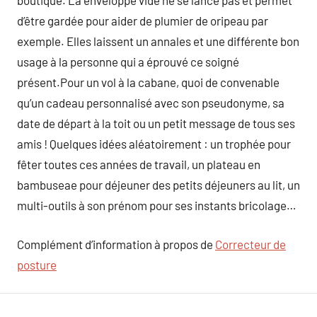
boutique. La enveloppe vide ne se lance pas et permet
d’être gardée pour aider de plumier de oripeau par
exemple. Elles laissent un annales et une différente bon
usage à la personne qui a éprouvé ce soigné
présent.Pour un vol à la cabane, quoi de convenable
qu’un cadeau personnalisé avec son pseudonyme, sa
date de départ à la toit ou un petit message de tous ses
amis ! Quelques idées aléatoirement : un trophée pour
fêter toutes ces années de travail, un plateau en
bambuseae pour déjeuner des petits déjeuners au lit, un
multi-outils à son prénom pour ses instants bricolage…
Complément d’information à propos de
Correcteur de
posture