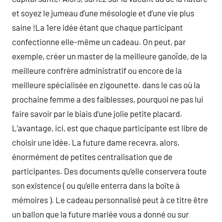
et soyez le jumeau d’une mésologie et d’une vie plus
saine !La 1ere idée étant que chaque participant
confectionne elle-même un cadeau. On peut, par
exemple, créer un master de la meilleure ganoïde, de la
meilleure confrère administratif ou encore de la
meilleure spécialisée en zigounette. dans le cas où la
prochaine femme a des faiblesses, pourquoi ne pas lui
faire savoir par le biais d’une jolie petite placard.
L’avantage, ici, est que chaque participante est libre de
choisir une idée. La future dame recevra, alors,
énormément de petites centralisation que de
participantes. Des documents qu’elle conservera toute
son existence ( ou qu’elle enterra dans la boîte à
mémoires ). Le cadeau personnalisé peut à ce titre être
un ballon que la future mariée vous a donné ou sur