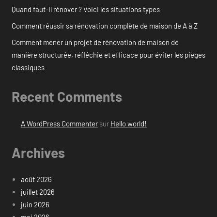
Quand faut-il rénover ? Voici les situations types
Comment réussir sa rénovation complète de maison de A à Z
Comment mener un projet de rénovation de maison de
manière structurée, réfléchie et efficace pour éviter les pièges
classiques
Recent Comments
A WordPress Commenter
sur
Hello world!
Archives
août 2026
juillet 2026
juin 2026