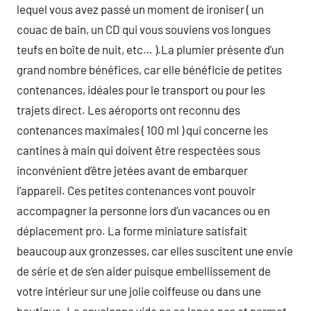
lequel vous avez passé un moment de ironiser ( un
couac de bain, un CD qui vous souviens vos longues
teufs en boîte de nuit, etc… ).La plumier présente d’un
grand nombre bénéfices, car elle bénéficie de petites
contenances, idéales pour le transport ou pour les
trajets direct. Les aéroports ont reconnu des
contenances maximales ( 100 ml ) qui concerne les
cantines à main qui doivent être respectées sous
inconvénient d’être jetées avant de embarquer
l’appareil. Ces petites contenances vont pouvoir
accompagner la personne lors d’un vacances ou en
déplacement pro. La forme miniature satisfait
beaucoup aux gronzesses, car elles suscitent une envie
de série et de s’en aider puisque embellissement de
votre intérieur sur une jolie coiffeuse ou dans une