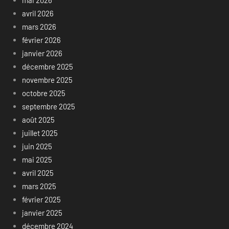
mai 2026
avril 2026
mars 2026
février 2026
janvier 2026
décembre 2025
novembre 2025
octobre 2025
septembre 2025
août 2025
juillet 2025
juin 2025
mai 2025
avril 2025
mars 2025
février 2025
janvier 2025
décembre 2024