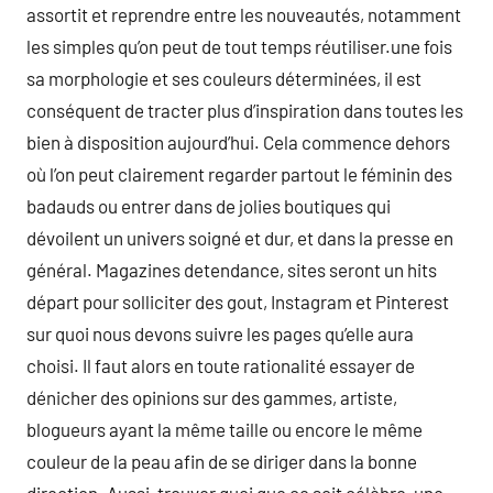
assortit et reprendre entre les nouveautés, notamment
les simples qu’on peut de tout temps réutiliser.une fois
sa morphologie et ses couleurs déterminées, il est
conséquent de tracter plus d’inspiration dans toutes les
bien à disposition aujourd’hui. Cela commence dehors
où l’on peut clairement regarder partout le féminin des
badauds ou entrer dans de jolies boutiques qui
dévoilent un univers soigné et dur, et dans la presse en
général. Magazines detendance, sites seront un hits
départ pour solliciter des gout, Instagram et Pinterest
sur quoi nous devons suivre les pages qu’elle aura
choisi. Il faut alors en toute rationalité essayer de
dénicher des opinions sur des gammes, artiste,
blogueurs ayant la même taille ou encore le même
couleur de la peau afin de se diriger dans la bonne