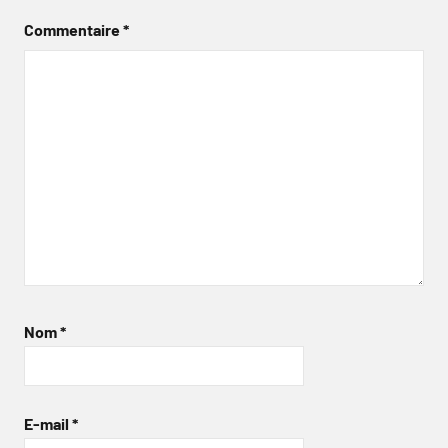
Commentaire
*
Nom
*
E-mail
*