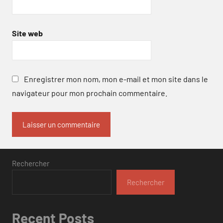
Site web
Enregistrer mon nom, mon e-mail et mon site dans le
navigateur pour mon prochain commentaire.
Rechercher
Rechercher
Recent Posts