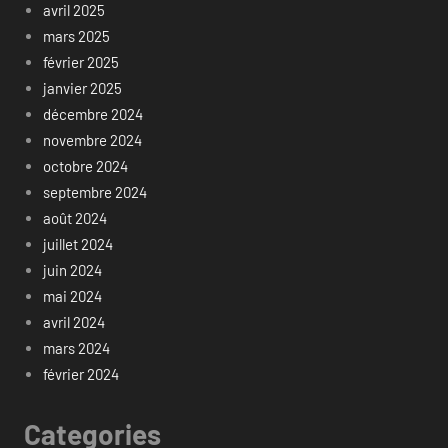
avril 2025
mars 2025
février 2025
janvier 2025
décembre 2024
novembre 2024
octobre 2024
septembre 2024
août 2024
juillet 2024
juin 2024
mai 2024
avril 2024
mars 2024
février 2024
Categories