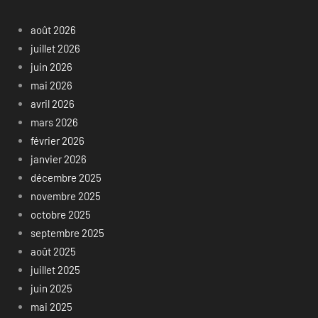
août 2026
juillet 2026
juin 2026
mai 2026
avril 2026
mars 2026
février 2026
janvier 2026
décembre 2025
novembre 2025
octobre 2025
septembre 2025
août 2025
juillet 2025
juin 2025
mai 2025