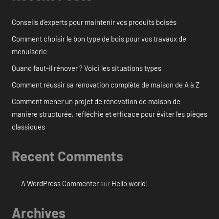
Conseils d’experts pour maintenir vos produits boisés
Comment choisir le bon type de bois pour vos travaux de
menuiserie
Quand faut-il rénover ? Voici les situations types
Comment réussir sa rénovation complète de maison de A à Z
Comment mener un projet de rénovation de maison de
manière structurée, réfléchie et efficace pour éviter les pièges
classiques
Recent Comments
A WordPress Commenter
sur
Hello world!
Archives