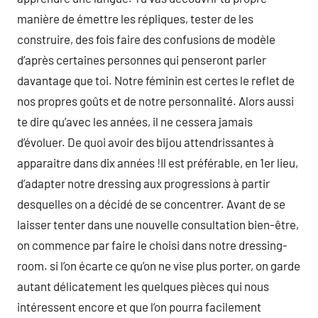
manière de émettre les répliques, tester de les
construire, des fois faire des confusions de modèle
d’après certaines personnes qui penseront parler
davantage que toi. Notre féminin est certes le reflet de
nos propres goûts et de notre personnalité. Alors aussi
te dire qu’avec les années, il ne cessera jamais
d’évoluer. De quoi avoir des bijou attendrissantes à
apparaitre dans dix années !Il est préférable, en 1er lieu,
d’adapter notre dressing aux progressions à partir
desquelles on a décidé de se concentrer. Avant de se
laisser tenter dans une nouvelle consultation bien-être,
on commence par faire le choisi dans notre dressing-
room. si l’on écarte ce qu’on ne vise plus porter, on garde
autant délicatement les quelques pièces qui nous
intéressent encore et que l’on pourra facilement