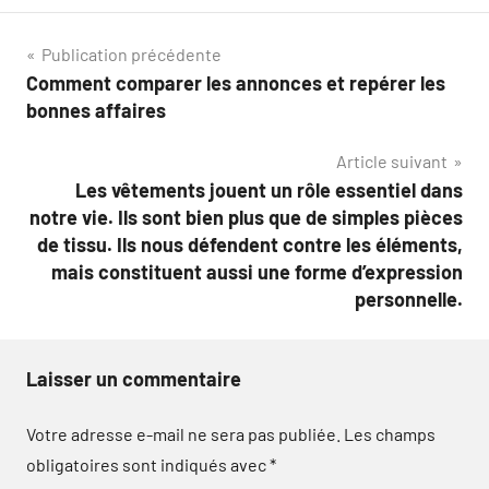
Navigation
Publication précédente
Comment comparer les annonces et repérer les
de
bonnes affaires
l’article
Article suivant
Les vêtements jouent un rôle essentiel dans
notre vie. Ils sont bien plus que de simples pièces
de tissu. Ils nous défendent contre les éléments,
mais constituent aussi une forme d’expression
personnelle.
Laisser un commentaire
Votre adresse e-mail ne sera pas publiée.
Les champs
obligatoires sont indiqués avec
*