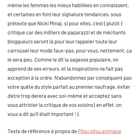
même les femmes les mieux habillées en connaissent,
et certaines en font leur signature tendances, sous
prétexte que Nicki Minaj. si pour elles, c’est ( plutôt )
critique car des milliers de paparazzi et de méchants
bloggueurs seront là pour leur rappeler toute leur
carrousel leur mode faux-pas, pour vous, nettement, ça
le sera peu. Comme le dit la sagesse populaire, on
apprend de ses erreurs, et la inspirations ne fait pas
exception à la ordre. N’abandonnez par conséquent pas
votre quête du style parfait au premier naufrage, éviter
d’etre trop derera avec soi-même et acceptez sans
vous attrister la critique de vos voisins ( en effet, on
vous a dit qu’il était important ! ).
Texte de référence à propos de
Pilou pilou animaux