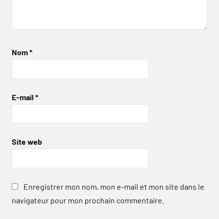
Nom
*
E-mail
*
Site web
Enregistrer mon nom, mon e-mail et mon site dans le
navigateur pour mon prochain commentaire.