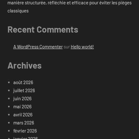
manière structurée, réfléchie et efficace pour éviter les pièges
classiques
Recent Comments
A WordPress Commenter
sur
Hello world!
Archives
août 2026
juillet 2026
juin 2026
mai 2026
avril 2026
mars 2026
février 2026
janvier 2026