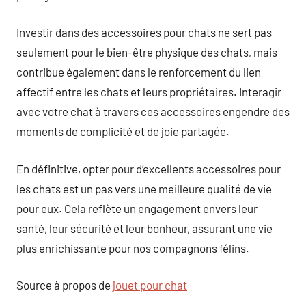
Investir dans des accessoires pour chats ne sert pas
seulement pour le bien-être physique des chats, mais
contribue également dans le renforcement du lien
affectif entre les chats et leurs propriétaires. Interagir
avec votre chat à travers ces accessoires engendre des
moments de complicité et de joie partagée.
En définitive, opter pour d’excellents accessoires pour
les chats est un pas vers une meilleure qualité de vie
pour eux. Cela reflète un engagement envers leur
santé, leur sécurité et leur bonheur, assurant une vie
plus enrichissante pour nos compagnons félins.
Source à propos de
jouet pour chat