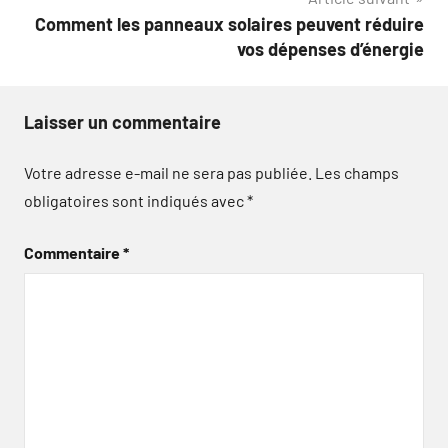
Comment les panneaux solaires peuvent réduire
vos dépenses d’énergie
Laisser un commentaire
Votre adresse e-mail ne sera pas publiée.
Les champs
obligatoires sont indiqués avec
*
Commentaire
*