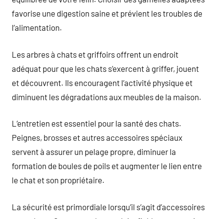
favorise une digestion saine et prévient les troubles de
l’alimentation.
Les arbres à chats et griffoirs offrent un endroit
adéquat pour que les chats s’exercent à griffer, jouent
et découvrent. Ils encouragent l’activité physique et
diminuent les dégradations aux meubles de la maison.
L’entretien est essentiel pour la santé des chats.
Peignes, brosses et autres accessoires spéciaux
servent à assurer un pelage propre, diminuer la
formation de boules de poils et augmenter le lien entre
le chat et son propriétaire.
La sécurité est primordiale lorsqu’il s’agit d’accessoires