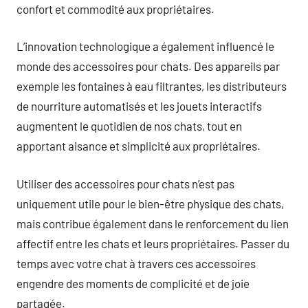
confort et commodité aux propriétaires.
L’innovation technologique a également influencé le
monde des accessoires pour chats. Des appareils par
exemple les fontaines à eau filtrantes, les distributeurs
de nourriture automatisés et les jouets interactifs
augmentent le quotidien de nos chats, tout en
apportant aisance et simplicité aux propriétaires.
Utiliser des accessoires pour chats n’est pas
uniquement utile pour le bien-être physique des chats,
mais contribue également dans le renforcement du lien
affectif entre les chats et leurs propriétaires. Passer du
temps avec votre chat à travers ces accessoires
engendre des moments de complicité et de joie
partagée.