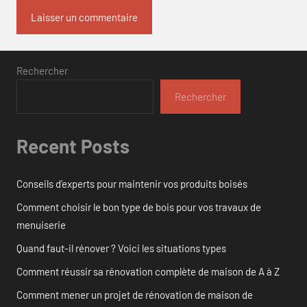
Rechercher
Rechercher
Recent Posts
Conseils d’experts pour maintenir vos produits boisés
Comment choisir le bon type de bois pour vos travaux de
menuiserie
Quand faut-il rénover ? Voici les situations types
Comment réussir sa rénovation complète de maison de A à Z
Comment mener un projet de rénovation de maison de