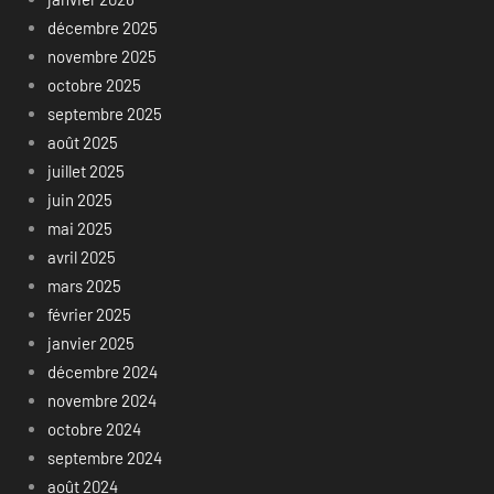
décembre 2025
novembre 2025
octobre 2025
septembre 2025
août 2025
juillet 2025
juin 2025
mai 2025
avril 2025
mars 2025
février 2025
janvier 2025
décembre 2024
novembre 2024
octobre 2024
septembre 2024
août 2024