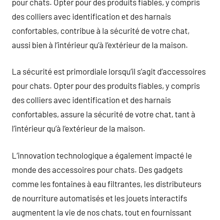
pour chats. Opter pour des produits fiables, y compris
des colliers avec identification et des harnais
confortables, contribue à la sécurité de votre chat,
aussi bien à l’intérieur qu’à l’extérieur de la maison.
La sécurité est primordiale lorsqu’il s’agit d’accessoires
pour chats. Opter pour des produits fiables, y compris
des colliers avec identification et des harnais
confortables, assure la sécurité de votre chat, tant à
l’intérieur qu’à l’extérieur de la maison.
L’innovation technologique a également impacté le
monde des accessoires pour chats. Des gadgets
comme les fontaines à eau filtrantes, les distributeurs
de nourriture automatisés et les jouets interactifs
augmentent la vie de nos chats, tout en fournissant