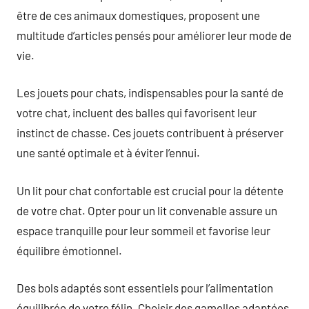
être de ces animaux domestiques, proposent une
multitude d’articles pensés pour améliorer leur mode de
vie.
Les jouets pour chats, indispensables pour la santé de
votre chat, incluent des balles qui favorisent leur
instinct de chasse. Ces jouets contribuent à préserver
une santé optimale et à éviter l’ennui.
Un lit pour chat confortable est crucial pour la détente
de votre chat. Opter pour un lit convenable assure un
espace tranquille pour leur sommeil et favorise leur
équilibre émotionnel.
Des bols adaptés sont essentiels pour l’alimentation
équilibrée de votre félin. Choisir des gamelles adaptées