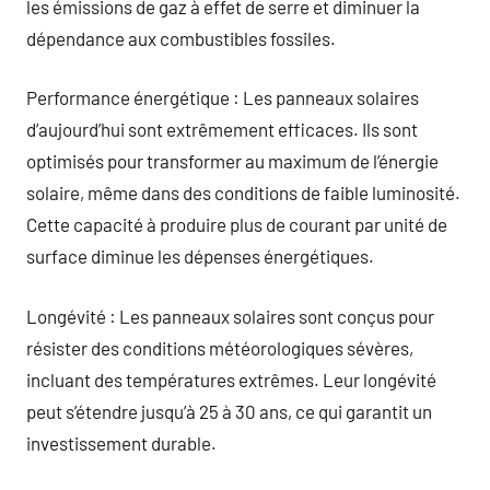
les émissions de gaz à effet de serre et diminuer la
dépendance aux combustibles fossiles.
Performance énergétique : Les panneaux solaires
d’aujourd’hui sont extrêmement efficaces. Ils sont
optimisés pour transformer au maximum de l’énergie
solaire, même dans des conditions de faible luminosité.
Cette capacité à produire plus de courant par unité de
surface diminue les dépenses énergétiques.
Longévité : Les panneaux solaires sont conçus pour
résister des conditions météorologiques sévères,
incluant des températures extrêmes. Leur longévité
peut s’étendre jusqu’à 25 à 30 ans, ce qui garantit un
investissement durable.