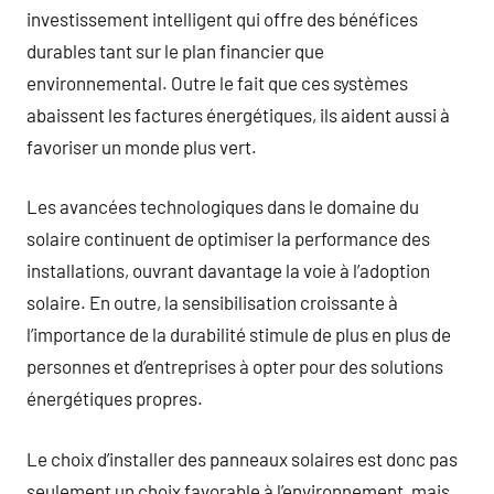
investissement intelligent qui offre des bénéfices
durables tant sur le plan financier que
environnemental. Outre le fait que ces systèmes
abaissent les factures énergétiques, ils aident aussi à
favoriser un monde plus vert.
Les avancées technologiques dans le domaine du
solaire continuent de optimiser la performance des
installations, ouvrant davantage la voie à l’adoption
solaire. En outre, la sensibilisation croissante à
l’importance de la durabilité stimule de plus en plus de
personnes et d’entreprises à opter pour des solutions
énergétiques propres.
Le choix d’installer des panneaux solaires est donc pas
seulement un choix favorable à l’environnement, mais