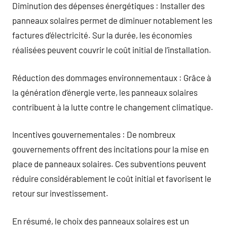
Diminution des dépenses énergétiques : Installer des
panneaux solaires permet de diminuer notablement les
factures d’électricité. Sur la durée, les économies
réalisées peuvent couvrir le coût initial de l’installation.
Réduction des dommages environnementaux : Grâce à
la génération d’énergie verte, les panneaux solaires
contribuent à la lutte contre le changement climatique.
Incentives gouvernementales : De nombreux
gouvernements offrent des incitations pour la mise en
place de panneaux solaires. Ces subventions peuvent
réduire considérablement le coût initial et favorisent le
retour sur investissement.
En résumé, le choix des panneaux solaires est un