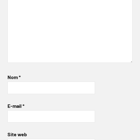
Nom
*
E-mail
*
Site web