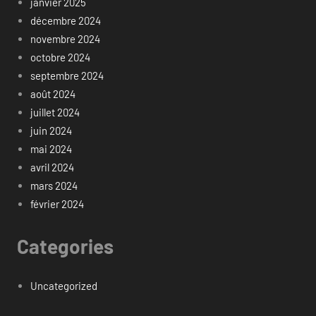
janvier 2025
décembre 2024
novembre 2024
octobre 2024
septembre 2024
août 2024
juillet 2024
juin 2024
mai 2024
avril 2024
mars 2024
février 2024
Categories
Uncategorized