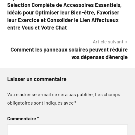
l’article
Sélection Complète de Accessoires Essentiels,
Idéals pour Optimiser leur Bien-être, Favoriser
leur Exercice et Consolider le Lien Affectueux
entre Vous et Votre Chat
Article suivant
Comment les panneaux solaires peuvent réduire
vos dépenses d’énergie
Laisser un commentaire
Votre adresse e-mail ne sera pas publiée.
Les champs
obligatoires sont indiqués avec
*
Commentaire
*