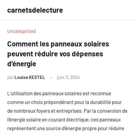
Aller
carnetsdelecture
au
contenu
Uncategorized
Comment les panneaux solaires
peuvent réduire vos dépenses
d’énergie
par
Louise KESTEL
juin 11, 2024
Aucun
commentaire
L’utilisation des panneaux solaires est reconnue
comme un choix prépondérant pour la durabilité pour
de nombreux foyers et entreprises. Par la conversion de
l’énergie solaire en courant électrique, ces panneaux
représentent une source d’énergie propre pour réduire