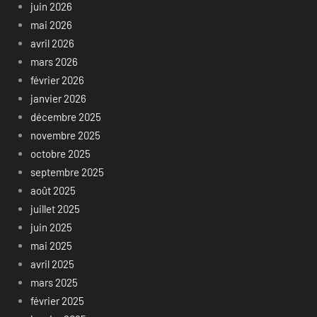
juin 2026
mai 2026
avril 2026
mars 2026
février 2026
janvier 2026
décembre 2025
novembre 2025
octobre 2025
septembre 2025
août 2025
juillet 2025
juin 2025
mai 2025
avril 2025
mars 2025
février 2025