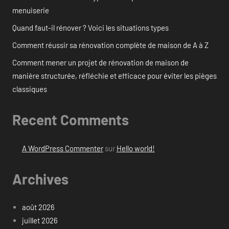
menuiserie
Quand faut-il rénover ? Voici les situations types
Comment réussir sa rénovation complète de maison de A à Z
Comment mener un projet de rénovation de maison de
manière structurée, réfléchie et efficace pour éviter les pièges
classiques
Recent Comments
A WordPress Commenter
sur
Hello world!
Archives
août 2026
juillet 2026