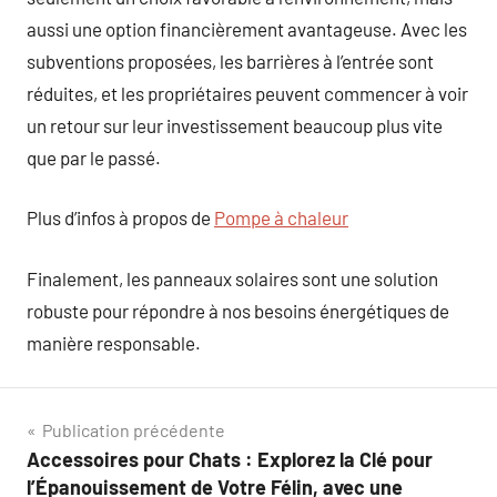
aussi une option financièrement avantageuse. Avec les
subventions proposées, les barrières à l’entrée sont
réduites, et les propriétaires peuvent commencer à voir
un retour sur leur investissement beaucoup plus vite
que par le passé.
Plus d’infos à propos de
Pompe à chaleur
Finalement, les panneaux solaires sont une solution
robuste pour répondre à nos besoins énergétiques de
manière responsable.
Navigation
Publication précédente
Accessoires pour Chats : Explorez la Clé pour
de
l’Épanouissement de Votre Félin, avec une