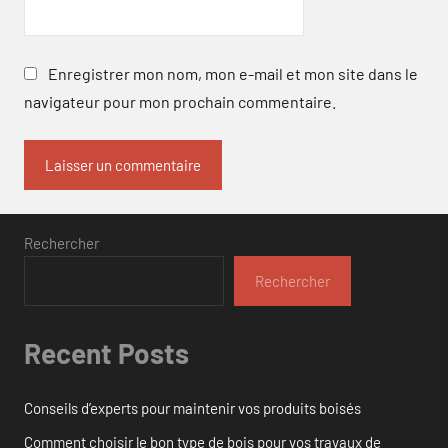
Enregistrer mon nom, mon e-mail et mon site dans le
navigateur pour mon prochain commentaire.
Rechercher
Rechercher
Recent Posts
Conseils d’experts pour maintenir vos produits boisés
Comment choisir le bon type de bois pour vos travaux de