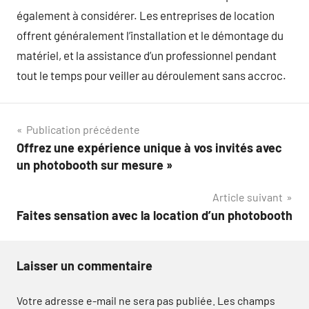
également à considérer. Les entreprises de location
offrent généralement l’installation et le démontage du
matériel, et la assistance d’un professionnel pendant
tout le temps pour veiller au déroulement sans accroc.
Navigation
Publication précédente
Offrez une expérience unique à vos invités avec
de
un photobooth sur mesure »
l’article
Article suivant
Faites sensation avec la location d’un photobooth
Laisser un commentaire
Votre adresse e-mail ne sera pas publiée.
Les champs