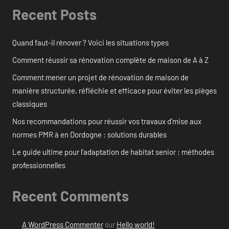
Recent Posts
Quand faut-il rénover ? Voici les situations types
Comment réussir sa rénovation complète de maison de A à Z
Comment mener un projet de rénovation de maison de
manière structurée, réfléchie et efficace pour éviter les pièges
classiques
Nos recommandations pour réussir vos travaux d’mise aux
normes PMR à en Dordogne : solutions durables
Le guide ultime pour l’adaptation de habitat senior : méthodes
professionnelles
Recent Comments
A WordPress Commenter
sur
Hello world!