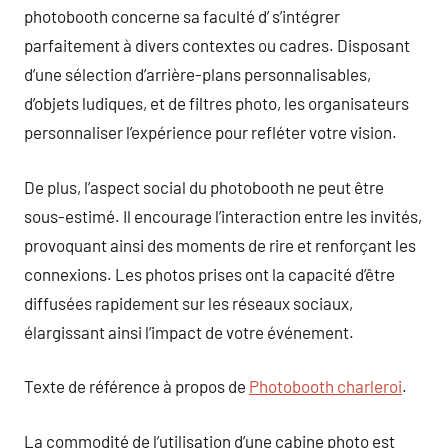
photobooth concerne sa faculté d’ s’intégrer
parfaitement à divers contextes ou cadres. Disposant
d’une sélection d’arrière-plans personnalisables,
d’objets ludiques, et de filtres photo, les organisateurs
personnaliser l’expérience pour refléter votre vision.
De plus, l’aspect social du photobooth ne peut être
sous-estimé. Il encourage l’interaction entre les invités,
provoquant ainsi des moments de rire et renforçant les
connexions. Les photos prises ont la capacité d’être
diffusées rapidement sur les réseaux sociaux,
élargissant ainsi l’impact de votre événement.
Texte de référence à propos de
Photobooth charleroi
.
La commodité de l’utilisation d’une cabine photo est