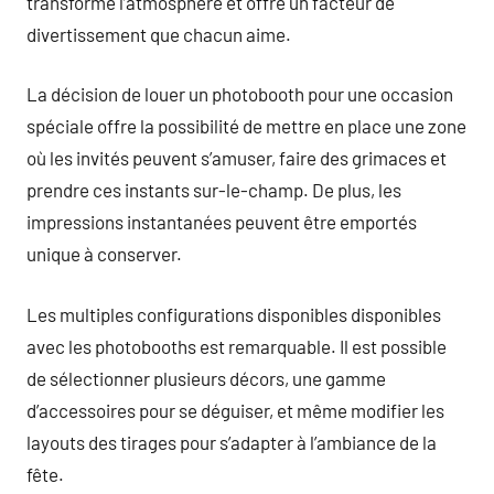
transforme l’atmosphère et offre un facteur de
divertissement que chacun aime.
La décision de louer un photobooth pour une occasion
spéciale offre la possibilité de mettre en place une zone
où les invités peuvent s’amuser, faire des grimaces et
prendre ces instants sur-le-champ. De plus, les
impressions instantanées peuvent être emportés
unique à conserver.
Les multiples configurations disponibles disponibles
avec les photobooths est remarquable. Il est possible
de sélectionner plusieurs décors, une gamme
d’accessoires pour se déguiser, et même modifier les
layouts des tirages pour s’adapter à l’ambiance de la
fête.