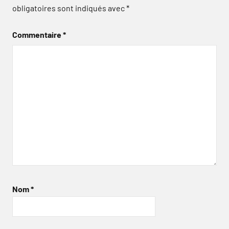
obligatoires sont indiqués avec
*
Commentaire
*
Nom
*