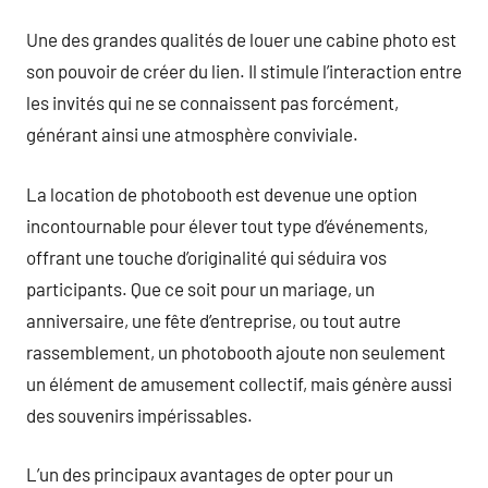
Une des grandes qualités de louer une cabine photo est
son pouvoir de créer du lien. Il stimule l’interaction entre
les invités qui ne se connaissent pas forcément,
générant ainsi une atmosphère conviviale.
La location de photobooth est devenue une option
incontournable pour élever tout type d’événements,
offrant une touche d’originalité qui séduira vos
participants. Que ce soit pour un mariage, un
anniversaire, une fête d’entreprise, ou tout autre
rassemblement, un photobooth ajoute non seulement
un élément de amusement collectif, mais génère aussi
des souvenirs impérissables.
L’un des principaux avantages de opter pour un