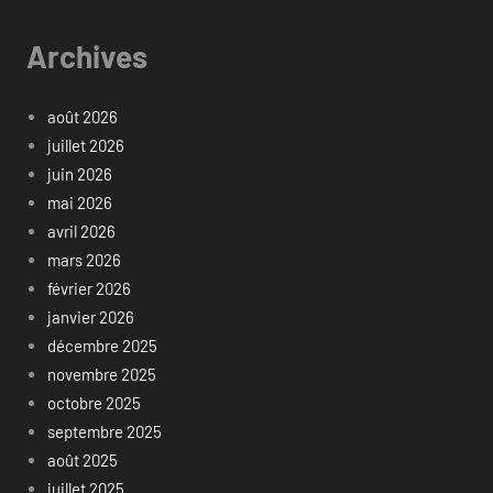
Archives
août 2026
juillet 2026
juin 2026
mai 2026
avril 2026
mars 2026
février 2026
janvier 2026
décembre 2025
novembre 2025
octobre 2025
septembre 2025
août 2025
juillet 2025