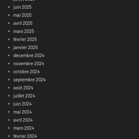
juin 2025
mai 2025
avril 2025
mars 2025
février 2025
janvier 2025
décembre 2024
novembre 2024
octobre 2024
septembre 2024
août 2024
juillet 2024
juin 2024
mai 2024
avril 2024
mars 2024
février 2024