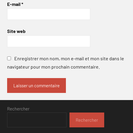
E-mail
*
Site web
Enregistrer mon nom, mon e-mail et mon site dans le
navigateur pour mon prochain commentaire.
Rechercher
Rechercher