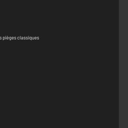
s pièges classiques