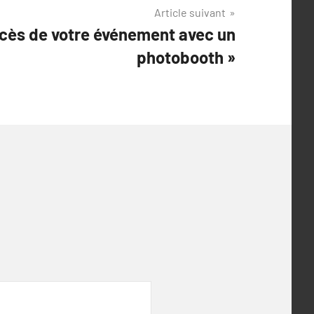
Article suivant
ccès de votre événement avec un
photobooth »