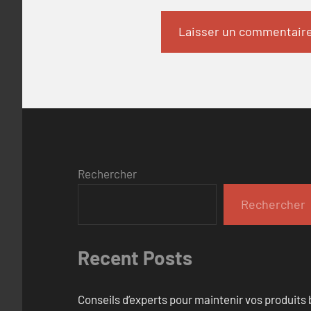
Rechercher
Rechercher
Recent Posts
Conseils d’experts pour maintenir vos produits