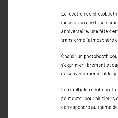
La location de photobooth
disposition une façon amus
anniversaire, une fête d’e
transforme l’atmosphère et
Choisir un photobooth pour
s’exprimer librement et ca
de souvenir mémorable que
Les multiples configuratio
peut opter pour plusieurs
correspondre au thème de