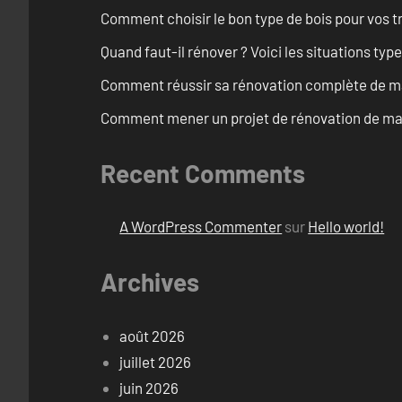
Comment choisir le bon type de bois pour vos 
Quand faut-il rénover ? Voici les situations typ
Comment réussir sa rénovation complète de ma
Comment mener un projet de rénovation de mais
Recent Comments
A WordPress Commenter
sur
Hello world!
Archives
août 2026
juillet 2026
juin 2026