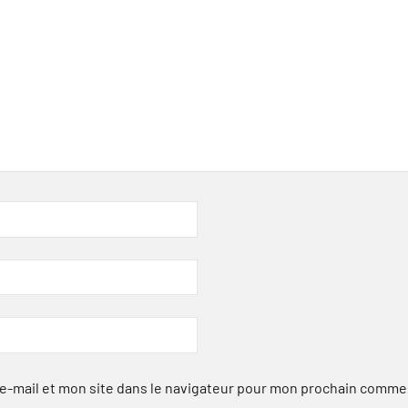
-mail et mon site dans le navigateur pour mon prochain comme