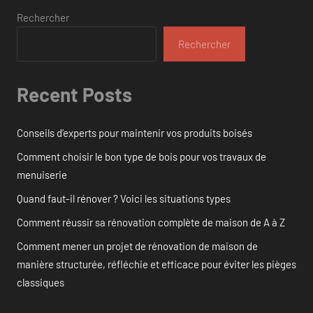
Rechercher
Rechercher
Recent Posts
Conseils d’experts pour maintenir vos produits boisés
Comment choisir le bon type de bois pour vos travaux de
menuiserie
Quand faut-il rénover ? Voici les situations types
Comment réussir sa rénovation complète de maison de A à Z
Comment mener un projet de rénovation de maison de
manière structurée, réfléchie et efficace pour éviter les pièges
classiques