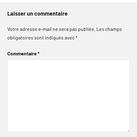
Laisser un commentaire
Votre adresse e-mail ne sera pas publiée.
Les champs
obligatoires sont indiqués avec
*
Commentaire
*