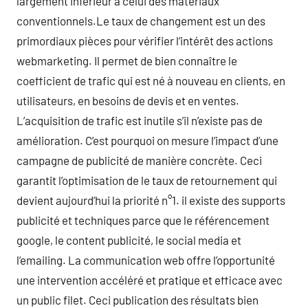
largement inférieur à celui des matériaux
conventionnels.Le taux de changement est un des
primordiaux pièces pour vérifier l’intérêt des actions
webmarketing. Il permet de bien connaître le
coefficient de trafic qui est né à nouveau en clients, en
utilisateurs, en besoins de devis et en ventes.
L’acquisition de trafic est inutile s’il n’existe pas de
amélioration. C’est pourquoi on mesure l’impact d’une
campagne de publicité de manière concrète. Ceci
garantit l’optimisation de le taux de retournement qui
devient aujourd’hui la priorité n°1. il existe des supports
publicité et techniques parce que le référencement
google, le content publicité, le social media et
l’emailing. La communication web offre l’opportunité
une intervention accéléré et pratique et efficace avec
un public filet. Ceci publication des résultats bien