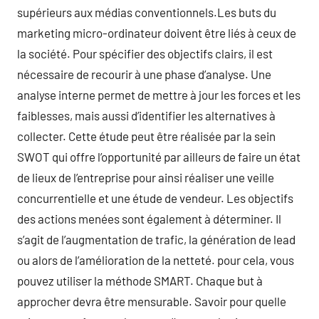
supérieurs aux médias conventionnels.Les buts du
marketing micro-ordinateur doivent être liés à ceux de
la société. Pour spécifier des objectifs clairs, il est
nécessaire de recourir à une phase d’analyse. Une
analyse interne permet de mettre à jour les forces et les
faiblesses, mais aussi d’identifier les alternatives à
collecter. Cette étude peut être réalisée par la sein
SWOT qui offre l’opportunité par ailleurs de faire un état
de lieux de l’entreprise pour ainsi réaliser une veille
concurrentielle et une étude de vendeur. Les objectifs
des actions menées sont également à déterminer. Il
s’agit de l’augmentation de trafic, la génération de lead
ou alors de l’amélioration de la netteté. pour cela, vous
pouvez utiliser la méthode SMART. Chaque but à
approcher devra être mensurable. Savoir pour quelle