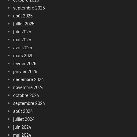
septembre 2025
août 2025
juillet 2025
juin 2025
mai 2025
avril 2025
mars 2025
février 2025
janvier 2025
décembre 2024
novembre 2024
octobre 2024
septembre 2024
août 2024
juillet 2024
juin 2024
mai 2024