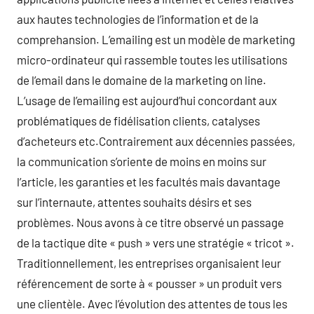
aux hautes technologies de l’information et de la
comprehansion. L’emailing est un modèle de marketing
micro-ordinateur qui rassemble toutes les utilisations
de l’email dans le domaine de la marketing on line.
L’usage de l’emailing est aujourd’hui concordant aux
problématiques de fidélisation clients, catalyses
d’acheteurs etc.Contrairement aux décennies passées,
la communication s’oriente de moins en moins sur
l’article, les garanties et les facultés mais davantage
sur l’internaute, attentes souhaits désirs et ses
problèmes. Nous avons à ce titre observé un passage
de la tactique dite « push » vers une stratégie « tricot ».
Traditionnellement, les entreprises organisaient leur
référencement de sorte à « pousser » un produit vers
une clientèle. Avec l’évolution des attentes de tous les