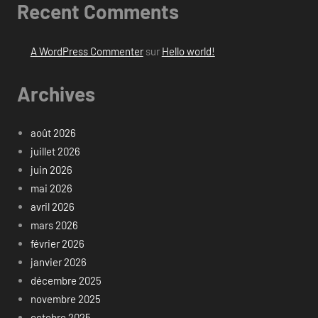
Recent Comments
A WordPress Commenter
sur
Hello world!
Archives
août 2026
juillet 2026
juin 2026
mai 2026
avril 2026
mars 2026
février 2026
janvier 2026
décembre 2025
novembre 2025
octobre 2025