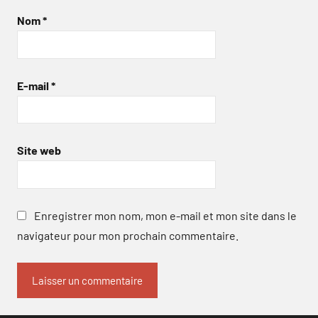
Nom
*
E-mail
*
Site web
Enregistrer mon nom, mon e-mail et mon site dans le
navigateur pour mon prochain commentaire.