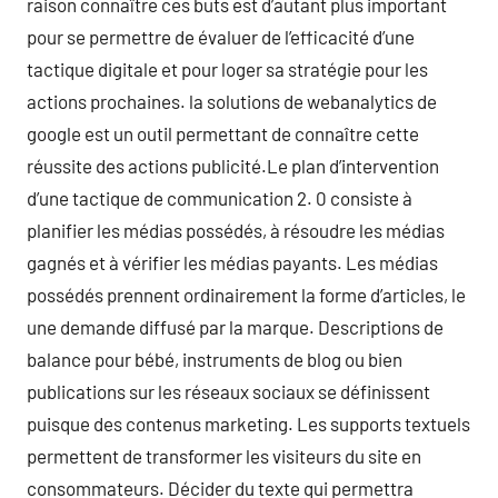
raison connaître ces buts est d’autant plus important
pour se permettre de évaluer de l’efficacité d’une
tactique digitale et pour loger sa stratégie pour les
actions prochaines. la solutions de webanalytics de
google est un outil permettant de connaître cette
réussite des actions publicité.Le plan d’intervention
d’une tactique de communication 2. 0 consiste à
planifier les médias possédés, à résoudre les médias
gagnés et à vérifier les médias payants. Les médias
possédés prennent ordinairement la forme d’articles, le
une demande diffusé par la marque. Descriptions de
balance pour bébé, instruments de blog ou bien
publications sur les réseaux sociaux se définissent
puisque des contenus marketing. Les supports textuels
permettent de transformer les visiteurs du site en
consommateurs. Décider du texte qui permettra