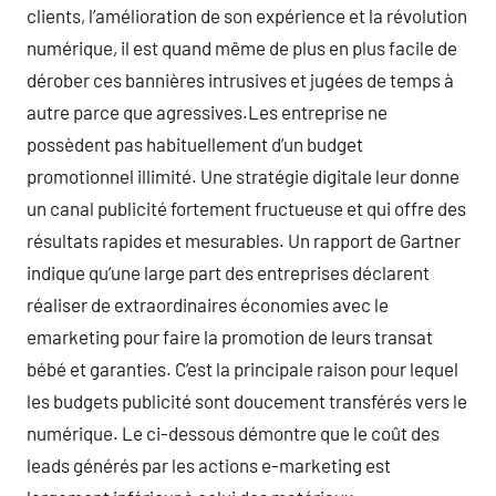
clients, l’amélioration de son expérience et la révolution
numérique, il est quand même de plus en plus facile de
dérober ces bannières intrusives et jugées de temps à
autre parce que agressives.Les entreprise ne
possèdent pas habituellement d’un budget
promotionnel illimité. Une stratégie digitale leur donne
un canal publicité fortement fructueuse et qui offre des
résultats rapides et mesurables. Un rapport de Gartner
indique qu’une large part des entreprises déclarent
réaliser de extraordinaires économies avec le
emarketing pour faire la promotion de leurs transat
bébé et garanties. C’est la principale raison pour lequel
les budgets publicité sont doucement transférés vers le
numérique. Le ci-dessous démontre que le coût des
leads générés par les actions e-marketing est